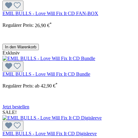
EMIL BULLS - Love Will Fix It CD FAN-BOX
*
Regulärer Preis:
26,90 €
In den Warenkorb
Exklusiv
EMIL BULLS - Love Will Fix It CD Bundle
*
Regulärer Preis:
ab
42,90 €
Jetzt bestellen
SALE!
EMIL BULLS - Love Will Fix It CD Digisleeve