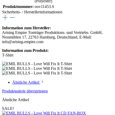
(Polyester)
Produktnummer:
oov11453.S
Sicherheits- / Herstellerinformationen
Information zum Hersteller:
Arising Empire Tonträger Produktions- und Vertriebs- GmbH,
Neumühlen 17, 22763 Hamburg, Deutschland, E-Mail:
info@arising-empire.com
Information zum Produkt:
T-Shirt
Ähnliche Artikel
Produktgalerie überspringen
Ähnliche Artikel
SALE!