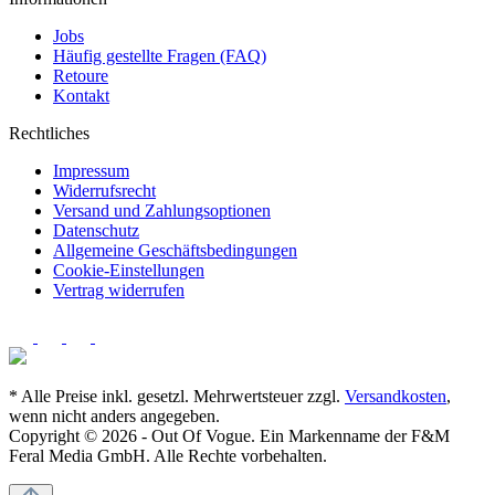
Jobs
Häufig gestellte Fragen (FAQ)
Retoure
Kontakt
Rechtliches
Impressum
Widerrufsrecht
Versand und Zahlungsoptionen
Datenschutz
Allgemeine Geschäftsbedingungen
Cookie-Einstellungen
Vertrag widerrufen
* Alle Preise inkl. gesetzl. Mehrwertsteuer zzgl.
Versandkosten
,
wenn nicht anders angegeben.
Copyright © 2026 - Out Of Vogue. Ein Markenname der F&M
Feral Media GmbH. Alle Rechte vorbehalten.