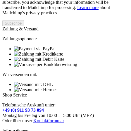
subscribe, you acknowledge that your information will be
transferred to Mailchimp for processing.
Learn more
about
Mailchimp's privacy practices.
Zahlung & Versand
Zahlungsoptionen:
Wir versenden mit:
Shop Service
Telefonische Auskunft unter:
+49 (0) 911 93 73 094
Montag bis Freitag von 10:00 - 15:00 Uhr (MEZ)
Oder über unser
Kontaktformular
Informationen