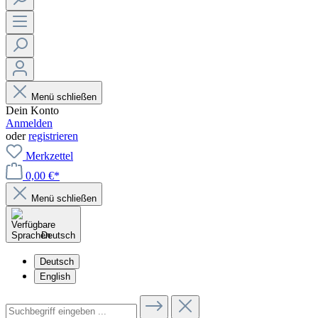
Menü schließen
Dein Konto
Anmelden
oder
registrieren
Merkzettel
0,00 €*
Menü schließen
Deutsch
Deutsch
English