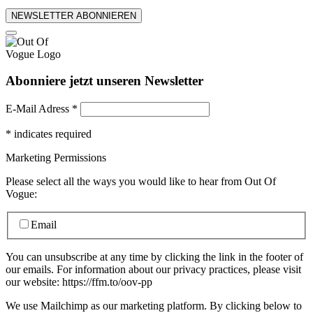
NEWSLETTER ABONNIEREN
Abonniere jetzt unseren Newsletter
E-Mail Adress
*
*
indicates required
Marketing Permissions
Please select all the ways you would like to hear from Out Of
Vogue:
Email
You can unsubscribe at any time by clicking the link in the footer of
our emails. For information about our privacy practices, please visit
our website: https://ffm.to/oov-pp
We use Mailchimp as our marketing platform. By clicking below to