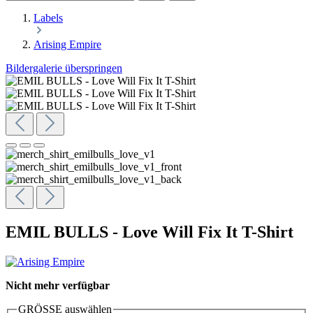
Labels
Arising Empire
Bildergalerie überspringen
EMIL BULLS - Love Will Fix It T-Shirt
Nicht mehr verfügbar
GRÖSSE
auswählen