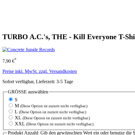
TURBO A.C.'s, THE - Kill Everyone T-Shi
*
7,90 €
Preise inkl. MwSt. zzgl. Versandkosten
Sofort verfügbar, Lieferzeit: 3-5 Tage
GRÖSSE
auswählen
S
M
(Diese Option ist zurzeit nicht verfügbar.)
L
(Diese Option ist zurzeit nicht verfügbar.)
XL
(Diese Option ist zurzeit nicht verfügbar.)
XXL
(Diese Option ist zurzeit nicht verfügbar.)
Produkt Anzahl: Gib den gewünschten Wert ein oder benutze die S