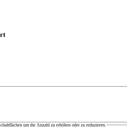
rt
chaltflächen um die Anzahl zu erhöhen oder zu reduzieren.