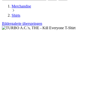
Merchandise
Shirts
Bildergalerie überspringen