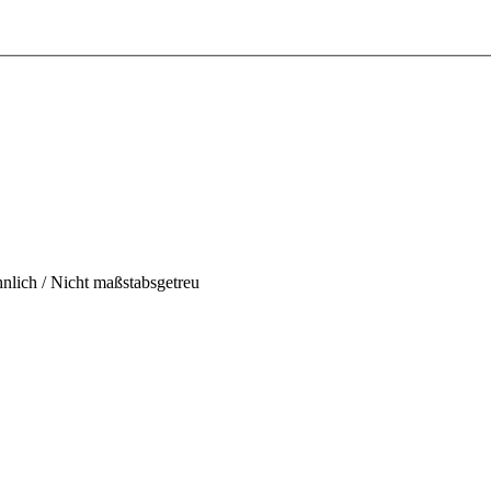
hnlich / Nicht maßstabsgetreu