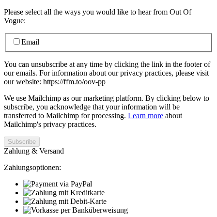
Please select all the ways you would like to hear from Out Of
Vogue:
Email
You can unsubscribe at any time by clicking the link in the footer of
our emails. For information about our privacy practices, please visit
our website: https://ffm.to/oov-pp
We use Mailchimp as our marketing platform. By clicking below to
subscribe, you acknowledge that your information will be
transferred to Mailchimp for processing.
Learn more
about
Mailchimp's privacy practices.
Zahlung & Versand
Zahlungsoptionen: