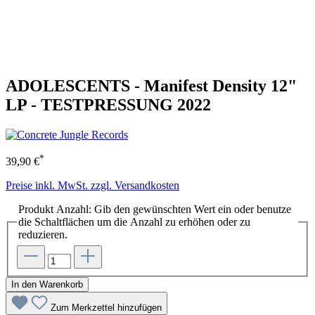
ADOLESCENTS - Manifest Density 12"
LP - TESTPRESSUNG 2022
*
39,90 €
Preise inkl. MwSt. zzgl. Versandkosten
Produkt Anzahl: Gib den gewünschten Wert ein oder benutze
die Schaltflächen um die Anzahl zu erhöhen oder zu
reduzieren.
In den Warenkorb
Zum Merkzettel hinzufügen