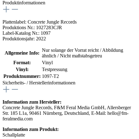
Produktinformationen
Plattenlabel: Concrete Jungle Records
Produktions Nr.: 1027283CJR
Label-Katalog Nr.: 1097
Produktionsjahr: 2022
Nur solange der Vorrat reicht / Abbildung
Allgemeine Info:
ähnlich / Nicht maßstabsgetreu
Format:
Vinyl
Vinyl:
Testpressung
Produktnummer:
1097-T2
Sicherheits- / Herstellerinformationen
Information zum Hersteller:
Concrete Jungle Records, F&M Feral Media GmbH, Allersberger
Str. 185 L1a, 90461 Nürnberg, Deutschland, E-Mail: hello@fm-
feralmedia.com
Information zum Produkt:
Schallplatte