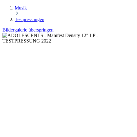
Musik
Testpressungen
Bildergalerie überspringen