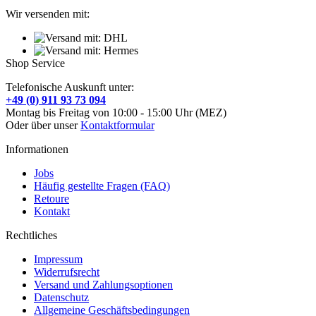
Wir versenden mit:
Shop Service
Telefonische Auskunft unter:
+49 (0) 911 93 73 094
Montag bis Freitag von 10:00 - 15:00 Uhr (MEZ)
Oder über unser
Kontaktformular
Informationen
Jobs
Häufig gestellte Fragen (FAQ)
Retoure
Kontakt
Rechtliches
Impressum
Widerrufsrecht
Versand und Zahlungsoptionen
Datenschutz
Allgemeine Geschäftsbedingungen