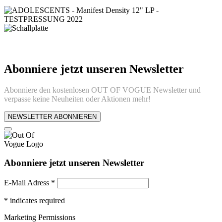
Abonniere jetzt unseren Newsletter
Abonniere den kostenlosen OUT OF VOGUE Newsletter und
verpasse keine Neuheiten oder Aktionen mehr!
NEWSLETTER ABONNIEREN
Abonniere jetzt unseren Newsletter
E-Mail Adress
*
*
indicates required
Marketing Permissions