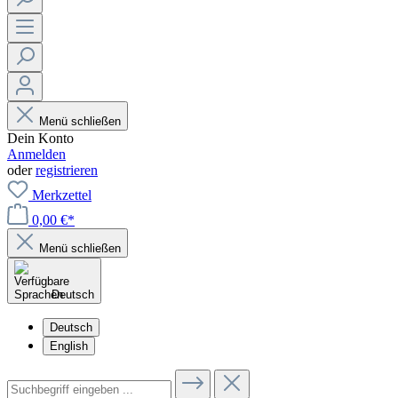
Menü schließen
Dein Konto
Anmelden
oder
registrieren
Merkzettel
0,00 €*
Menü schließen
Deutsch
Deutsch
English