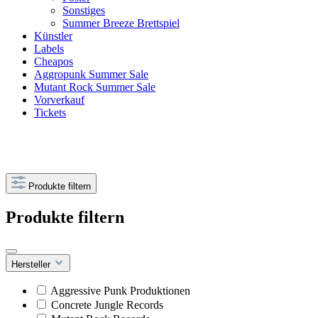
Sonstiges
Summer Breeze Brettspiel
Künstler
Labels
Cheapos
Aggropunk Summer Sale
Mutant Rock Summer Sale
Vorverkauf
Tickets
Produkte filtern
Produkte filtern
Hersteller
Aggressive Punk Produktionen
Concrete Jungle Records