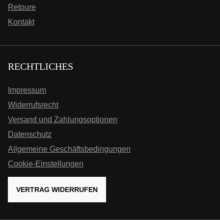
Retoure
Kontakt
RECHTLICHES
Impressum
Widerrufsrecht
Versand und Zahlungsoptionen
Datenschutz
Allgemeine Geschäftsbedingungen
Cookie-Einstellungen
VERTRAG WIDERRUFEN