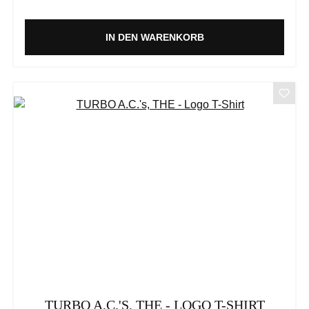
IN DEN WARENKORB
TURBO A.C.'S, THE - LOGO T-SHIRT