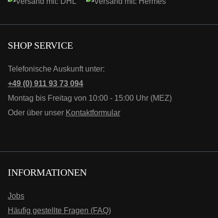
SHOP SERVICE
Telefonische Auskunft unter:
+49 (0) 911 93 73 094
Montag bis Freitag von 10:00 - 15:00 Uhr (MEZ)
Oder über unser
Kontaktformular
INFORMATIONEN
Jobs
Häufig gestellte Fragen (FAQ)