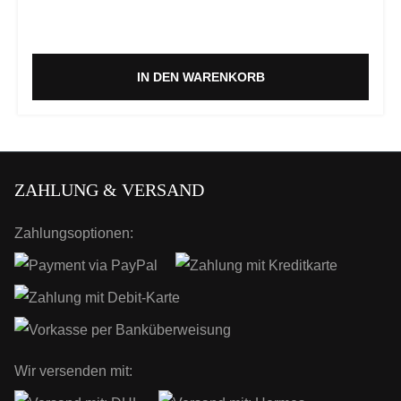
IN DEN WARENKORB
ZAHLUNG & VERSAND
Zahlungsoptionen:
Wir versenden mit: