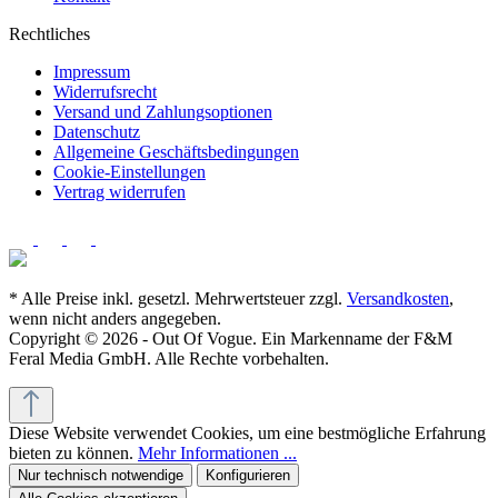
Rechtliches
Impressum
Widerrufsrecht
Versand und Zahlungsoptionen
Datenschutz
Allgemeine Geschäftsbedingungen
Cookie-Einstellungen
Vertrag widerrufen
* Alle Preise inkl. gesetzl. Mehrwertsteuer zzgl.
Versandkosten
,
wenn nicht anders angegeben.
Copyright © 2026 - Out Of Vogue. Ein Markenname der F&M
Feral Media GmbH. Alle Rechte vorbehalten.
Diese Website verwendet Cookies, um eine bestmögliche Erfahrung
bieten zu können.
Mehr Informationen ...
Nur technisch notwendige
Konfigurieren