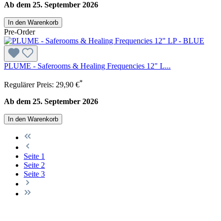
Ab dem 25. September 2026
In den Warenkorb
Pre-Order
PLUME - Saferooms & Healing Frequencies 12" L...
*
Regulärer Preis:
29,90 €
Ab dem 25. September 2026
In den Warenkorb
Seite
1
Seite
2
Seite
3