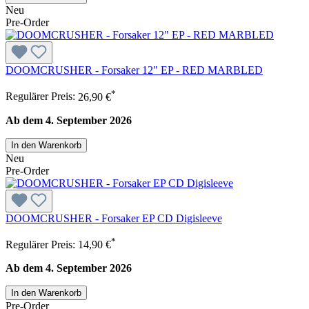
Neu
Pre-Order
DOOMCRUSHER - Forsaker 12" EP - RED MARBLED
*
Regulärer Preis:
26,90 €
Ab dem 4. September 2026
In den Warenkorb
Neu
Pre-Order
DOOMCRUSHER - Forsaker EP CD Digisleeve
*
Regulärer Preis:
14,90 €
Ab dem 4. September 2026
In den Warenkorb
Pre-Order