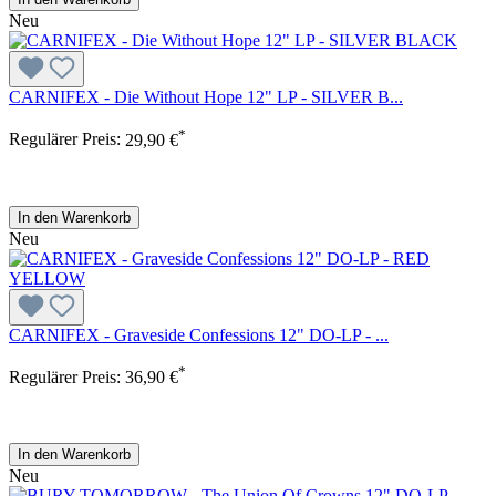
Neu
CARNIFEX - Die Without Hope 12" LP - SILVER B...
*
Regulärer Preis:
29,90 €
In den Warenkorb
Neu
CARNIFEX - Graveside Confessions 12" DO-LP - ...
*
Regulärer Preis:
36,90 €
In den Warenkorb
Neu