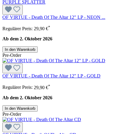
OF VIRTUE - Death Of The Altar 12" LP - NEON ...
*
Regulärer Preis:
29,90 €
Ab dem 2. Oktober 2026
In den Warenkorb
Pre-Order
OF VIRTUE - Death Of The Altar 12" LP - GOLD
*
Regulärer Preis:
29,90 €
Ab dem 2. Oktober 2026
In den Warenkorb
Pre-Order