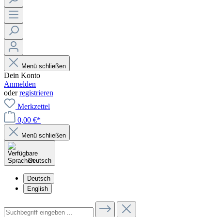
Menü schließen
Dein Konto
Anmelden
oder
registrieren
Merkzettel
0,00 €*
Menü schließen
Deutsch
Deutsch
English