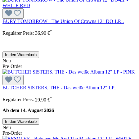
BURY TOMORROW - The Union Of Crowns 12" DO-LP...
*
Regulärer Preis:
36,90 €
In den Warenkorb
Neu
Pre-Order
BUTCHER SISTERS, THE - Das weiße Album 12" LP...
*
Regulärer Preis:
29,90 €
Ab dem 14. August 2026
In den Warenkorb
Neu
Pre-Order