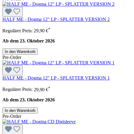
HALF ME - Dogma 12" LP - SPLATTER VERSION 2
*
Regulärer Preis:
29,90 €
Ab dem 23. Oktober 2026
In den Warenkorb
Pre-Order
HALF ME - Dogma 12" LP - SPLATTER VERSION 1
*
Regulärer Preis:
29,90 €
Ab dem 23. Oktober 2026
In den Warenkorb
Pre-Order