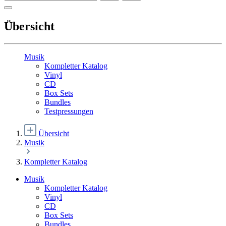
Übersicht
Musik
Kompletter Katalog
Vinyl
CD
Box Sets
Bundles
Testpressungen
Übersicht
Musik
Kompletter Katalog
Musik
Kompletter Katalog
Vinyl
CD
Box Sets
Bundles