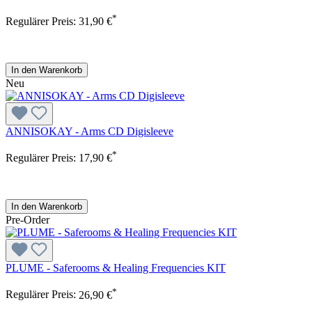
*
Regulärer Preis:
31,90 €
In den Warenkorb
Neu
ANNISOKAY - Arms CD Digisleeve
*
Regulärer Preis:
17,90 €
In den Warenkorb
Pre-Order
PLUME - Saferooms & Healing Frequencies KIT
*
Regulärer Preis:
26,90 €