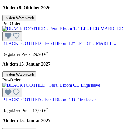
Ab dem 9. Oktober 2026
In den Warenkorb
Pre-Order
BLACKTOOTHED - Feral Bloom 12" LP - RED MARBL...
*
Regulärer Preis:
29,90 €
Ab dem 15. Januar 2027
In den Warenkorb
Pre-Order
BLACKTOOTHED - Feral Bloom CD Digisleeve
*
Regulärer Preis:
17,90 €
Ab dem 15. Januar 2027