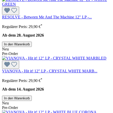
RESOLVE - Between Me And The Machine 12" LP -...
*
Regulärer Preis:
29,90 €
Ab dem 28. August 2026
In den Warenkorb
Neu
Pre-Order
VIANOVA - Hit it! 12" LP - CRYSTAL WHITE MARB...
*
Regulärer Preis:
29,90 €
Ab dem 14. August 2026
In den Warenkorb
Neu
Pre-Order