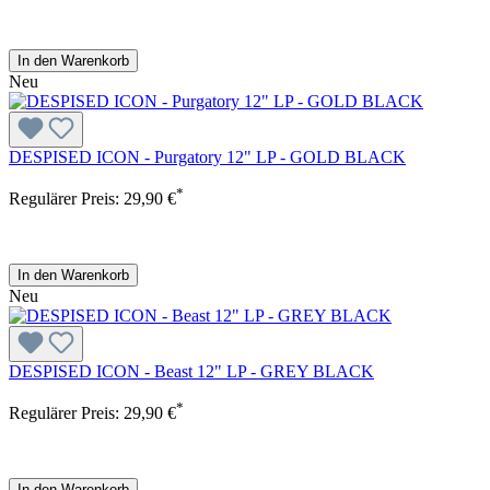
In den Warenkorb
Neu
DESPISED ICON - Purgatory 12" LP - GOLD BLACK
*
Regulärer Preis:
29,90 €
In den Warenkorb
Neu
DESPISED ICON - Beast 12" LP - GREY BLACK
*
Regulärer Preis:
29,90 €
In den Warenkorb