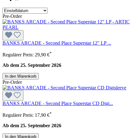
Pre-Order
BANKS ARCADE - Second Place Superstar 12" LP ...
*
Regulärer Preis:
29,90 €
Ab dem 25. September 2026
In den Warenkorb
Pre-Order
BANKS ARCADE - Second Place Superstar CD Digi...
*
Regulärer Preis:
17,90 €
Ab dem 25. September 2026
In den Warenkorb