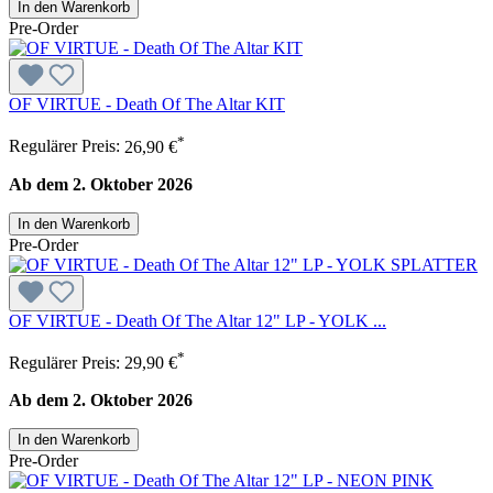
In den Warenkorb
Pre-Order
OF VIRTUE - Death Of The Altar KIT
*
Regulärer Preis:
26,90 €
Ab dem 2. Oktober 2026
In den Warenkorb
Pre-Order
OF VIRTUE - Death Of The Altar 12" LP - YOLK ...
*
Regulärer Preis:
29,90 €
Ab dem 2. Oktober 2026
In den Warenkorb
Pre-Order