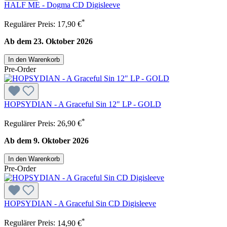
HALF ME - Dogma CD Digisleeve
*
Regulärer Preis:
17,90 €
Ab dem 23. Oktober 2026
In den Warenkorb
Pre-Order
HOPSYDIAN - A Graceful Sin 12" LP - GOLD
*
Regulärer Preis:
26,90 €
Ab dem 9. Oktober 2026
In den Warenkorb
Pre-Order
HOPSYDIAN - A Graceful Sin CD Digisleeve
*
Regulärer Preis:
14,90 €