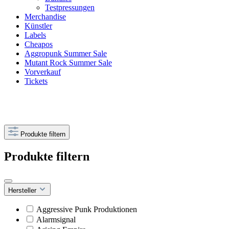
Testpressungen
Merchandise
Künstler
Labels
Cheapos
Aggropunk Summer Sale
Mutant Rock Summer Sale
Vorverkauf
Tickets
Produkte filtern
Produkte filtern
Hersteller
Aggressive Punk Produktionen
Alarmsignal