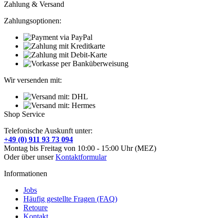
Zahlung & Versand
Zahlungsoptionen:
Wir versenden mit:
Shop Service
Telefonische Auskunft unter:
+49 (0) 911 93 73 094
Montag bis Freitag von 10:00 - 15:00 Uhr (MEZ)
Oder über unser
Kontaktformular
Informationen
Jobs
Häufig gestellte Fragen (FAQ)
Retoure
Kontakt