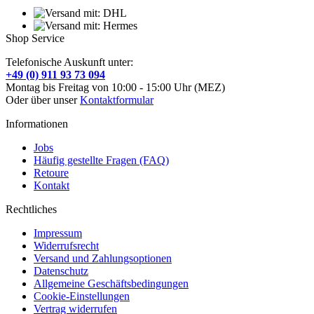
Shop Service
Telefonische Auskunft unter:
+49 (0) 911 93 73 094
Montag bis Freitag von 10:00 - 15:00 Uhr (MEZ)
Oder über unser
Kontaktformular
Informationen
Jobs
Häufig gestellte Fragen (FAQ)
Retoure
Kontakt
Rechtliches
Impressum
Widerrufsrecht
Versand und Zahlungsoptionen
Datenschutz
Allgemeine Geschäftsbedingungen
Cookie-Einstellungen
Vertrag widerrufen