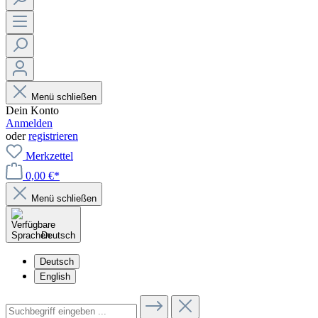
Menü schließen
Dein Konto
Anmelden
oder
registrieren
Merkzettel
0,00 €*
Menü schließen
Deutsch
Deutsch
English