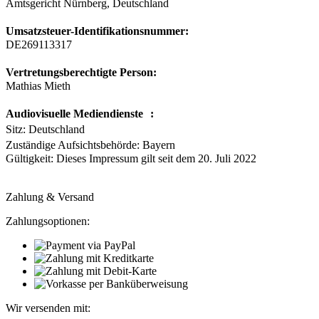
Amtsgericht Nürnberg, Deutschland
Umsatzsteuer-Identifikationsnummer:
DE269113317
Vertretungsberechtigte Person:
Mathias Mieth
Audiovisuelle Mediendienste :
Sitz: Deutschland
Zuständige Aufsichtsbehörde: Bayern
Gültigkeit: Dieses Impressum gilt seit dem 20. Juli 2022
Zahlung & Versand
Zahlungsoptionen:
Wir versenden mit: