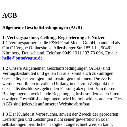
AGB
Allgemeine Geschäftsbedingungen (AGB)
1. Vertragspartner, Geltung, Registrierung als Nutzer
1.1 Vertragspartner ist die F&M Feral Media GmbH, handelnd als
Out Of Vogue Onlineshops, Allersberger Str. 185 L1a, 90461
Nürnberg, Deutschland, Telefon: 0049 / 911 / 93 73 094, Email:
hello@outofvogue.de
.
1.2 Unsere Allgemeinen Geschäftsbedingungen (AGB) sind
Vertragsbestandteil und gelten für alle, somit auch zukünftigen
Geschäfte, Lieferungen und Leistungen mit Ihnen. Die AGB
werden von Ihnen in vollem Umfang in der zum Zeitpunkt des
Geschäftsabschlusses geltenden Fassung akzeptiert. Von diesen
Bedingungen abweichende Regelungen, insbesondere auch Ihren
etwaigen Geschäftsbedingungen, wird hiermit widersprochen. Diese
AGB sind jederzeit auf unserer Website abrufbar.
1.3 Der Kunde ist Verbraucher, soweit der Zweck der georderten
Lieferungen und Leistungen nicht seiner gewerblichen oder
selbständigen beruflichen Tätigkeit zugerechnet werden kann.