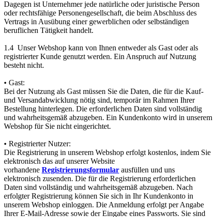
Dagegen ist Unternehmer jede natürliche oder juristische Person
oder rechtsfähige Personengesellschaft, die beim Abschluss des
Vertrags in Ausübung einer gewerblichen oder selbständigen
beruflichen Tätigkeit handelt.
1.4 Unser Webshop kann von Ihnen entweder als Gast oder als
registrierter Kunde genutzt werden. Ein Anspruch auf Nutzung
besteht nicht.
• Gast:
Bei der Nutzung als Gast müssen Sie die Daten, die für die Kauf-
und Versandabwicklung nötig sind, temporär im Rahmen Ihrer
Bestellung hinterlegen. Die erforderlichen Daten sind vollständig
und wahrheitsgemäß abzugeben. Ein Kundenkonto wird in unserem
Webshop für Sie nicht eingerichtet.
• Registrierter Nutzer:
Die Registrierung in unserem Webshop erfolgt kostenlos, indem Sie
elektronisch das auf unserer Website
vorhandene
Registrierungsformular
ausfüllen und uns
elektronisch zusenden. Die für die Registrierung erforderlichen
Daten sind vollständig und wahrheitsgemäß abzugeben. Nach
erfolgter Registrierung können Sie sich in Ihr Kundenkonto in
unserem Webshop einloggen. Die Anmeldung erfolgt per Angabe
Ihrer E-Mail-Adresse sowie der Eingabe eines Passworts. Sie sind