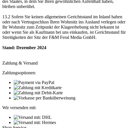
des Staates, in dem Sie Ihren gewöhnlichen Aufenthalt haben,
bleiben unberührt.
13.2 Sofern Sie keinen allgemeinen Gerichtsstand im Inland haben
oder nach Vertragsschluss Ihren Wohnsitz ins Ausland verlegen oder
Ihr Wohnsitz zum Zeitpunkt der Klageerhebung nicht bekannt ist
oder wenn Sie als Kaufmann bei uns einkaufen, ist Gerichtsstand für
Streitigkeiten der Sitz der F&M Feral Media GmbH.
Stand: Dezember 2024
Zahlung & Versand
Zahlungsoptionen:
Wir versenden mit:
Shop Service