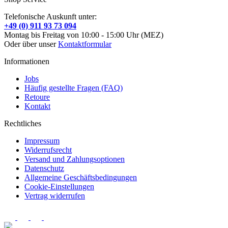
Telefonische Auskunft unter:
+49 (0) 911 93 73 094
Montag bis Freitag von 10:00 - 15:00 Uhr (MEZ)
Oder über unser
Kontaktformular
Informationen
Jobs
Häufig gestellte Fragen (FAQ)
Retoure
Kontakt
Rechtliches
Impressum
Widerrufsrecht
Versand und Zahlungsoptionen
Datenschutz
Allgemeine Geschäftsbedingungen
Cookie-Einstellungen
Vertrag widerrufen