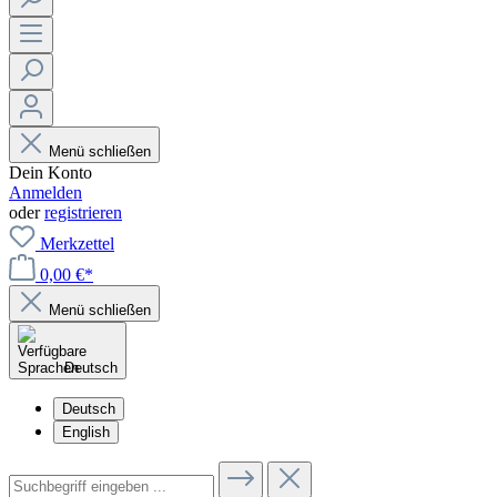
Menü schließen
Dein Konto
Anmelden
oder
registrieren
Merkzettel
0,00 €*
Menü schließen
Deutsch
Deutsch
English