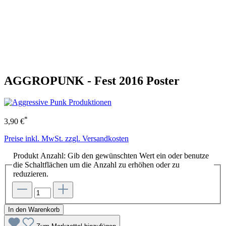
AGGROPUNK - Fest 2016 Poster
*
3,90 €
Preise inkl. MwSt. zzgl. Versandkosten
Produkt Anzahl: Gib den gewünschten Wert ein oder benutze
die Schaltflächen um die Anzahl zu erhöhen oder zu
reduzieren.
In den Warenkorb