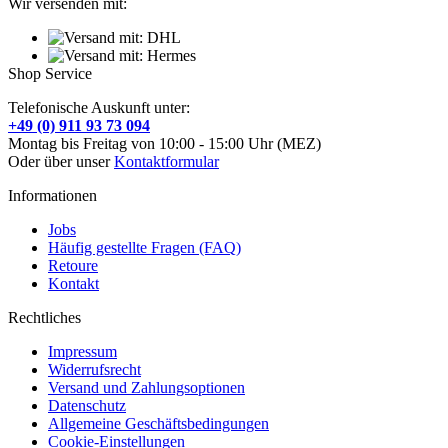
Wir versenden mit:
Shop Service
Telefonische Auskunft unter:
+49 (0) 911 93 73 094
Montag bis Freitag von 10:00 - 15:00 Uhr (MEZ)
Oder über unser
Kontaktformular
Informationen
Jobs
Häufig gestellte Fragen (FAQ)
Retoure
Kontakt
Rechtliches
Impressum
Widerrufsrecht
Versand und Zahlungsoptionen
Datenschutz
Allgemeine Geschäftsbedingungen
Cookie-Einstellungen