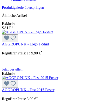
Produktgalerie überspringen
Ähnliche Artikel
Exklusiv
SALE!
AGGROPUNK - Logo T-Shirt
*
Regulärer Preis:
ab
9,90 €
Jetzt bestellen
Exklusiv
AGGROPUNK - Fest 2015 Poster
*
Regulärer Preis:
3,90 €