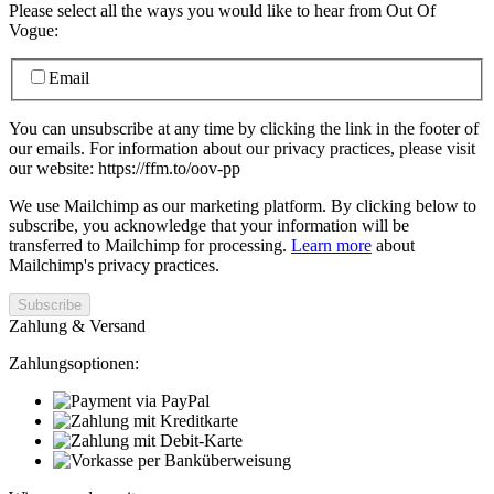
Please select all the ways you would like to hear from Out Of
Vogue:
Email
You can unsubscribe at any time by clicking the link in the footer of
our emails. For information about our privacy practices, please visit
our website: https://ffm.to/oov-pp
We use Mailchimp as our marketing platform. By clicking below to
subscribe, you acknowledge that your information will be
transferred to Mailchimp for processing.
Learn more
about
Mailchimp's privacy practices.
Zahlung & Versand
Zahlungsoptionen: