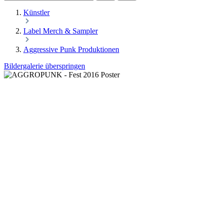
Künstler
Label Merch & Sampler
Aggressive Punk Produktionen
Bildergalerie überspringen