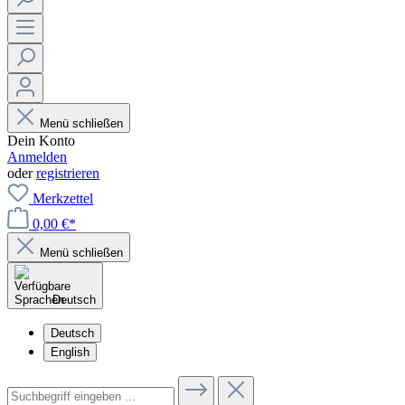
Menü schließen
Dein Konto
Anmelden
oder
registrieren
Merkzettel
0,00 €*
Menü schließen
Deutsch
Deutsch
English