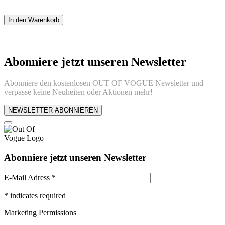
In den Warenkorb
Abonniere jetzt unseren Newsletter
Abonniere den kostenlosen OUT OF VOGUE Newsletter und
verpasse keine Neuheiten oder Aktionen mehr!
NEWSLETTER ABONNIEREN
Abonniere jetzt unseren Newsletter
E-Mail Adress
*
*
indicates required
Marketing Permissions