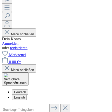
Menü schließen
Dein Konto
Anmelden
oder
registrieren
Merkzettel
0,00 €*
Menü schließen
Deutsch
Deutsch
English