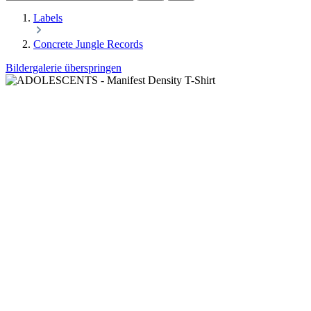
Labels
Concrete Jungle Records
Bildergalerie überspringen