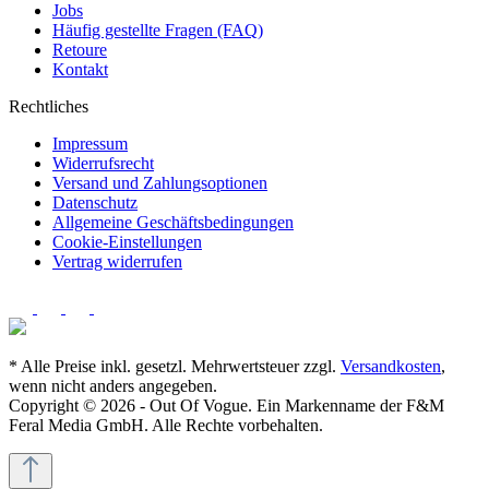
Jobs
Häufig gestellte Fragen (FAQ)
Retoure
Kontakt
Rechtliches
Impressum
Widerrufsrecht
Versand und Zahlungsoptionen
Datenschutz
Allgemeine Geschäftsbedingungen
Cookie-Einstellungen
Vertrag widerrufen
* Alle Preise inkl. gesetzl. Mehrwertsteuer zzgl.
Versandkosten
,
wenn nicht anders angegeben.
Copyright © 2026 - Out Of Vogue. Ein Markenname der F&M
Feral Media GmbH. Alle Rechte vorbehalten.