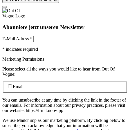
Abonniere jetzt unseren Newsletter
E-Mail Adress
*
*
indicates required
Marketing Permissions
Please select all the ways you would like to hear from Out Of
Vogue:
Email
You can unsubscribe at any time by clicking the link in the footer of
our emails. For information about our privacy practices, please visit
our website: https://ffm.to/oov-pp
We use Mailchimp as our marketing platform. By clicking below to
subscribe, you acknowledge that your information will be