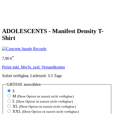
ADOLESCENTS - Manifest Density T-
Shirt
*
7,90 €
Preise inkl. MwSt. zzgl. Versandkosten
Sofort verfügbar, Lieferzeit: 3-5 Tage
GRÖSSE
auswählen
S
M
(Diese Option ist zurzeit nicht verfügbar.)
L
(Diese Option ist zurzeit nicht verfügbar.)
XL
(Diese Option ist zurzeit nicht verfügbar.)
XXL
(Diese Option ist zurzeit nicht verfügbar.)