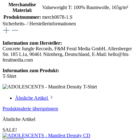
Merchandise
Valueweight T: 100% Baumwolle, 165g/m²
Material:
Produktnummer:
merch0078-1.S
Sicherheits- / Herstellerinformationen
Information zum Hersteller:
Concrete Jungle Records, F&M Feral Media GmbH, Allersberger
Str. 185 L1a, 90461 Nürnberg, Deutschland, E-Mail: hello@fm-
feralmedia.com
Information zum Produkt:
T-Shirt
Ähnliche Artikel
Produktgalerie überspringen
Ähnliche Artikel
SALE!