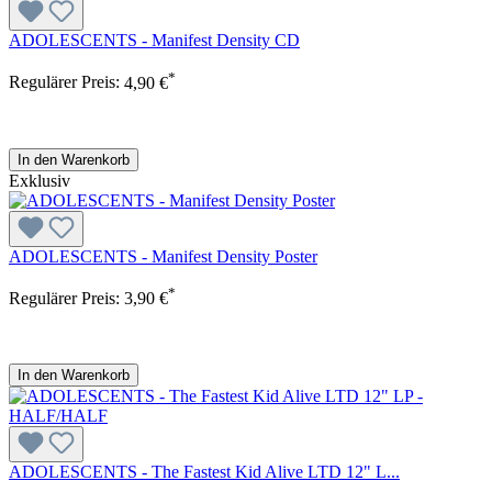
ADOLESCENTS - Manifest Density CD
*
Regulärer Preis:
4,90 €
In den Warenkorb
Exklusiv
ADOLESCENTS - Manifest Density Poster
*
Regulärer Preis:
3,90 €
In den Warenkorb
ADOLESCENTS - The Fastest Kid Alive LTD 12" L...