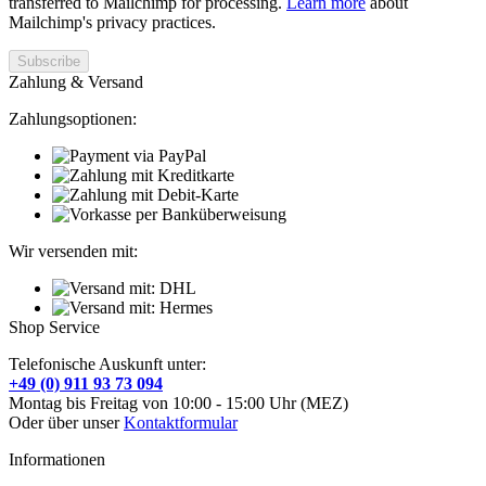
transferred to Mailchimp for processing.
Learn more
about
Mailchimp's privacy practices.
Zahlung & Versand
Zahlungsoptionen:
Wir versenden mit:
Shop Service
Telefonische Auskunft unter:
+49 (0) 911 93 73 094
Montag bis Freitag von 10:00 - 15:00 Uhr (MEZ)
Oder über unser
Kontaktformular
Informationen