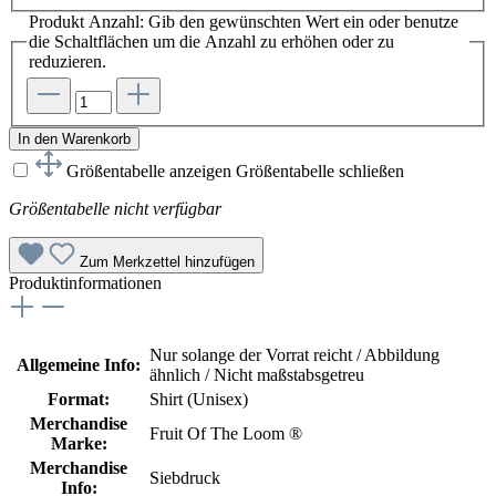
Produkt Anzahl: Gib den gewünschten Wert ein oder benutze
die Schaltflächen um die Anzahl zu erhöhen oder zu
reduzieren.
In den Warenkorb
Größentabelle anzeigen
Größentabelle schließen
Größentabelle nicht verfügbar
Zum Merkzettel hinzufügen
Produktinformationen
Nur solange der Vorrat reicht / Abbildung
Allgemeine Info:
ähnlich / Nicht maßstabsgetreu
Format:
Shirt (Unisex)
Merchandise
Fruit Of The Loom ®
Marke:
Merchandise
Siebdruck
Info: