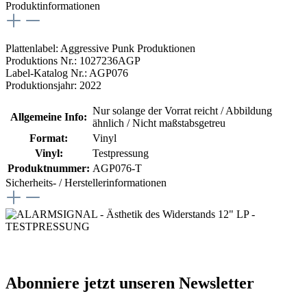
Produktinformationen
Plattenlabel: Aggressive Punk Produktionen
Produktions Nr.: 1027236AGP
Label-Katalog Nr.: AGP076
Produktionsjahr: 2022
Nur solange der Vorrat reicht / Abbildung
Allgemeine Info:
ähnlich / Nicht maßstabsgetreu
Format:
Vinyl
Vinyl:
Testpressung
Produktnummer:
AGP076-T
Sicherheits- / Herstellerinformationen
Abonniere jetzt unseren Newsletter