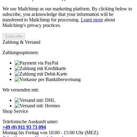
We use Mailchimp as our marketing platform. By clicking below to
subscribe, you acknowledge that your information will be
transferred to Mailchimp for processing.
Learn more
about
Mailchimp's privacy practices.
Zahlung & Versand
Zahlungsoptionen:
Wir versenden mit:
Shop Service
Telefonische Auskunft unter:
+49 (0) 911 93 73 094
Montag bis Freitag von 10:00 - 15:00 Uhr (MEZ)