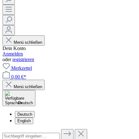
Menü schließen
Dein Konto
Anmelden
oder
registrieren
Merkzettel
0,00 €*
Menü schließen
Deutsch
Deutsch
English