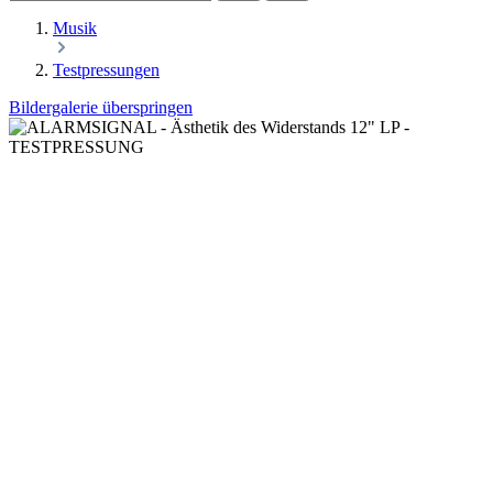
Musik
Testpressungen
Bildergalerie überspringen