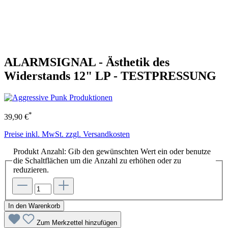
ALARMSIGNAL - Ästhetik des
Widerstands 12" LP - TESTPRESSUNG
*
39,90 €
Preise inkl. MwSt. zzgl. Versandkosten
Produkt Anzahl: Gib den gewünschten Wert ein oder benutze
die Schaltflächen um die Anzahl zu erhöhen oder zu
reduzieren.
In den Warenkorb
Zum Merkzettel hinzufügen