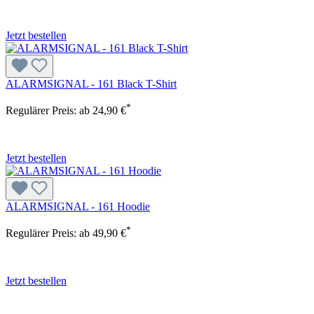
Jetzt bestellen
ALARMSIGNAL - 161 Black T-Shirt
*
Regulärer Preis:
ab
24,90 €
Jetzt bestellen
ALARMSIGNAL - 161 Hoodie
*
Regulärer Preis:
ab
49,90 €
Jetzt bestellen