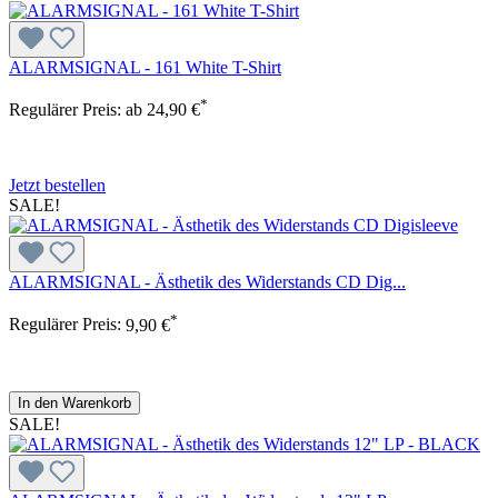
ALARMSIGNAL - 161 White T-Shirt
*
Regulärer Preis:
ab
24,90 €
Jetzt bestellen
SALE!
ALARMSIGNAL - Ästhetik des Widerstands CD Dig...
*
Regulärer Preis:
9,90 €
In den Warenkorb
SALE!