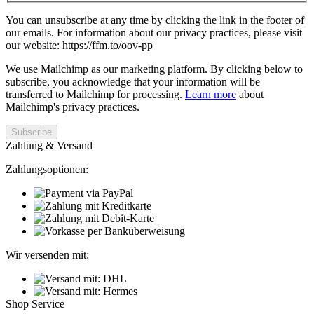
You can unsubscribe at any time by clicking the link in the footer of
our emails. For information about our privacy practices, please visit
our website: https://ffm.to/oov-pp
We use Mailchimp as our marketing platform. By clicking below to
subscribe, you acknowledge that your information will be
transferred to Mailchimp for processing.
Learn more
about
Mailchimp's privacy practices.
Zahlung & Versand
Zahlungsoptionen:
Wir versenden mit:
Shop Service