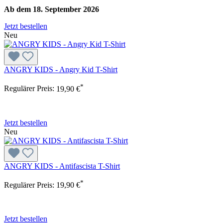
Ab dem 18. September 2026
Jetzt bestellen
Neu
ANGRY KIDS - Angry Kid T-Shirt
*
Regulärer Preis:
19,90 €
Jetzt bestellen
Neu
ANGRY KIDS - Antifascista T-Shirt
*
Regulärer Preis:
19,90 €
Jetzt bestellen