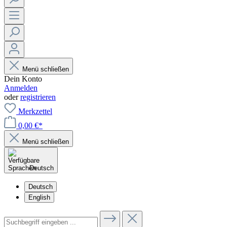
Menü schließen
Dein Konto
Anmelden
oder
registrieren
Merkzettel
0,00 €*
Menü schließen
Deutsch
Deutsch
English