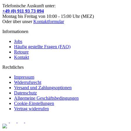
Telefonische Auskunft unter:
+49 (0) 911 93 73 094
Montag bis Freitag von 10:00 - 15:00 Uhr (MEZ)
Oder über unser
Kontaktformular
Informationen
Jobs
Häufig gestellte Fragen (FAQ)
Retoure
Kontakt
Rechtliches
Impressum
Widerrufsrecht
Versand und Zahlungsoptionen
Datenschutz
Allgemeine Geschäftsbedingungen
Cookie-Einstellungen
Vertrag widerrufen