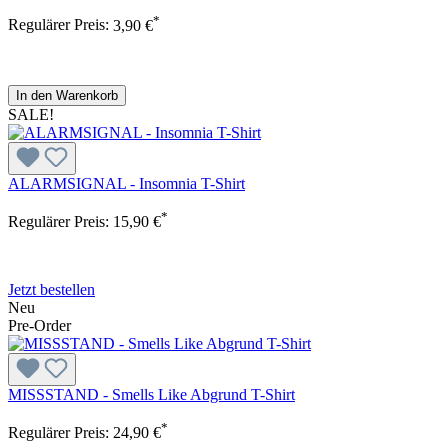
*
Regulärer Preis:
3,90 €
In den Warenkorb
SALE!
ALARMSIGNAL - Insomnia T-Shirt
*
Regulärer Preis:
15,90 €
Jetzt bestellen
Neu
Pre-Order
MISSSTAND - Smells Like Abgrund T-Shirt
*
Regulärer Preis:
24,90 €