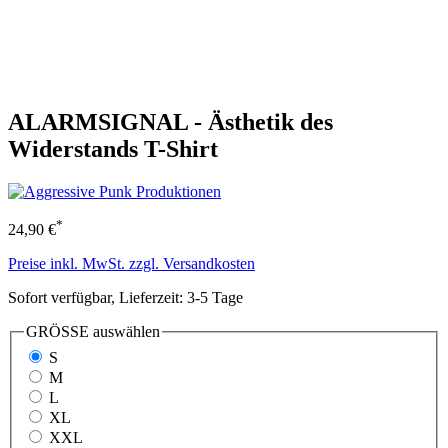
ALARMSIGNAL - Ästhetik des
Widerstands T-Shirt
*
24,90 €
Preise inkl. MwSt. zzgl. Versandkosten
Sofort verfügbar, Lieferzeit: 3-5 Tage
GRÖSSE
auswählen
S
M
L
XL
XXL