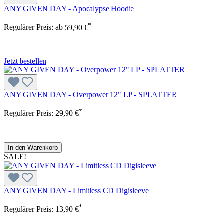
ANY GIVEN DAY - Apocalypse Hoodie
*
Regulärer Preis:
ab
59,90 €
Jetzt bestellen
ANY GIVEN DAY - Overpower 12" LP - SPLATTER
*
Regulärer Preis:
29,90 €
In den Warenkorb
SALE!
ANY GIVEN DAY - Limitless CD Digisleeve
*
Regulärer Preis:
13,90 €