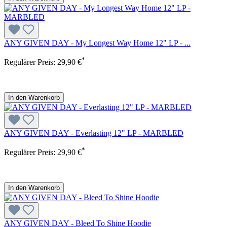
ANY GIVEN DAY - My Longest Way Home 12" LP - ...
*
Regulärer Preis:
29,90 €
In den Warenkorb
ANY GIVEN DAY - Everlasting 12" LP - MARBLED
*
Regulärer Preis:
29,90 €
In den Warenkorb
ANY GIVEN DAY - Bleed To Shine Hoodie