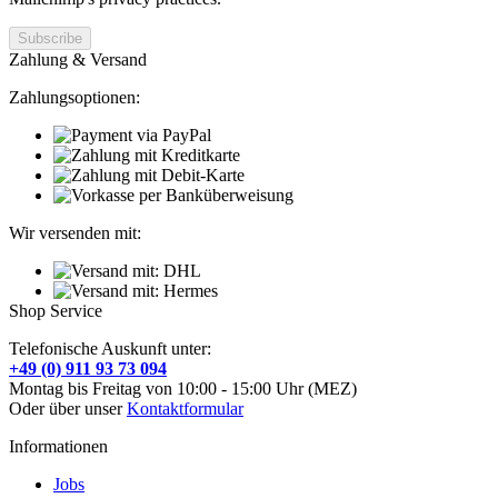
Zahlung & Versand
Zahlungsoptionen:
Wir versenden mit:
Shop Service
Telefonische Auskunft unter:
+49 (0) 911 93 73 094
Montag bis Freitag von 10:00 - 15:00 Uhr (MEZ)
Oder über unser
Kontaktformular
Informationen
Jobs