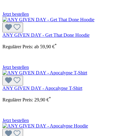
Jetzt bestellen
ANY GIVEN DAY - Get That Done Hoodie
*
Regulärer Preis:
ab
59,90 €
Jetzt bestellen
ANY GIVEN DAY - Apocalypse T-Shirt
*
Regulärer Preis:
29,90 €
Jetzt bestellen