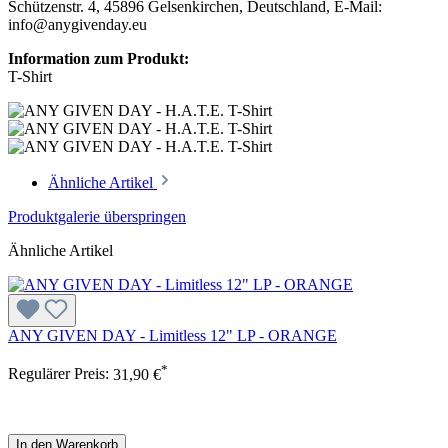
Schützenstr. 4, 45896 Gelsenkirchen, Deutschland, E-Mail:
info@anygivenday.eu
Information zum Produkt:
T-Shirt
Ähnliche Artikel
Produktgalerie überspringen
Ähnliche Artikel
ANY GIVEN DAY - Limitless 12" LP - ORANGE
*
Regulärer Preis:
31,90 €
In den Warenkorb