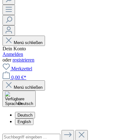
Menü schließen
Dein Konto
Anmelden
oder
registrieren
Merkzettel
0,00 €*
Menü schließen
Deutsch
Deutsch
English