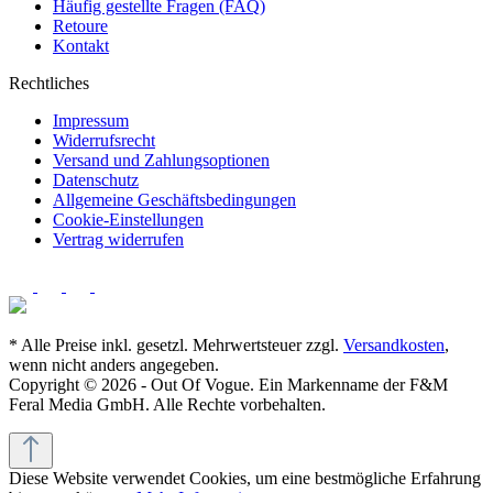
Häufig gestellte Fragen (FAQ)
Retoure
Kontakt
Rechtliches
Impressum
Widerrufsrecht
Versand und Zahlungsoptionen
Datenschutz
Allgemeine Geschäftsbedingungen
Cookie-Einstellungen
Vertrag widerrufen
* Alle Preise inkl. gesetzl. Mehrwertsteuer zzgl.
Versandkosten
,
wenn nicht anders angegeben.
Copyright © 2026 - Out Of Vogue. Ein Markenname der F&M
Feral Media GmbH. Alle Rechte vorbehalten.
Diese Website verwendet Cookies, um eine bestmögliche Erfahrung