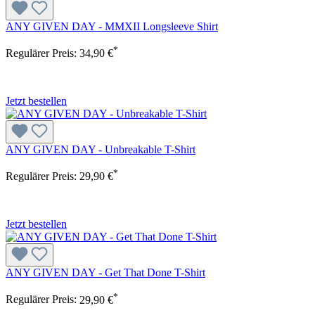
ANY GIVEN DAY - MMXII Longsleeve Shirt
*
Regulärer Preis:
34,90 €
Jetzt bestellen
ANY GIVEN DAY - Unbreakable T-Shirt
*
Regulärer Preis:
29,90 €
Jetzt bestellen
ANY GIVEN DAY - Get That Done T-Shirt
*
Regulärer Preis:
29,90 €