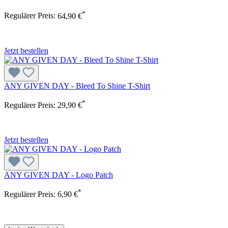
*
Regulärer Preis:
64,90 €
Jetzt bestellen
ANY GIVEN DAY - Bleed To Shine T-Shirt
*
Regulärer Preis:
29,90 €
Jetzt bestellen
ANY GIVEN DAY - Logo Patch
*
Regulärer Preis:
6,90 €