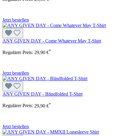
Jetzt bestellen
ANY GIVEN DAY - Come Whatever May T-Shirt
*
Regulärer Preis:
29,90 €
Jetzt bestellen
ANY GIVEN DAY - Blindfolded T-Shirt
*
Regulärer Preis:
29,90 €
Jetzt bestellen