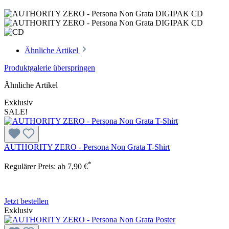
Ähnliche Artikel
Produktgalerie überspringen
Ähnliche Artikel
Exklusiv
SALE!
AUTHORITY ZERO - Persona Non Grata T-Shirt
*
Regulärer Preis:
ab
7,90 €
Jetzt bestellen
Exklusiv