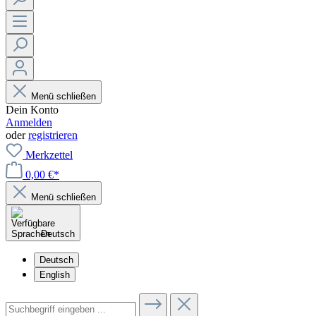
Menü schließen
Dein Konto
Anmelden
oder
registrieren
Merkzettel
0,00 €*
Menü schließen
Deutsch
Deutsch
English