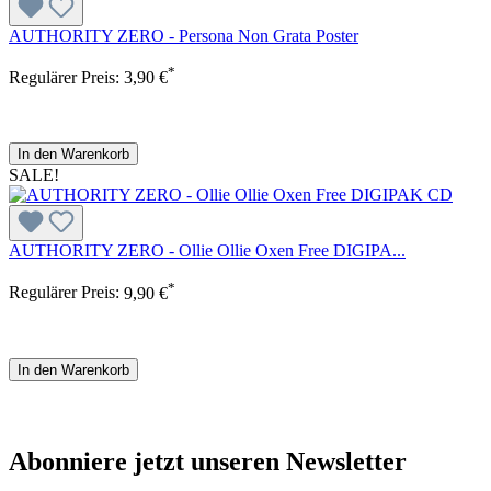
AUTHORITY ZERO - Persona Non Grata Poster
*
Regulärer Preis:
3,90 €
In den Warenkorb
SALE!
AUTHORITY ZERO - Ollie Ollie Oxen Free DIGIPA...
*
Regulärer Preis:
9,90 €
In den Warenkorb
Abonniere jetzt unseren Newsletter