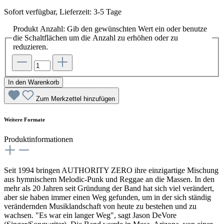
Sofort verfügbar, Lieferzeit: 3-5 Tage
Produkt Anzahl: Gib den gewünschten Wert ein oder benutze
die Schaltflächen um die Anzahl zu erhöhen oder zu
reduzieren.
In den Warenkorb
Zum Merkzettel hinzufügen
Weitere Formate
Produktinformationen
Seit 1994 bringen AUTHORITY ZERO ihre einzigartige Mischung
aus hymnischem Melodic-Punk und Reggae an die Massen. In den
mehr als 20 Jahren seit Gründung der Band hat sich viel verändert,
aber sie haben immer einen Weg gefunden, um in der sich ständig
verändernden Musiklandschaft von heute zu bestehen und zu
wachsen. "Es war ein langer Weg", sagt Jason DeVore