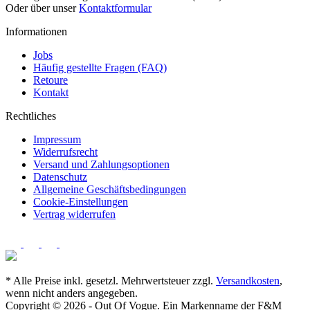
Oder über unser
Kontaktformular
Informationen
Jobs
Häufig gestellte Fragen (FAQ)
Retoure
Kontakt
Rechtliches
Impressum
Widerrufsrecht
Versand und Zahlungsoptionen
Datenschutz
Allgemeine Geschäftsbedingungen
Cookie-Einstellungen
Vertrag widerrufen
* Alle Preise inkl. gesetzl. Mehrwertsteuer zzgl.
Versandkosten
,
wenn nicht anders angegeben.
Copyright © 2026 - Out Of Vogue. Ein Markenname der F&M