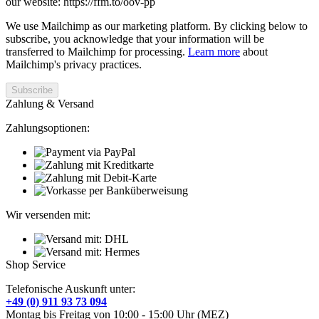
our website: https://ffm.to/oov-pp
We use Mailchimp as our marketing platform. By clicking below to
subscribe, you acknowledge that your information will be
transferred to Mailchimp for processing.
Learn more
about
Mailchimp's privacy practices.
Zahlung & Versand
Zahlungsoptionen:
Wir versenden mit:
Shop Service
Telefonische Auskunft unter:
+49 (0) 911 93 73 094
Montag bis Freitag von 10:00 - 15:00 Uhr (MEZ)