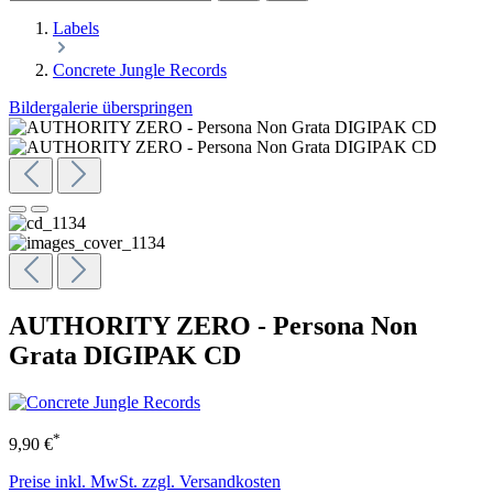
Labels
Concrete Jungle Records
Bildergalerie überspringen
AUTHORITY ZERO - Persona Non
Grata DIGIPAK CD
*
9,90 €
Preise inkl. MwSt. zzgl. Versandkosten