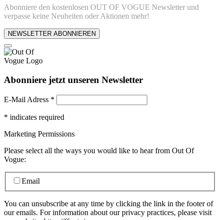
Abonniere den kostenlosen OUT OF VOGUE Newsletter und
verpasse keine Neuheiten oder Aktionen mehr!
NEWSLETTER ABONNIEREN
Abonniere jetzt unseren Newsletter
E-Mail Adress
*
*
indicates required
Marketing Permissions
Please select all the ways you would like to hear from Out Of
Vogue:
Email
You can unsubscribe at any time by clicking the link in the footer of
our emails. For information about our privacy practices, please visit