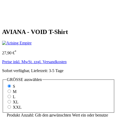
AVIANA - VOID T-Shirt
*
27,90 €
Preise inkl. MwSt. zzgl. Versandkosten
Sofort verfügbar, Lieferzeit: 3-5 Tage
GRÖSSE
auswählen
S
M
L
XL
XXL
Produkt Anzahl: Gib den gewünschten Wert ein oder benutze