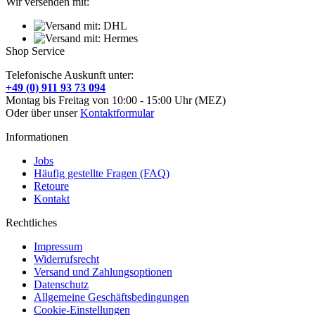
Wir versenden mit:
Shop Service
Telefonische Auskunft unter:
+49 (0) 911 93 73 094
Montag bis Freitag von 10:00 - 15:00 Uhr (MEZ)
Oder über unser
Kontaktformular
Informationen
Jobs
Häufig gestellte Fragen (FAQ)
Retoure
Kontakt
Rechtliches
Impressum
Widerrufsrecht
Versand und Zahlungsoptionen
Datenschutz
Allgemeine Geschäftsbedingungen
Cookie-Einstellungen