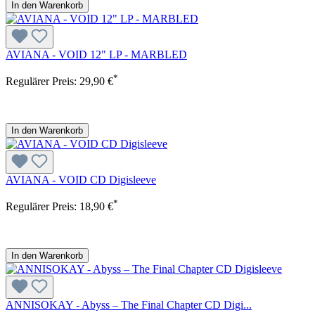
In den Warenkorb
AVIANA - VOID 12" LP - MARBLED
*
Regulärer Preis:
29,90 €
In den Warenkorb
AVIANA - VOID CD Digisleeve
*
Regulärer Preis:
18,90 €
In den Warenkorb
ANNISOKAY - Abyss – The Final Chapter CD Digi...