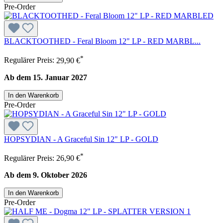
Pre-Order
BLACKTOOTHED - Feral Bloom 12" LP - RED MARBL...
*
Regulärer Preis:
29,90 €
Ab dem 15. Januar 2027
In den Warenkorb
Pre-Order
HOPSYDIAN - A Graceful Sin 12" LP - GOLD
*
Regulärer Preis:
26,90 €
Ab dem 9. Oktober 2026
In den Warenkorb
Pre-Order