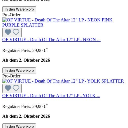
In den Warenkorb
Pre-Order
OF VIRTUE - Death Of The Altar 12" LP - NEON ...
*
Regulärer Preis:
29,90 €
Ab dem 2. Oktober 2026
In den Warenkorb
Pre-Order
OF VIRTUE - Death Of The Altar 12" LP - YOLK ...
*
Regulärer Preis:
29,90 €
Ab dem 2. Oktober 2026
In den Warenkorb