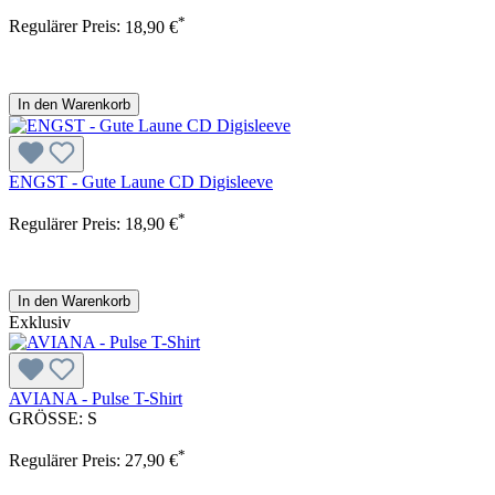
*
Regulärer Preis:
18,90 €
In den Warenkorb
ENGST - Gute Laune CD Digisleeve
*
Regulärer Preis:
18,90 €
In den Warenkorb
Exklusiv
AVIANA - Pulse T-Shirt
GRÖSSE:
S
*
Regulärer Preis:
27,90 €