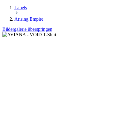
Labels
Arising Empire
Bildergalerie überspringen