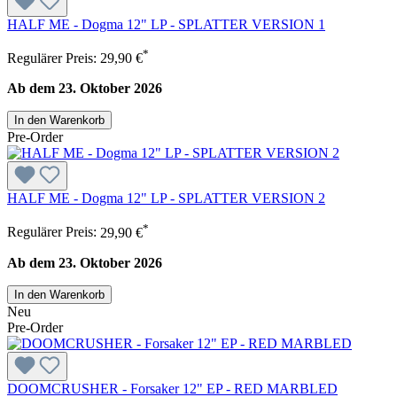
HALF ME - Dogma 12" LP - SPLATTER VERSION 1
*
Regulärer Preis:
29,90 €
Ab dem 23. Oktober 2026
In den Warenkorb
Pre-Order
HALF ME - Dogma 12" LP - SPLATTER VERSION 2
*
Regulärer Preis:
29,90 €
Ab dem 23. Oktober 2026
In den Warenkorb
Neu
Pre-Order
DOOMCRUSHER - Forsaker 12" EP - RED MARBLED