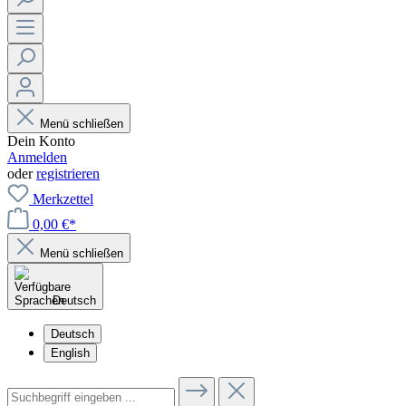
Menü schließen
Dein Konto
Anmelden
oder
registrieren
Merkzettel
0,00 €*
Menü schließen
Deutsch
Deutsch
English