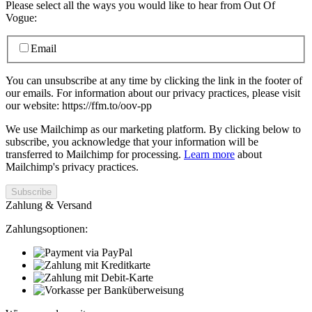
Please select all the ways you would like to hear from Out Of
Vogue:
Email
You can unsubscribe at any time by clicking the link in the footer of
our emails. For information about our privacy practices, please visit
our website: https://ffm.to/oov-pp
We use Mailchimp as our marketing platform. By clicking below to
subscribe, you acknowledge that your information will be
transferred to Mailchimp for processing.
Learn more
about
Mailchimp's privacy practices.
Zahlung & Versand
Zahlungsoptionen: