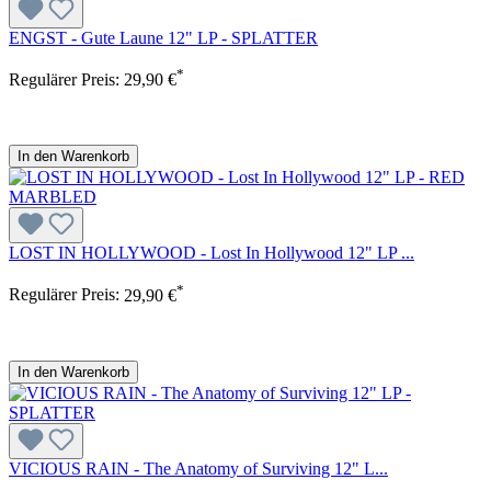
ENGST - Gute Laune 12" LP - SPLATTER
*
Regulärer Preis:
29,90 €
In den Warenkorb
LOST IN HOLLYWOOD - Lost In Hollywood 12" LP ...
*
Regulärer Preis:
29,90 €
In den Warenkorb
VICIOUS RAIN - The Anatomy of Surviving 12" L...