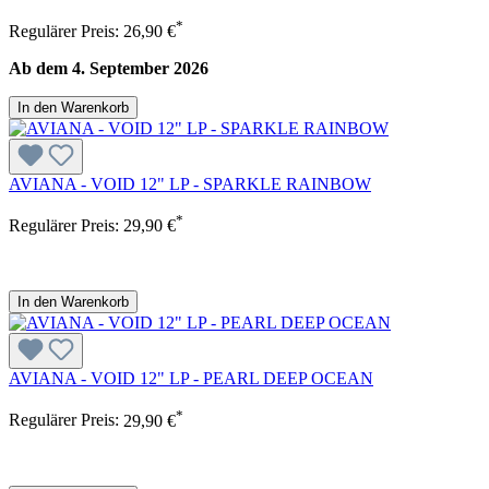
*
Regulärer Preis:
26,90 €
Ab dem 4. September 2026
In den Warenkorb
AVIANA - VOID 12" LP - SPARKLE RAINBOW
*
Regulärer Preis:
29,90 €
In den Warenkorb
AVIANA - VOID 12" LP - PEARL DEEP OCEAN
*
Regulärer Preis:
29,90 €