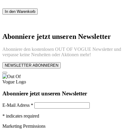
In den Warenkorb
Abonniere jetzt unseren Newsletter
Abonniere den kostenlosen OUT OF VOGUE Newsletter und
verpasse keine Neuheiten oder Aktionen mehr!
NEWSLETTER ABONNIEREN
Abonniere jetzt unseren Newsletter
E-Mail Adress
*
*
indicates required
Marketing Permissions