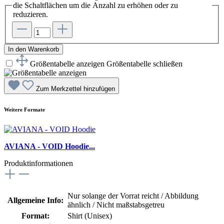
die Schaltflächen um die Anzahl zu erhöhen oder zu
reduzieren.
In den Warenkorb
Größentabelle anzeigen
Größentabelle schließen
Zum Merkzettel hinzufügen
Weitere Formate
AVIANA - VOID Hoodie...
Produktinformationen
Nur solange der Vorrat reicht / Abbildung
Allgemeine Info:
ähnlich / Nicht maßstabsgetreu
Format:
Shirt (Unisex)