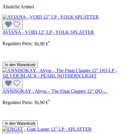
Ähnliche Artikel
AVIANA - VOID 12" LP - YOLK SPLATTER
*
Regulärer Preis:
36,90 €
In den Warenkorb
ANNISOKAY - Abyss – The Final Chapter 12" DO-...
*
Regulärer Preis:
36,90 €
In den Warenkorb