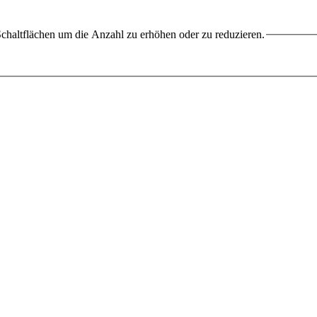
chaltflächen um die Anzahl zu erhöhen oder zu reduzieren.