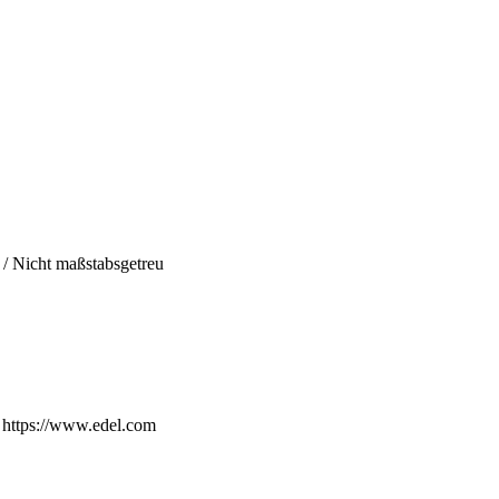
h / Nicht maßstabsgetreu
 https://www.edel.com