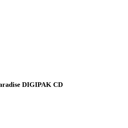
aradise DIGIPAK CD