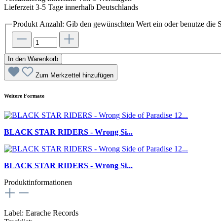
Lieferzeit 3-5 Tage innerhalb Deutschlands
Produkt Anzahl: Gib den gewünschten Wert ein oder benutze die S
In den Warenkorb
Zum Merkzettel hinzufügen
Weitere Formate
BLACK STAR RIDERS - Wrong Si...
BLACK STAR RIDERS - Wrong Si...
Produktinformationen
Label: Earache Records