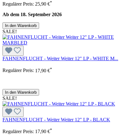
*
Regulärer Preis:
25,90 €
Ab dem 18. September 2026
In den Warenkorb
SALE!
FAHNENFLUCHT - Weiter Weiter 12" LP - WHITE M...
*
Regulärer Preis:
17,90 €
In den Warenkorb
SALE!
FAHNENFLUCHT - Weiter Weiter 12" LP - BLACK
*
Regulärer Preis:
17,90 €