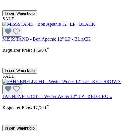
In den Warenkorb
SALE!
MISSSTAND - Bon Apathie 12" LP - BLACK
*
Regulärer Preis:
17,90 €
In den Warenkorb
SALE!
FAHNENFLUCHT - Weiter Weiter 12" LP - RED-BRO...
*
Regulärer Preis:
17,90 €
In den Warenkorb