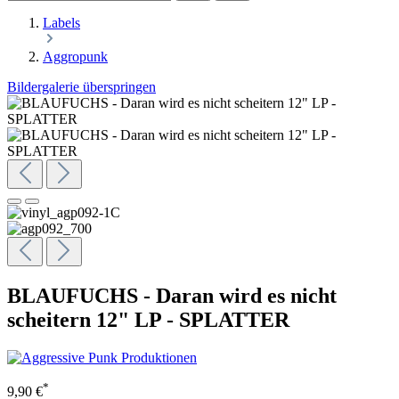
Labels
Aggropunk
Bildergalerie überspringen
BLAUFUCHS - Daran wird es nicht
scheitern 12" LP - SPLATTER
*
9,90 €