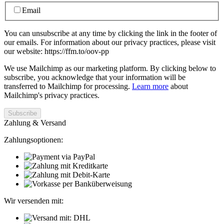
Email
You can unsubscribe at any time by clicking the link in the footer of
our emails. For information about our privacy practices, please visit
our website: https://ffm.to/oov-pp
We use Mailchimp as our marketing platform. By clicking below to
subscribe, you acknowledge that your information will be
transferred to Mailchimp for processing.
Learn more
about
Mailchimp's privacy practices.
Zahlung & Versand
Zahlungsoptionen:
Wir versenden mit: