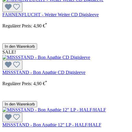
FAHNENFLUCHT - Weiter Weiter CD Digisleeve
*
Regulärer Preis:
4,90 €
In den Warenkorb
SALE!
MISSSTAND - Bon Apathie CD Digisleeve
*
Regulärer Preis:
4,90 €
In den Warenkorb
MISSSTAND - Bon Apathie 12" LP - HALF/HALF