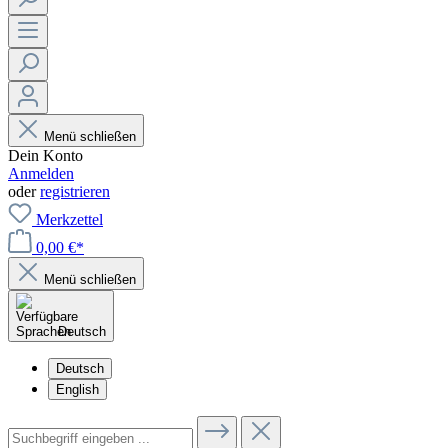
Menü schließen
Dein Konto
Anmelden
oder
registrieren
Merkzettel
0,00 €*
Menü schließen
Deutsch
Deutsch
English