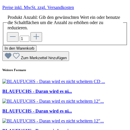
Preise inkl. MwSt. zzgl. Versandkosten
Produkt Anzahl: Gib den gewünschten Wert ein oder benutze
die Schaltflächen um die Anzahl zu erhöhen oder zu
reduzieren.
In den Warenkorb
Zum Merkzettel hinzufügen
Weitere Formate
BLAUFUCHS - Daran wird es ni...
BLAUFUCHS - Daran wird es ni...