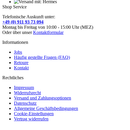
Shop Service
Telefonische Auskunft unter:
+49 (0) 911 93 73 094
Montag bis Freitag von 10:00 - 15:00 Uhr (MEZ)
Oder über unser
Kontaktformular
Informationen
Jobs
Häufig gestellte Fragen (FAQ)
Retoure
Kontakt
Rechtliches
Impressum
Widerrufsrecht
Versand und Zahlungsoptionen
Datenschutz
Allgemeine Geschäftsbedingungen
Cookie-Einstellungen
Vertrag widerrufen