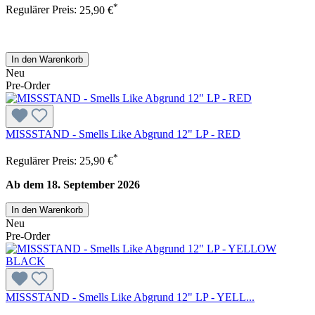
*
Regulärer Preis:
25,90 €
In den Warenkorb
Neu
Pre-Order
MISSSTAND - Smells Like Abgrund 12" LP - RED
*
Regulärer Preis:
25,90 €
Ab dem 18. September 2026
In den Warenkorb
Neu
Pre-Order
MISSSTAND - Smells Like Abgrund 12" LP - YELL...