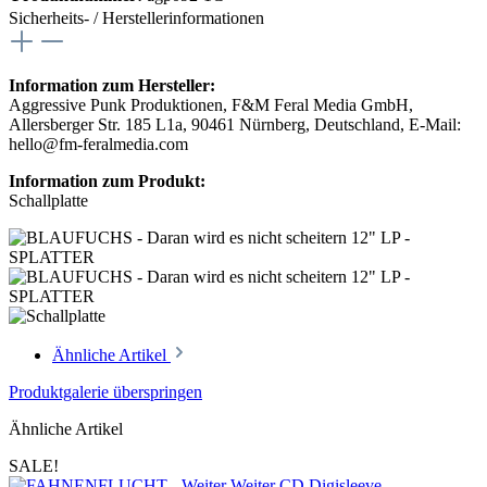
Sicherheits- / Herstellerinformationen
Information zum Hersteller:
Aggressive Punk Produktionen, F&M Feral Media GmbH,
Allersberger Str. 185 L1a, 90461 Nürnberg, Deutschland, E-Mail:
hello@fm-feralmedia.com
Information zum Produkt:
Schallplatte
Ähnliche Artikel
Produktgalerie überspringen
Ähnliche Artikel
SALE!