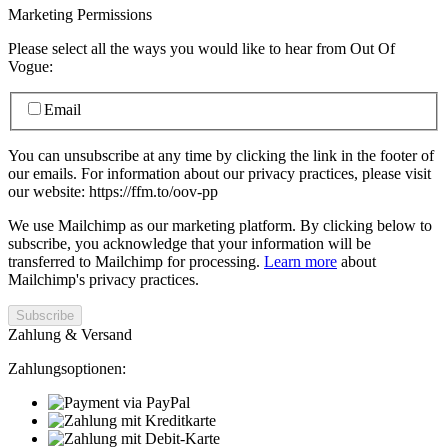
Marketing Permissions
Please select all the ways you would like to hear from Out Of
Vogue:
Email
You can unsubscribe at any time by clicking the link in the footer of
our emails. For information about our privacy practices, please visit
our website: https://ffm.to/oov-pp
We use Mailchimp as our marketing platform. By clicking below to
subscribe, you acknowledge that your information will be
transferred to Mailchimp for processing.
Learn more
about
Mailchimp's privacy practices.
Zahlung & Versand
Zahlungsoptionen: