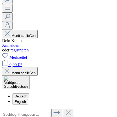
Menü schließen
Dein Konto
Anmelden
oder
registrieren
Merkzettel
0,00 €*
Menü schließen
Deutsch
Deutsch
English