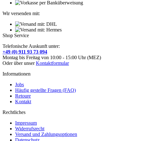
Wir versenden mit:
Shop Service
Telefonische Auskunft unter:
+49 (0) 911 93 73 094
Montag bis Freitag von 10:00 - 15:00 Uhr (MEZ)
Oder über unser
Kontaktformular
Informationen
Jobs
Häufig gestellte Fragen (FAQ)
Retoure
Kontakt
Rechtliches
Impressum
Widerrufsrecht
Versand und Zahlungsoptionen
Datenschutz