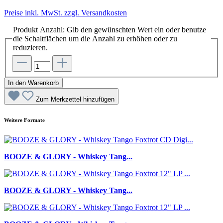
Preise inkl. MwSt. zzgl. Versandkosten
Produkt Anzahl: Gib den gewünschten Wert ein oder benutze
die Schaltflächen um die Anzahl zu erhöhen oder zu
reduzieren.
In den Warenkorb
Zum Merkzettel hinzufügen
Weitere Formate
BOOZE & GLORY - Whiskey Tang...
BOOZE & GLORY - Whiskey Tang...