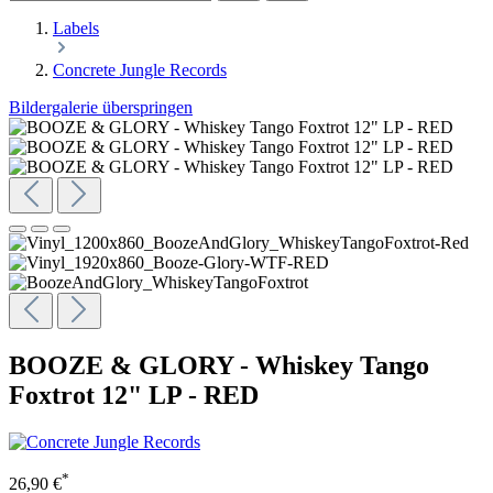
Labels
Concrete Jungle Records
Bildergalerie überspringen
BOOZE & GLORY - Whiskey Tango
Foxtrot 12" LP - RED
*
26,90 €