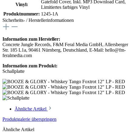
Gatefold Cover
, Inkl. MP3 Download Card
,
Vinyl:
Limitiertes farbiges Vinyl
Produktnummer:
1245-1A
Sicherheits- / Herstellerinformationen
Information zum Hersteller:
Concrete Jungle Records, F&M Feral Media GmbH, Allersberger
Str. 185 L1a, 90461 Nürnberg, Deutschland, E-Mail: hello@fm-
feralmedia.com
Information zum Produkt:
Schallplatte
Ähnliche Artikel
Produktgalerie überspringen
Ähnliche Artikel