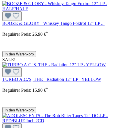
BOOZE & GLORY - Whiskey Tango Foxtrot 12" LP ...
*
Regulärer Preis:
26,90 €
In den Warenkorb
SALE!
TURBO A.C.'S, THE - Radiation 12" LP - YELLOW
*
Regulärer Preis:
15,90 €
In den Warenkorb