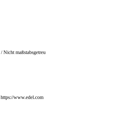
h / Nicht maßstabsgetreu
 https://www.edel.com