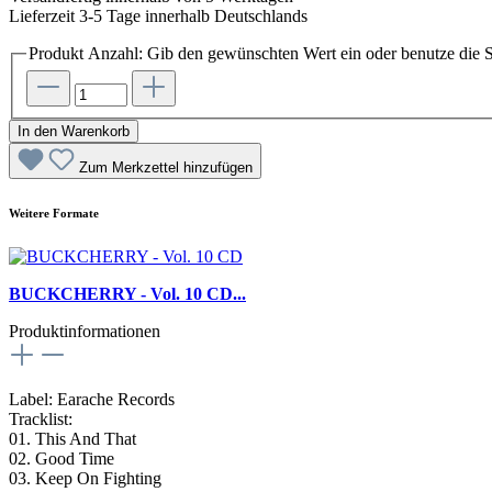
Lieferzeit 3-5 Tage innerhalb Deutschlands
Produkt Anzahl: Gib den gewünschten Wert ein oder benutze die S
In den Warenkorb
Zum Merkzettel hinzufügen
Weitere Formate
BUCKCHERRY - Vol. 10 CD...
Produktinformationen
Label: Earache Records
Tracklist:
01. This And That
02. Good Time
03. Keep On Fighting