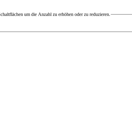
chaltflächen um die Anzahl zu erhöhen oder zu reduzieren.