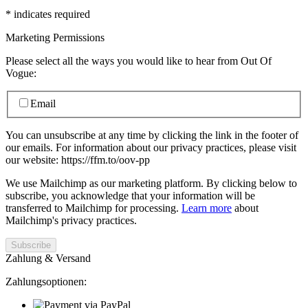
*
indicates required
Marketing Permissions
Please select all the ways you would like to hear from Out Of
Vogue:
Email
You can unsubscribe at any time by clicking the link in the footer of
our emails. For information about our privacy practices, please visit
our website: https://ffm.to/oov-pp
We use Mailchimp as our marketing platform. By clicking below to
subscribe, you acknowledge that your information will be
transferred to Mailchimp for processing.
Learn more
about
Mailchimp's privacy practices.
Zahlung & Versand
Zahlungsoptionen: