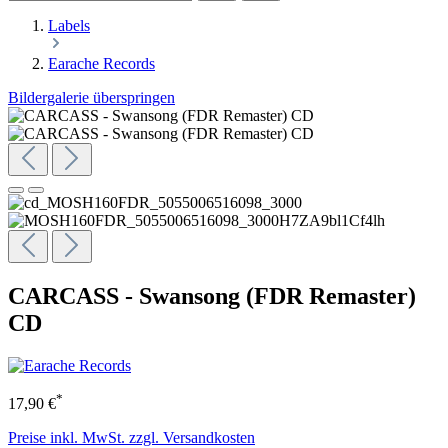
Labels
Earache Records
Bildergalerie überspringen
CARCASS - Swansong (FDR Remaster)
CD
*
17,90 €
Preise inkl. MwSt. zzgl. Versandkosten