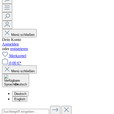
Menü schließen
Dein Konto
Anmelden
oder
registrieren
Merkzettel
0,00 €*
Menü schließen
Deutsch
Deutsch
English