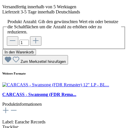
Versandfertig innerhalb von 5 Werktagen
Lieferzeit 3-5 Tage innerhalb Deutschlands
Produkt Anzahl: Gib den gewünschten Wert ein oder benutze
die Schaltflächen um die Anzahl zu erhöhen oder zu
reduzieren.
In den Warenkorb
Zum Merkzettel hinzufügen
Weitere Formate
CARCASS - Swansong (FDR Rema...
Produktinformationen
Label: Earache Records
Tracklist: