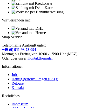
Wir versenden mit:
Shop Service
Telefonische Auskunft unter:
+49 (0) 911 93 73 094
Montag bis Freitag von 10:00 - 15:00 Uhr (MEZ)
Oder über unser
Kontaktformular
Informationen
Jobs
Häufig gestellte Fragen (FAQ)
Retoure
Kontakt
Rechtliches
Impressum