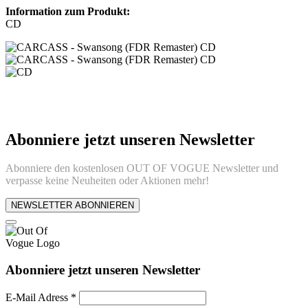
Information zum Produkt:
CD
Abonniere jetzt unseren Newsletter
Abonniere den kostenlosen OUT OF VOGUE Newsletter und
verpasse keine Neuheiten oder Aktionen mehr!
NEWSLETTER ABONNIEREN
Abonniere jetzt unseren Newsletter
E-Mail Adress
*