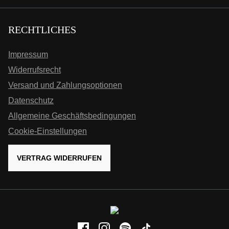
RECHTLICHES
Impressum
Widerrufsrecht
Versand und Zahlungsoptionen
Datenschutz
Allgemeine Geschäftsbedingungen
Cookie-Einstellungen
VERTRAG WIDERRUFEN