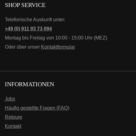
SHOP SERVICE
Telefonische Auskunft unter:
+49 (0) 911 93 73 094
Montag bis Freitag von 10:00 - 15:00 Uhr (MEZ)
Oder über unser
Kontaktformular
INFORMATIONEN
Jobs
Häufig gestellte Fragen (FAQ)
Retoure
Kontakt