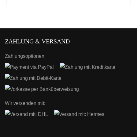
ZAHLUNG & VERSAND
Zahlungsoptionen:
Wir versenden mit: