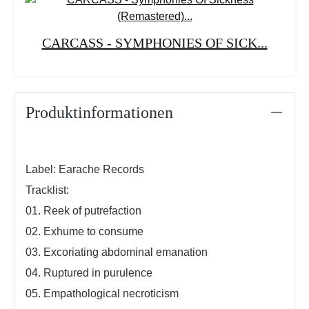
CARCASS - SYMPHONIES OF SICK...
Produktinformationen
Label: Earache Records
Tracklist:
01. Reek of putrefaction
02. Exhume to consume
03. Excoriating abdominal emanation
04. Ruptured in purulence
05. Empathological necroticism