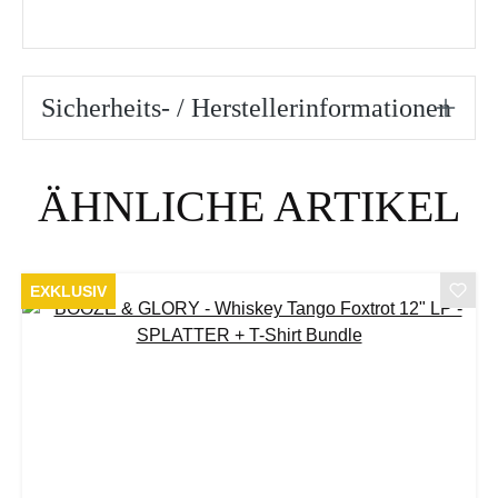
Sicherheits- / Herstellerinformationen
Produktgalerie überspringen
ÄHNLICHE ARTIKEL
EXKLUSIV