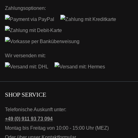
Zahlungsoptionen:
Wir versenden mit:
SHOP SERVICE
Telefonische Auskunft unter:
+49 (0) 911 93 73 094
Montag bis Freitag von 10:00 - 15:00 Uhr (MEZ)
Oder über unser
Kontaktformular