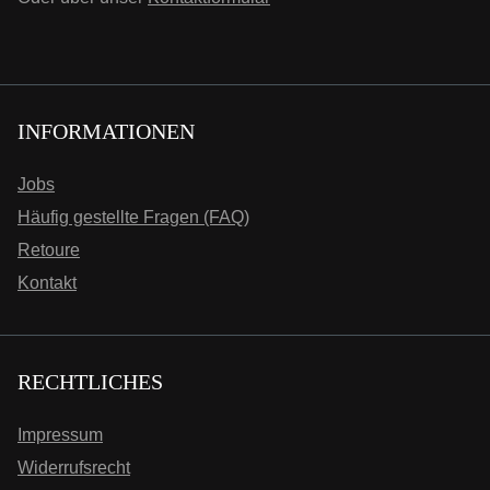
INFORMATIONEN
Jobs
Häufig gestellte Fragen (FAQ)
Retoure
Kontakt
RECHTLICHES
Impressum
Widerrufsrecht