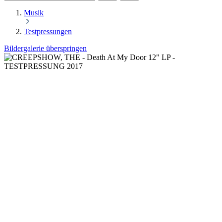
Musik
Testpressungen
Bildergalerie überspringen