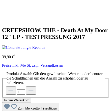
CREEPSHOW, THE - Death At My Door
12" LP - TESTPRESSUNG 2017
*
39,90 €
Preise inkl. MwSt. zzgl. Versandkosten
Produkt Anzahl: Gib den gewünschten Wert ein oder benutze
die Schaltflächen um die Anzahl zu erhöhen oder zu
reduzieren.
In den Warenkorb
Zum Merkzettel hinzufügen