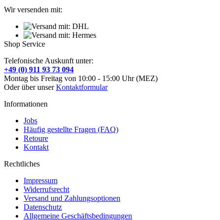
Wir versenden mit:
Shop Service
Telefonische Auskunft unter:
+49 (0) 911 93 73 094
Montag bis Freitag von 10:00 - 15:00 Uhr (MEZ)
Oder über unser
Kontaktformular
Informationen
Jobs
Häufig gestellte Fragen (FAQ)
Retoure
Kontakt
Rechtliches
Impressum
Widerrufsrecht
Versand und Zahlungsoptionen
Datenschutz
Allgemeine Geschäftsbedingungen