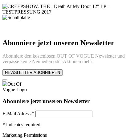
Abonniere jetzt unseren Newsletter
Abonniere den kostenlosen OUT OF VOGUE Newsletter und
verpasse keine Neuheiten oder Aktionen mehr!
NEWSLETTER ABONNIEREN
Abonniere jetzt unseren Newsletter
E-Mail Adress
*
*
indicates required
Marketing Permissions