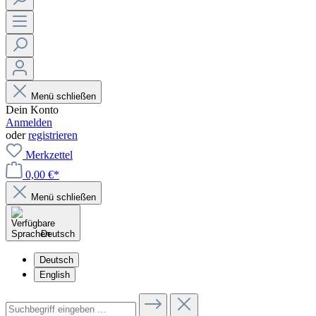
Menü schließen
Dein Konto
Anmelden
oder
registrieren
Merkzettel
0,00 €*
Menü schließen
Deutsch
Deutsch
English