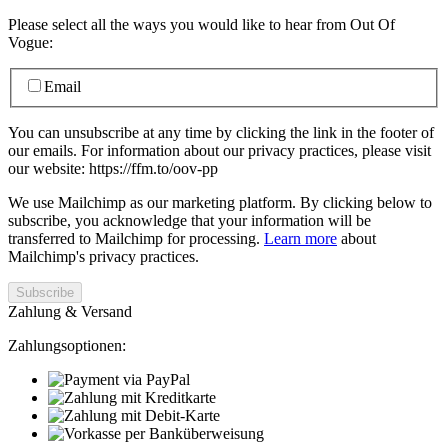
Please select all the ways you would like to hear from Out Of
Vogue:
Email
You can unsubscribe at any time by clicking the link in the footer of
our emails. For information about our privacy practices, please visit
our website: https://ffm.to/oov-pp
We use Mailchimp as our marketing platform. By clicking below to
subscribe, you acknowledge that your information will be
transferred to Mailchimp for processing.
Learn more
about
Mailchimp's privacy practices.
Zahlung & Versand
Zahlungsoptionen: