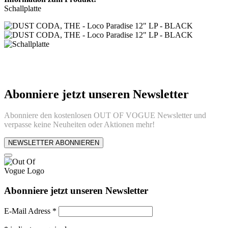
Schallplatte
Abonniere jetzt unseren Newsletter
Abonniere den kostenlosen OUT OF VOGUE Newsletter und
verpasse keine Neuheiten oder Aktionen mehr!
NEWSLETTER ABONNIEREN
Abonniere jetzt unseren Newsletter
E-Mail Adress
*