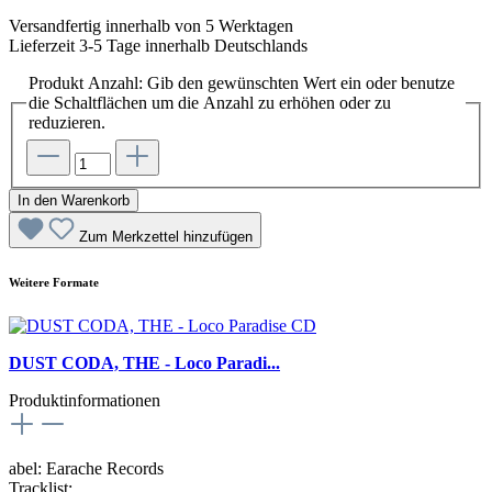
Versandfertig innerhalb von 5 Werktagen
Lieferzeit 3-5 Tage innerhalb Deutschlands
Produkt Anzahl: Gib den gewünschten Wert ein oder benutze
die Schaltflächen um die Anzahl zu erhöhen oder zu
reduzieren.
In den Warenkorb
Zum Merkzettel hinzufügen
Weitere Formate
DUST CODA, THE - Loco Paradi...
Produktinformationen
abel: Earache Records
Tracklist: