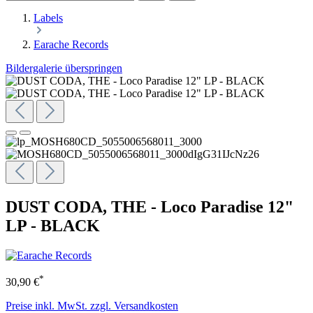
Labels
Earache Records
Bildergalerie überspringen
DUST CODA, THE - Loco Paradise 12"
LP - BLACK
*
30,90 €
Preise inkl. MwSt. zzgl. Versandkosten