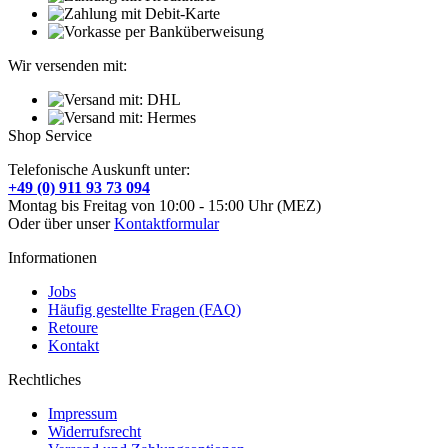
Wir versenden mit:
Shop Service
Telefonische Auskunft unter:
+49 (0) 911 93 73 094
Montag bis Freitag von 10:00 - 15:00 Uhr (MEZ)
Oder über unser
Kontaktformular
Informationen
Jobs
Häufig gestellte Fragen (FAQ)
Retoure
Kontakt
Rechtliches
Impressum
Widerrufsrecht