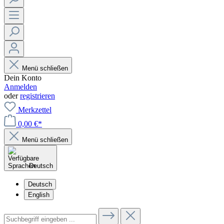
Menü schließen
Dein Konto
Anmelden
oder
registrieren
Merkzettel
0,00 €*
Menü schließen
Deutsch
Deutsch
English