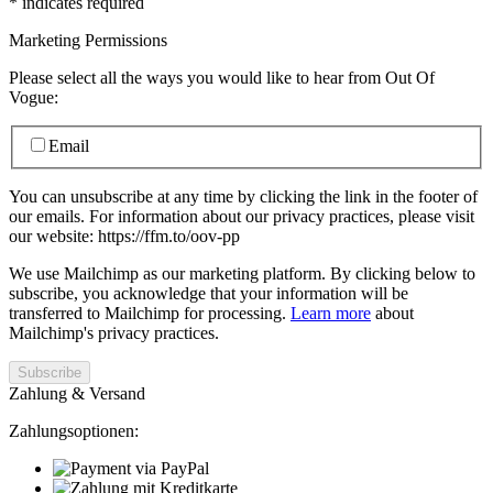
*
indicates required
Marketing Permissions
Please select all the ways you would like to hear from Out Of
Vogue:
Email
You can unsubscribe at any time by clicking the link in the footer of
our emails. For information about our privacy practices, please visit
our website: https://ffm.to/oov-pp
We use Mailchimp as our marketing platform. By clicking below to
subscribe, you acknowledge that your information will be
transferred to Mailchimp for processing.
Learn more
about
Mailchimp's privacy practices.
Zahlung & Versand
Zahlungsoptionen: