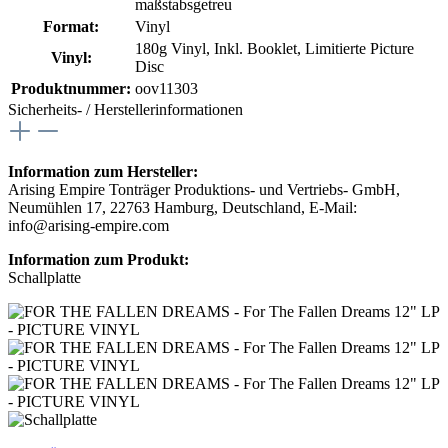
maßstabsgetreu
Format:
Vinyl
180g Vinyl
, Inkl. Booklet
, Limitierte Picture
Vinyl:
Disc
Produktnummer:
oov11303
Sicherheits- / Herstellerinformationen
Information zum Hersteller:
Arising Empire Tonträger Produktions- und Vertriebs- GmbH,
Neumühlen 17, 22763 Hamburg, Deutschland, E-Mail:
info@arising-empire.com
Information zum Produkt:
Schallplatte