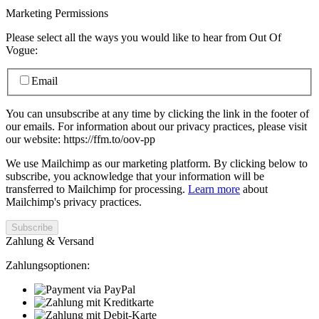
Marketing Permissions
Please select all the ways you would like to hear from Out Of
Vogue:
Email
You can unsubscribe at any time by clicking the link in the footer of
our emails. For information about our privacy practices, please visit
our website: https://ffm.to/oov-pp
We use Mailchimp as our marketing platform. By clicking below to
subscribe, you acknowledge that your information will be
transferred to Mailchimp for processing.
Learn more
about
Mailchimp's privacy practices.
Zahlung & Versand
Zahlungsoptionen: