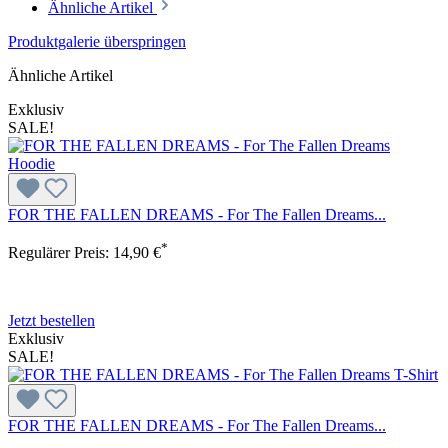
Ähnliche Artikel
Produktgalerie überspringen
Ähnliche Artikel
Exklusiv
SALE!
FOR THE FALLEN DREAMS - For The Fallen Dreams...
*
Regulärer Preis:
14,90 €
Jetzt bestellen
Exklusiv
SALE!
FOR THE FALLEN DREAMS - For The Fallen Dreams...