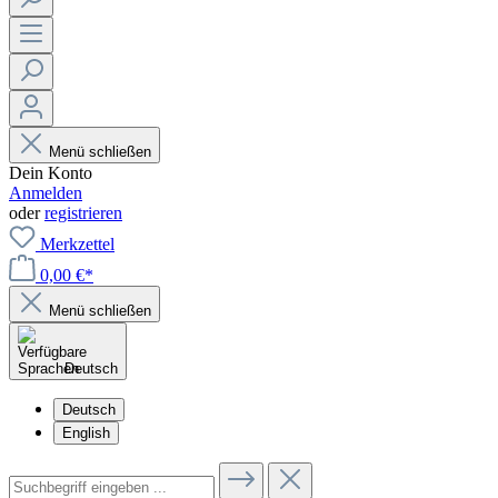
Menü schließen
Dein Konto
Anmelden
oder
registrieren
Merkzettel
0,00 €*
Menü schließen
Deutsch
Deutsch
English