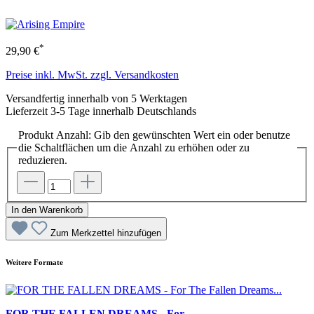
*
29,90 €
Preise inkl. MwSt. zzgl. Versandkosten
Versandfertig innerhalb von 5 Werktagen
Lieferzeit 3-5 Tage innerhalb Deutschlands
Produkt Anzahl: Gib den gewünschten Wert ein oder benutze
die Schaltflächen um die Anzahl zu erhöhen oder zu
reduzieren.
In den Warenkorb
Zum Merkzettel hinzufügen
Weitere Formate
FOR THE FALLEN DREAMS - For ...