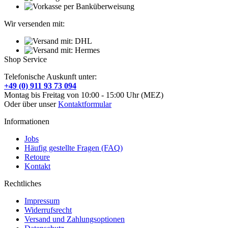
Wir versenden mit:
Shop Service
Telefonische Auskunft unter:
+49 (0) 911 93 73 094
Montag bis Freitag von 10:00 - 15:00 Uhr (MEZ)
Oder über unser
Kontaktformular
Informationen
Jobs
Häufig gestellte Fragen (FAQ)
Retoure
Kontakt
Rechtliches
Impressum
Widerrufsrecht
Versand und Zahlungsoptionen