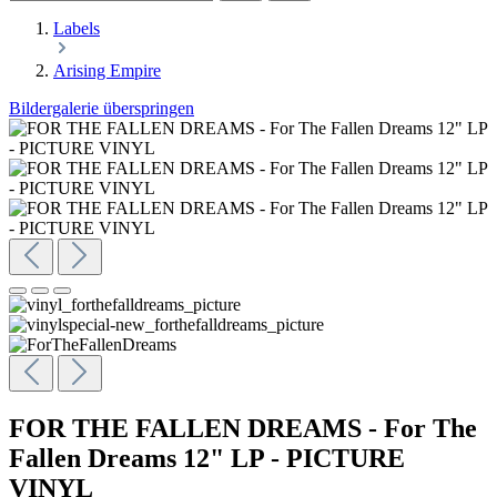
Labels
Arising Empire
Bildergalerie überspringen
FOR THE FALLEN DREAMS - For The
Fallen Dreams 12" LP - PICTURE
VINYL