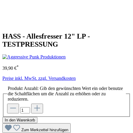
HASS - Allesfresser 12" LP -
TESTPRESSUNG
*
39,90 €
Preise inkl. MwSt. zzgl. Versandkosten
Produkt Anzahl: Gib den gewünschten Wert ein oder benutze
die Schaltflächen um die Anzahl zu erhöhen oder zu
reduzieren.
In den Warenkorb
Zum Merkzettel hinzufügen