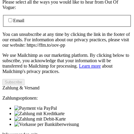
Please select all the ways you would like to hear from Out Of
Vogue:
Email
You can unsubscribe at any time by clicking the link in the footer of
our emails. For information about our privacy practices, please visit
our website: https://ffm.to/oov-pp
We use Mailchimp as our marketing platform. By clicking below to
subscribe, you acknowledge that your information will be
transferred to Mailchimp for processing.
Learn more
about
Mailchimp's privacy practices.
Zahlung & Versand
Zahlungsoptionen: