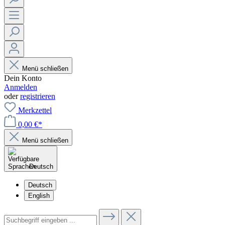
Menü schließen
Dein Konto
Anmelden
oder
registrieren
Merkzettel
0,00 €*
Menü schließen
Deutsch
Deutsch
English