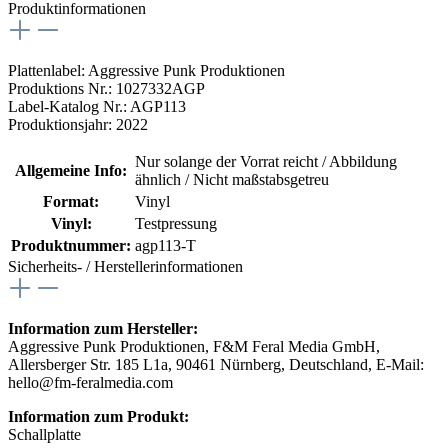
Produktinformationen
Plattenlabel: Aggressive Punk Produktionen
Produktions Nr.: 1027332AGP
Label-Katalog Nr.: AGP113
Produktionsjahr: 2022
Nur solange der Vorrat reicht / Abbildung
Allgemeine Info:
ähnlich / Nicht maßstabsgetreu
Format:
Vinyl
Vinyl:
Testpressung
Produktnummer:
agp113-T
Sicherheits- / Herstellerinformationen
Information zum Hersteller:
Aggressive Punk Produktionen, F&M Feral Media GmbH,
Allersberger Str. 185 L1a, 90461 Nürnberg, Deutschland, E-Mail:
hello@fm-feralmedia.com
Information zum Produkt:
Schallplatte