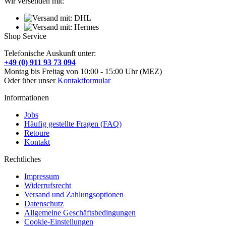
Wir versenden mit:
Shop Service
Telefonische Auskunft unter:
+49 (0) 911 93 73 094
Montag bis Freitag von 10:00 - 15:00 Uhr (MEZ)
Oder über unser
Kontaktformular
Informationen
Jobs
Häufig gestellte Fragen (FAQ)
Retoure
Kontakt
Rechtliches
Impressum
Widerrufsrecht
Versand und Zahlungsoptionen
Datenschutz
Allgemeine Geschäftsbedingungen
Cookie-Einstellungen