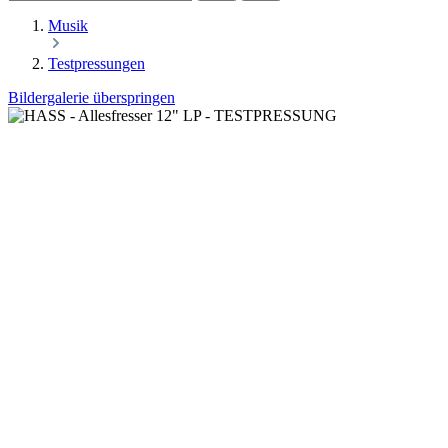
Musik
Testpressungen
Bildergalerie überspringen