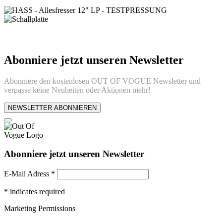
Abonniere jetzt unseren Newsletter
Abonniere den kostenlosen OUT OF VOGUE Newsletter und
verpasse keine Neuheiten oder Aktionen mehr!
NEWSLETTER ABONNIEREN
Abonniere jetzt unseren Newsletter
E-Mail Adress
*
*
indicates required
Marketing Permissions