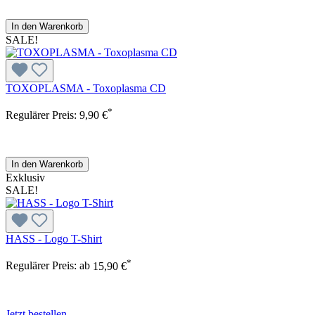
In den Warenkorb
SALE!
TOXOPLASMA - Toxoplasma CD
*
Regulärer Preis:
9,90 €
In den Warenkorb
Exklusiv
SALE!
HASS - Logo T-Shirt
*
Regulärer Preis:
ab
15,90 €
Jetzt bestellen