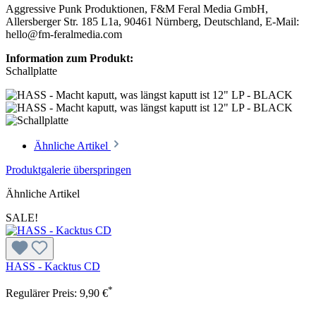
Aggressive Punk Produktionen, F&M Feral Media GmbH,
Allersberger Str. 185 L1a, 90461 Nürnberg, Deutschland, E-Mail:
hello@fm-feralmedia.com
Information zum Produkt:
Schallplatte
Ähnliche Artikel
Produktgalerie überspringen
Ähnliche Artikel
SALE!
HASS - Kacktus CD
*
Regulärer Preis:
9,90 €