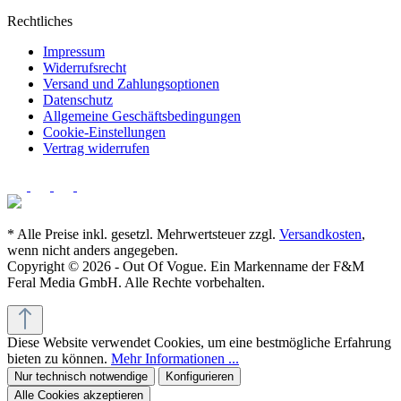
Rechtliches
Impressum
Widerrufsrecht
Versand und Zahlungsoptionen
Datenschutz
Allgemeine Geschäftsbedingungen
Cookie-Einstellungen
Vertrag widerrufen
* Alle Preise inkl. gesetzl. Mehrwertsteuer zzgl.
Versandkosten
,
wenn nicht anders angegeben.
Copyright © 2026 - Out Of Vogue. Ein Markenname der F&M
Feral Media GmbH. Alle Rechte vorbehalten.
Diese Website verwendet Cookies, um eine bestmögliche Erfahrung
bieten zu können.
Mehr Informationen ...
Nur technisch notwendige
Konfigurieren
Alle Cookies akzeptieren