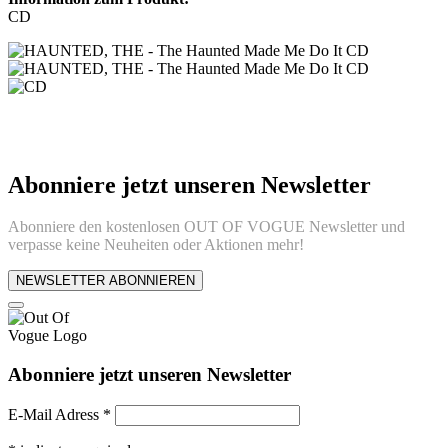
CD
Abonniere jetzt unseren Newsletter
Abonniere den kostenlosen OUT OF VOGUE Newsletter und
verpasse keine Neuheiten oder Aktionen mehr!
NEWSLETTER ABONNIEREN
Abonniere jetzt unseren Newsletter
E-Mail Adress
*