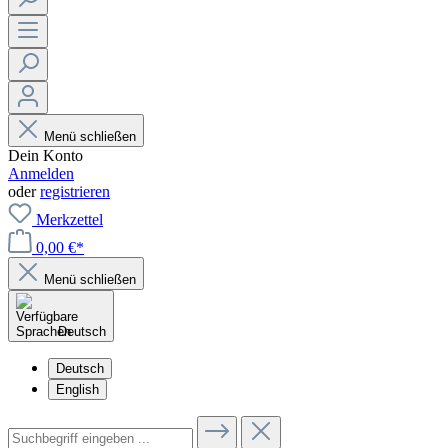
Menü schließen
Dein Konto
Anmelden
oder
registrieren
Merkzettel
0,00 €*
Menü schließen
Deutsch
Deutsch
English