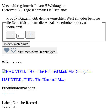
Versandfertig innerhalb von 5 Werktagen
Lieferzeit 3-5 Tage innerhalb Deutschlands
Produkt Anzahl: Gib den gewünschten Wert ein oder benutze
die Schaltflächen um die Anzahl zu erhöhen oder zu
reduzieren.
In den Warenkorb
Zum Merkzettel hinzufügen
Weitere Formate
HAUNTED, THE - The Haunted M...
Produktinformationen
Label: Earache Records
Tracklist: