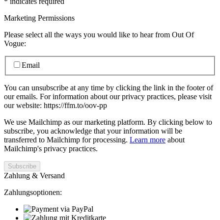
*
indicates required
Marketing Permissions
Please select all the ways you would like to hear from Out Of
Vogue:
Email
You can unsubscribe at any time by clicking the link in the footer of
our emails. For information about our privacy practices, please visit
our website: https://ffm.to/oov-pp
We use Mailchimp as our marketing platform. By clicking below to
subscribe, you acknowledge that your information will be
transferred to Mailchimp for processing.
Learn more
about
Mailchimp's privacy practices.
Zahlung & Versand
Zahlungsoptionen: