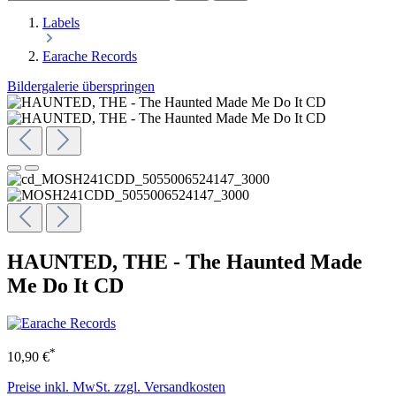
Labels
Earache Records
Bildergalerie überspringen
HAUNTED, THE - The Haunted Made
Me Do It CD
*
10,90 €
Preise inkl. MwSt. zzgl. Versandkosten