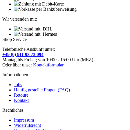
Wir versenden mit:
Shop Service
Telefonische Auskunft unter:
+49 (0) 911 93 73 094
Montag bis Freitag von 10:00 - 15:00 Uhr (MEZ)
Oder über unser
Kontaktformular
Informationen
Jobs
Häufig gestellte Fragen (FAQ)
Retoure
Kontakt
Rechtliches
Impressum
Widerrufsrecht