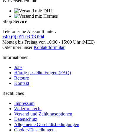
Wir versenden mit:
Shop Service
Telefonische Auskunft unter:
+49 (0) 911 93 73 094
Montag bis Freitag von 10:00 - 15:00 Uhr (MEZ)
Oder über unser
Kontaktformular
Informationen
Jobs
Häufig gestellte Fragen (FAQ)
Retoure
Kontakt
Rechtliches
Impressum
Widerrufsrecht
Versand und Zahlungsoptionen
Datenschutz
Allgemeine Geschäftsbedingungen
Cookie-Einstellungen