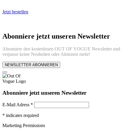
Jetzt bestellen
Abonniere jetzt unseren Newsletter
Abonniere den kostenlosen OUT OF VOGUE Newsletter und
verpasse keine Neuheiten oder Aktionen mehr!
NEWSLETTER ABONNIEREN
Abonniere jetzt unseren Newsletter
E-Mail Adress
*
*
indicates required
Marketing Permissions