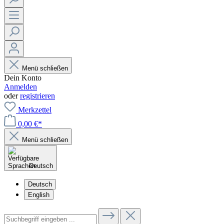
Menü schließen
Dein Konto
Anmelden
oder
registrieren
Merkzettel
0,00 €*
Menü schließen
Deutsch
Deutsch
English