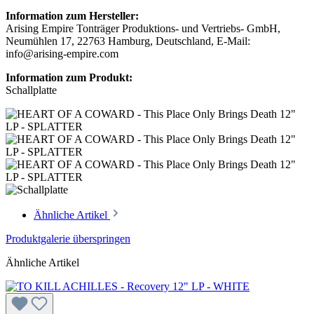
Information zum Hersteller:
Arising Empire Tonträger Produktions- und Vertriebs- GmbH,
Neumühlen 17, 22763 Hamburg, Deutschland, E-Mail:
info@arising-empire.com
Information zum Produkt:
Schallplatte
Ähnliche Artikel
Produktgalerie überspringen
Ähnliche Artikel