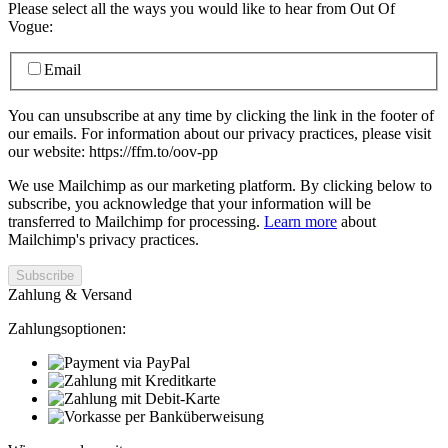
Please select all the ways you would like to hear from Out Of
Vogue:
Email
You can unsubscribe at any time by clicking the link in the footer of
our emails. For information about our privacy practices, please visit
our website: https://ffm.to/oov-pp
We use Mailchimp as our marketing platform. By clicking below to
subscribe, you acknowledge that your information will be
transferred to Mailchimp for processing.
Learn more
about
Mailchimp's privacy practices.
Zahlung & Versand
Zahlungsoptionen: