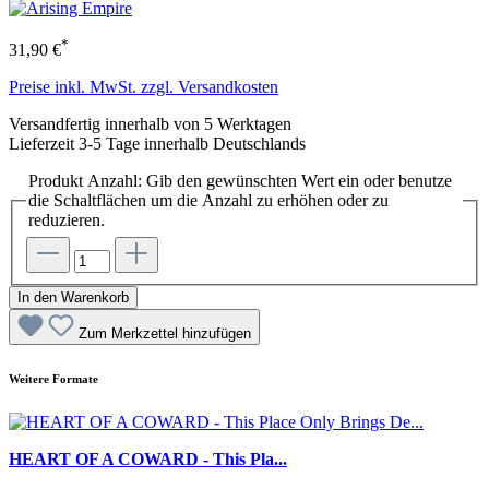
*
31,90 €
Preise inkl. MwSt. zzgl. Versandkosten
Versandfertig innerhalb von 5 Werktagen
Lieferzeit 3-5 Tage innerhalb Deutschlands
Produkt Anzahl: Gib den gewünschten Wert ein oder benutze
die Schaltflächen um die Anzahl zu erhöhen oder zu
reduzieren.
In den Warenkorb
Zum Merkzettel hinzufügen
Weitere Formate
HEART OF A COWARD - This Pla...