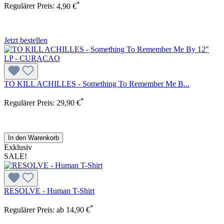
*
Regulärer Preis:
4,90 €
Jetzt bestellen
TO KILL ACHILLES - Something To Remember Me B...
*
Regulärer Preis:
29,90 €
In den Warenkorb
Exklusiv
SALE!
RESOLVE - Human T-Shirt
*
Regulärer Preis:
ab
14,90 €