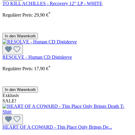
TO KILL ACHILLES - Recovery 12" LP - WHITE
*
Regulärer Preis:
29,90 €
In den Warenkorb
RESOLVE - Human CD Digisleeve
*
Regulärer Preis:
17,90 €
In den Warenkorb
Exklusiv
SALE!
HEART OF A COWARD - This Place Only Brings De...