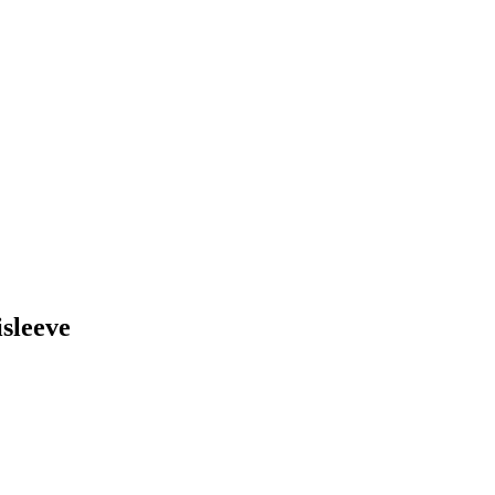
sleeve