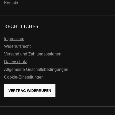
Kontakt
RECHTLICHES
Impressum
Widerrufsrecht
Versand und Zahlungsoptionen
Datenschutz
Allgemeine Geschäftsbedingungen
Cookie-Einstellungen
VERTRAG WIDERRUFEN