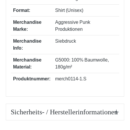
Format:
Shirt (Unisex)
Merchandise
Aggressive Punk
Marke:
Produktionen
Merchandise
Siebdruck
Info:
Merchandise
G5000: 100% Baumwolle,
Material:
180g/m²
Produktnummer:
merch0114-1.S
Sicherheits- / Herstellerinformationen