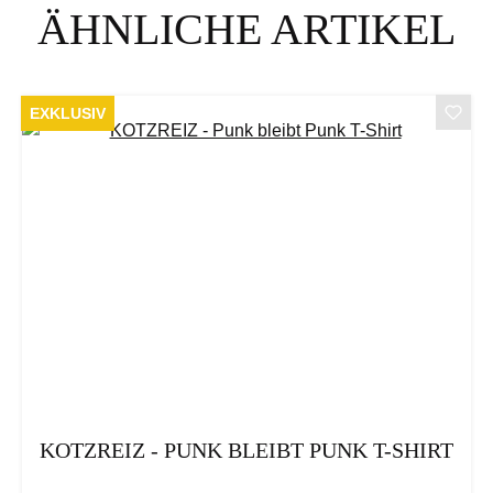
Produktgalerie überspringen
ÄHNLICHE ARTIKEL
EXKLUSIV
KOTZREIZ - PUNK BLEIBT PUNK T-SHIRT