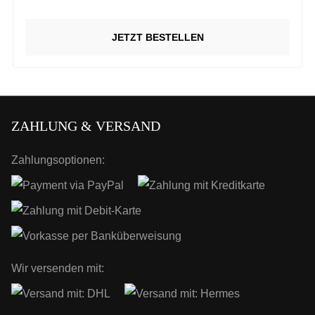
JETZT BESTELLEN
ZAHLUNG & VERSAND
Zahlungsoptionen:
Wir versenden mit: