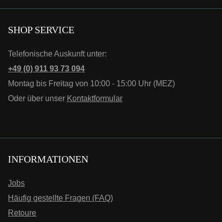
SHOP SERVICE
Telefonische Auskunft unter:
+49 (0) 911 93 73 094
Montag bis Freitag von 10:00 - 15:00 Uhr (MEZ)
Oder über unser
Kontaktformular
INFORMATIONEN
Jobs
Häufig gestellte Fragen (FAQ)
Retoure