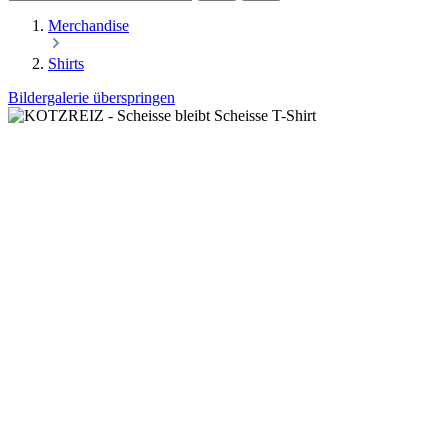
Merchandise
Shirts
Bildergalerie überspringen