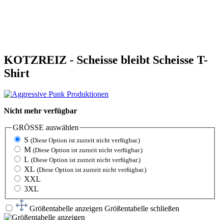
KOTZREIZ - Scheisse bleibt Scheisse T-
Shirt
Nicht mehr verfügbar
GRÖSSE
auswählen
S
(Diese Option ist zurzeit nicht verfügbar.)
M
(Diese Option ist zurzeit nicht verfügbar.)
L
(Diese Option ist zurzeit nicht verfügbar.)
XL
(Diese Option ist zurzeit nicht verfügbar.)
XXL
3XL
Größentabelle anzeigen
Größentabelle schließen