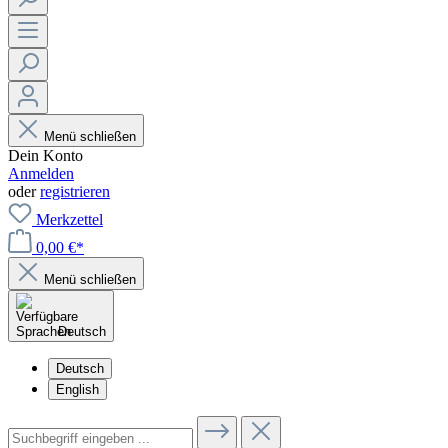
Menü schließen
Dein Konto
Anmelden
oder
registrieren
Merkzettel
0,00 €*
Menü schließen
Deutsch
Deutsch
English