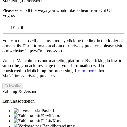
Marketing Permissions
Please select all the ways you would like to hear from Out Of
Vogue:
Email
You can unsubscribe at any time by clicking the link in the footer of
our emails. For information about our privacy practices, please visit
our website: https://ffm.to/oov-pp
We use Mailchimp as our marketing platform. By clicking below to
subscribe, you acknowledge that your information will be
transferred to Mailchimp for processing.
Learn more
about
Mailchimp's privacy practices.
Zahlung & Versand
Zahlungsoptionen: