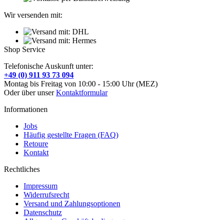
Wir versenden mit:
Shop Service
Telefonische Auskunft unter:
+49 (0) 911 93 73 094
Montag bis Freitag von 10:00 - 15:00 Uhr (MEZ)
Oder über unser
Kontaktformular
Informationen
Jobs
Häufig gestellte Fragen (FAQ)
Retoure
Kontakt
Rechtliches
Impressum
Widerrufsrecht
Versand und Zahlungsoptionen
Datenschutz