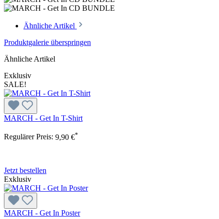
Ähnliche Artikel
Produktgalerie überspringen
Ähnliche Artikel
Exklusiv
SALE!
MARCH - Get In T-Shirt
*
Regulärer Preis:
9,90 €
Jetzt bestellen
Exklusiv
MARCH - Get In Poster