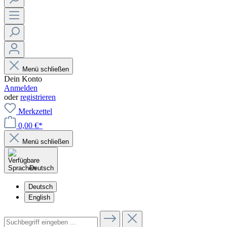
Menü schließen
Dein Konto
Anmelden
oder
registrieren
Merkzettel
0,00 €*
Menü schließen
Deutsch
Deutsch
English