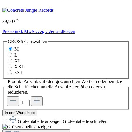
*
39,90 €
Preise inkl. MwSt. zzgl. Versandkosten
GRÖSSE
auswählen
M
L
XL
XXL
3XL
Produkt Anzahl: Gib den gewünschten Wert ein oder benutze
die Schaltflächen um die Anzahl zu erhöhen oder zu
reduzieren.
In den Warenkorb
Größentabelle anzeigen
Größentabelle schließen