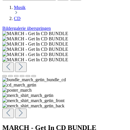
Musik
CD
Bildergalerie überspringen
MARCH - Get In CD BUNDLE