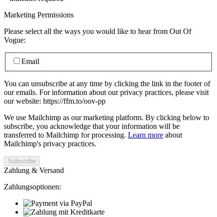
Marketing Permissions
Please select all the ways you would like to hear from Out Of
Vogue:
Email
You can unsubscribe at any time by clicking the link in the footer of
our emails. For information about our privacy practices, please visit
our website: https://ffm.to/oov-pp
We use Mailchimp as our marketing platform. By clicking below to
subscribe, you acknowledge that your information will be
transferred to Mailchimp for processing.
Learn more
about
Mailchimp's privacy practices.
Zahlung & Versand
Zahlungsoptionen: