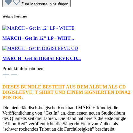
Zum Merkzettel hinzufügen
Weitere Formate
MARCH - Get In 12" LP - WHIT...
MARCH - Get In DIGISLEEVE CD...
Produktinformationen
DIESES BUNDLE BESTEHT AUS DEM ALBUM ALS CD
DIGISLEEVE,
T-SHIRT UND EINEM
SIGNIERTEN DINA2
POSTER
.
Die niederländisch-belgische Rockband MARCH kündigt die
Veröffentlichung von "Get In" an, dem ersten neuen Studioalbum
des Quartetts seit drei Jahren. Die Band hat bereits die erste Single
"All on Red" veröffentlicht, die Sängerin Fleur van Zuilen als
"schwer rockendes Tribut an die Furchtlosigkeit" beschreibt.