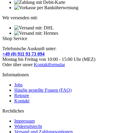
Wir versenden mit:
Shop Service
Telefonische Auskunft unter:
+49 (0) 911 93 73 094
Montag bis Freitag von 10:00 - 15:00 Uhr (MEZ)
Oder über unser
Kontaktformular
Informationen
Jobs
Häufig gestellte Fragen (FAQ)
Retoure
Kontakt
Rechtliches
Impressum
Widerrufsrecht
Versand und Zahlungsoptionen