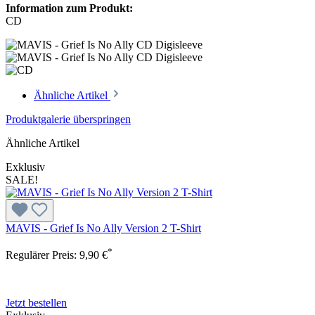
Information zum Produkt:
CD
Ähnliche Artikel
Produktgalerie überspringen
Ähnliche Artikel
Exklusiv
SALE!
MAVIS - Grief Is No Ally Version 2 T-Shirt
*
Regulärer Preis:
9,90 €
Jetzt bestellen