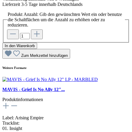
Lieferzeit 3-5 Tage innerhalb Deutschlands
Produkt Anzahl: Gib den gewünschten Wert ein oder benutze
die Schaltflächen um die Anzahl zu erhöhen oder zu
reduzieren.
In den Warenkorb
Zum Merkzettel hinzufügen
Weitere Formate
MAVIS - Grief Is No Ally 12"...
Produktinformationen
Label: Arising Empire
Tracklist:
01. Insight