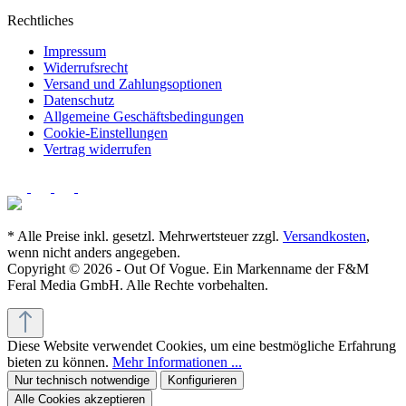
Rechtliches
Impressum
Widerrufsrecht
Versand und Zahlungsoptionen
Datenschutz
Allgemeine Geschäftsbedingungen
Cookie-Einstellungen
Vertrag widerrufen
* Alle Preise inkl. gesetzl. Mehrwertsteuer zzgl.
Versandkosten
,
wenn nicht anders angegeben.
Copyright © 2026 - Out Of Vogue. Ein Markenname der F&M
Feral Media GmbH. Alle Rechte vorbehalten.
Diese Website verwendet Cookies, um eine bestmögliche Erfahrung
bieten zu können.
Mehr Informationen ...
Nur technisch notwendige
Konfigurieren
Alle Cookies akzeptieren