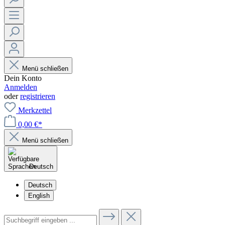
Menü schließen
Dein Konto
Anmelden
oder
registrieren
Merkzettel
0,00 €*
Menü schließen
Deutsch
Deutsch
English