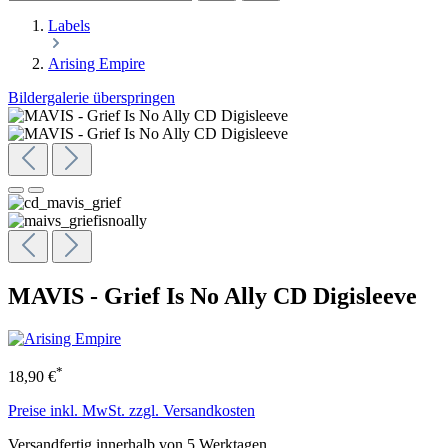
Labels
Arising Empire
Bildergalerie überspringen
MAVIS - Grief Is No Ally CD Digisleeve
*
18,90 €
Preise inkl. MwSt. zzgl. Versandkosten
Versandfertig innerhalb von 5 Werktagen