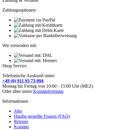
Zahlung & Versand
Zahlungsoptionen:
Wir versenden mit:
Shop Service
Telefonische Auskunft unter:
+49 (0) 911 93 73 094
Montag bis Freitag von 10:00 - 15:00 Uhr (MEZ)
Oder über unser
Kontaktformular
Informationen
Jobs
Häufig gestellte Fragen (FAQ)
Retoure
Kontakt