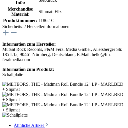
Siebdruck
Info:
Merchandise
Slipmat: Filz
Material:
Produktnummer:
1186-1C
Sicherheits- / Herstellerinformationen
Information zum Hersteller:
Mutant Rock Records, F&M Feral Media GmbH, Allersberger Str.
185 L1a, 90461 Nürnberg, Deutschland, E-Mail: hello@fm-
feralmedia.com
Information zum Produkt:
Schallplatte
Ähnliche Artikel