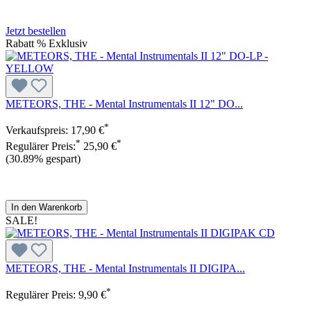
Jetzt bestellen
Rabatt
%
Exklusiv
METEORS, THE - Mental Instrumentals II 12" DO...
*
Verkaufspreis:
17,90 €
*
*
Regulärer Preis:
25,90 €
(30.89% gespart)
In den Warenkorb
SALE!
METEORS, THE - Mental Instrumentals II DIGIPA...
*
Regulärer Preis:
9,90 €