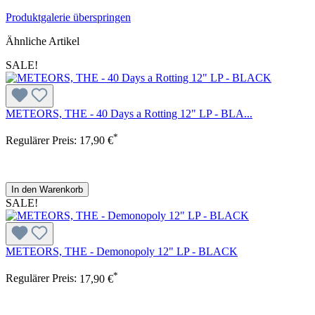
Produktgalerie überspringen
Ähnliche Artikel
SALE!
METEORS, THE - 40 Days a Rotting 12" LP - BLA...
*
Regulärer Preis:
17,90 €
In den Warenkorb
SALE!
METEORS, THE - Demonopoly 12" LP - BLACK
*
Regulärer Preis:
17,90 €