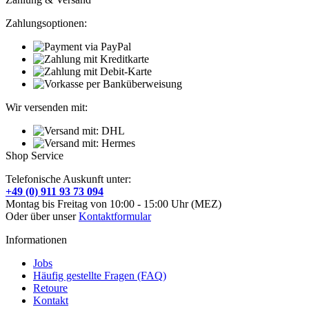
Zahlungsoptionen:
Wir versenden mit:
Shop Service
Telefonische Auskunft unter:
+49 (0) 911 93 73 094
Montag bis Freitag von 10:00 - 15:00 Uhr (MEZ)
Oder über unser
Kontaktformular
Informationen
Jobs
Häufig gestellte Fragen (FAQ)
Retoure
Kontakt