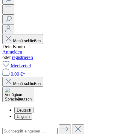
Menü schließen
Dein Konto
Anmelden
oder
registrieren
Merkzettel
0,00 €*
Menü schließen
Deutsch
Deutsch
English