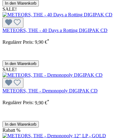
In den Warenkorb
SALE!
METEORS, THE - 40 Days a Rotting DIGIPAK CD
*
Regulärer Preis:
9,90 €
In den Warenkorb
SALE!
METEORS, THE - Demonopoly DIGIPAK CD
*
Regulärer Preis:
9,90 €
In den Warenkorb
Rabatt
%