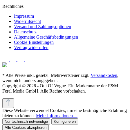
Rechtliches
Impressum
Widerrufsrecht
Versand und Zahlungsoptionen
Datenschutz
Allgemeine Geschäftsbedingungen
Cookie-Einstellungen
Vertrag widerrufen
* Alle Preise inkl. gesetzl. Mehrwertsteuer zzgl.
Versandkosten
,
wenn nicht anders angegeben.
Copyright © 2026 - Out Of Vogue. Ein Markenname der F&M
Feral Media GmbH. Alle Rechte vorbehalten.
Diese Website verwendet Cookies, um eine bestmögliche Erfahrung
bieten zu können.
Mehr Informationen ...
Nur technisch notwendige
Konfigurieren
Alle Cookies akzeptieren