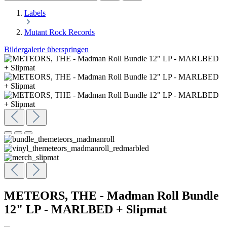
Labels
Mutant Rock Records
Bildergalerie überspringen
METEORS, THE - Madman Roll Bundle
12" LP - MARLBED + Slipmat