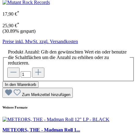
*
17,90 €
*
25,90 €
(30.89% gespart)
Preise inkl. MwSt. zzgl. Versandkosten
Produkt Anzahl: Gib den gewünschten Wert ein oder benutze
die Schaltflächen um die Anzahl zu erhöhen oder zu
reduzieren.
In den Warenkorb
Zum Merkzettel hinzufügen
Weitere Formate
METEORS, THE - Madman Roll 1...