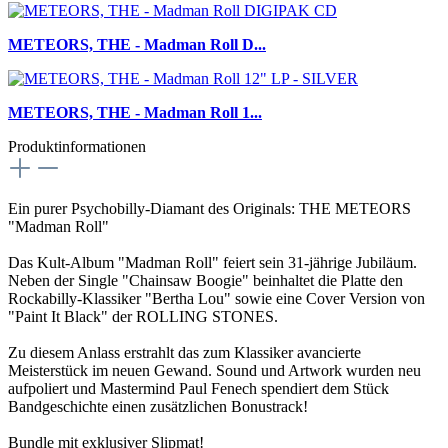
METEORS, THE - Madman Roll D...
METEORS, THE - Madman Roll 1...
Produktinformationen
Ein purer Psychobilly-Diamant des Originals: THE METEORS
"Madman Roll"
Das Kult-Album "Madman Roll" feiert sein 31-jährige Jubiläum.
Neben der Single "Chainsaw Boogie" beinhaltet die Platte den
Rockabilly-Klassiker "Bertha Lou" sowie eine Cover Version von
"Paint It Black" der ROLLING STONES.
Zu diesem Anlass erstrahlt das zum Klassiker avancierte
Meisterstück im neuen Gewand. Sound und Artwork wurden neu
aufpoliert und Mastermind Paul Fenech spendiert dem Stück
Bandgeschichte einen zusätzlichen Bonustrack!
Bundle mit exklusiver Slipmat!