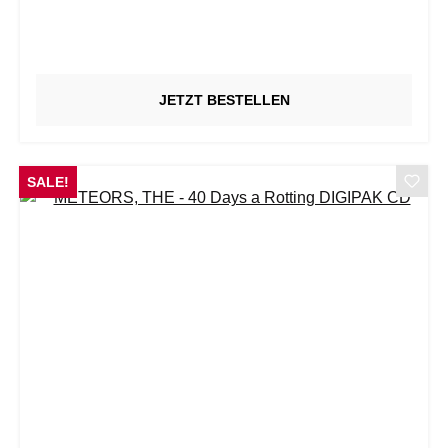
JETZT BESTELLEN
SALE!