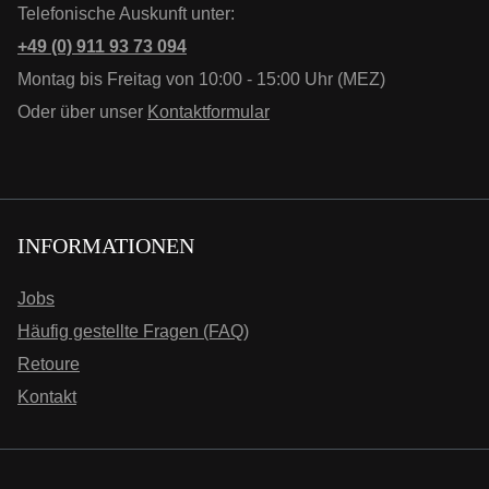
Telefonische Auskunft unter:
+49 (0) 911 93 73 094
Montag bis Freitag von 10:00 - 15:00 Uhr (MEZ)
Oder über unser
Kontaktformular
INFORMATIONEN
Jobs
Häufig gestellte Fragen (FAQ)
Retoure
Kontakt