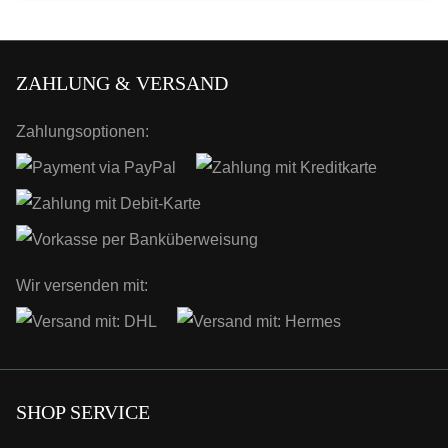
ZAHLUNG & VERSAND
Zahlungsoptionen:
Wir versenden mit:
SHOP SERVICE