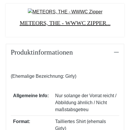
METEORS, THE - WWWC ZIPPER...
Produktinformationen
(Ehemalige Bezeichnung: Girly)
Allgemeine Info:
Nur solange der Vorrat reicht /
Abbildung ähnlich / Nicht
maßstabsgetreu
Format:
Tailliertes Shirt (ehemals
Girly)