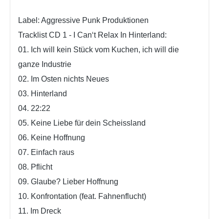
Label: Aggressive Punk Produktionen
Tracklist CD 1 - I Can‘t Relax In Hinterland:
01. Ich will kein Stück vom Kuchen, ich will die
ganze Industrie
02. Im Osten nichts Neues
03. Hinterland
04. 22:22
05. Keine Liebe für dein Scheissland
06. Keine Hoffnung
07. Einfach raus
08. Pflicht
09. Glaube? Lieber Hoffnung
10. Konfrontation (feat. Fahnenflucht)
11. Im Dreck