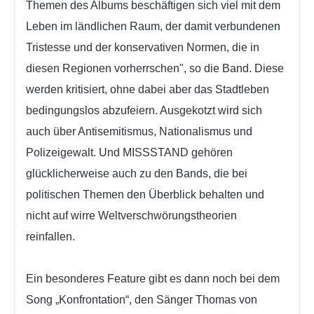
Themen des Albums beschäftigen sich viel mit dem
Leben im ländlichen Raum, der damit verbundenen
Tristesse und der konservativen Normen, die in
diesen Regionen vorherrschen", so die Band. Diese
werden kritisiert, ohne dabei aber das Stadtleben
bedingungslos abzufeiern. Ausgekotzt wird sich
auch über Antisemitismus, Nationalismus und
Polizeigewalt. Und MISSSTAND gehören
glücklicherweise auch zu den Bands, die bei
politischen Themen den Überblick behalten und
nicht auf wirre Weltverschwörungstheorien
reinfallen.
Ein besonderes Feature gibt es dann noch bei dem
Song „Konfrontation“, den Sänger Thomas von