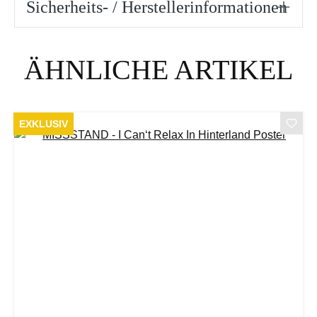
Sicherheits- / Herstellerinformationen
Produktgalerie überspringen
ÄHNLICHE ARTIKEL
EXKLUSIV