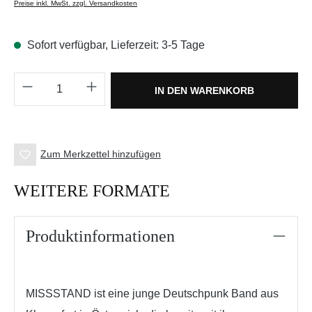
Preise inkl. MwSt. zzgl. Versandkosten
Sofort verfügbar, Lieferzeit: 3-5 Tage
Produkt Anzahl: Gib den gewünschten Wert e
IN DEN WARENKORB
Zum Merkzettel hinzufügen
WEITERE FORMATE
Produktinformationen
MISSSTAND ist eine junge Deutschpunk Band aus