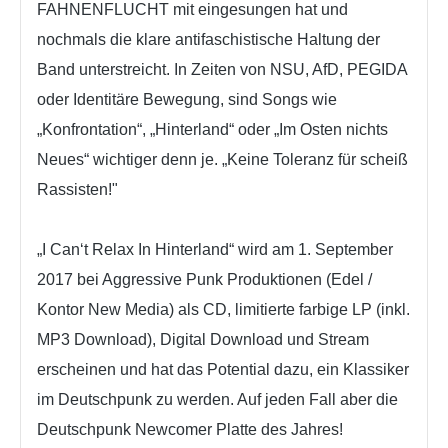
FAHNENFLUCHT mit eingesungen hat und
nochmals die klare antifaschistische Haltung der
Band unterstreicht. In Zeiten von NSU, AfD, PEGIDA
oder Identitäre Bewegung, sind Songs wie
„Konfrontation“, „Hinterland“ oder „Im Osten nichts
Neues“ wichtiger denn je. „Keine Toleranz für scheiß
Rassisten!"
„I Can‘t Relax In Hinterland“ wird am 1. September
2017 bei Aggressive Punk Produktionen (Edel /
Kontor New Media) als CD, limitierte farbige LP (inkl.
MP3 Download), Digital Download und Stream
erscheinen und hat das Potential dazu, ein Klassiker
im Deutschpunk zu werden. Auf jeden Fall aber die
Deutschpunk Newcomer Platte des Jahres!