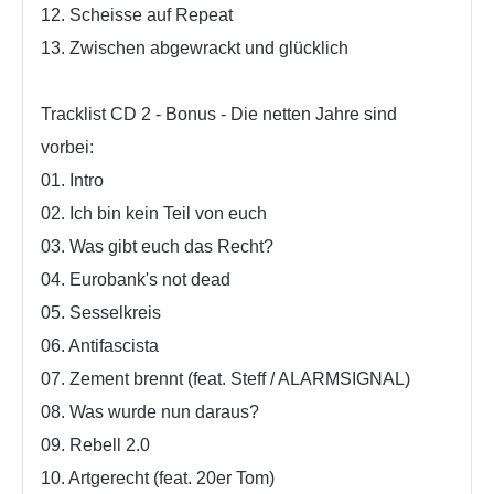
12. Scheisse auf Repeat
13. Zwischen abgewrackt und glücklich
Tracklist CD 2 - Bonus - Die netten Jahre sind
vorbei:
01. Intro
02. Ich bin kein Teil von euch
03. Was gibt euch das Recht?
04. Eurobank's not dead
05. Sesselkreis
06. Antifascista
07. Zement brennt (feat. Steff / ALARMSIGNAL)
08. Was wurde nun daraus?
09. Rebell 2.0
10. Artgerecht (feat. 20er Tom)