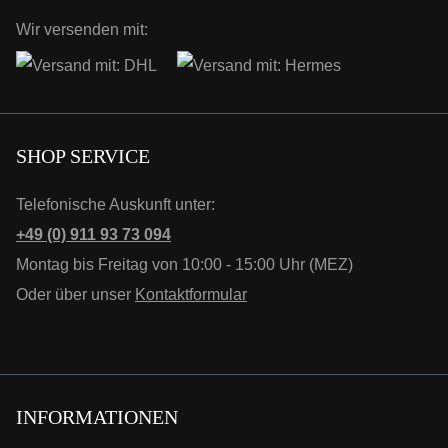
Wir versenden mit:
SHOP SERVICE
Telefonische Auskunft unter:
+49 (0) 911 93 73 094
Montag bis Freitag von 10:00 - 15:00 Uhr (MEZ)
Oder über unser
Kontaktformular
INFORMATIONEN