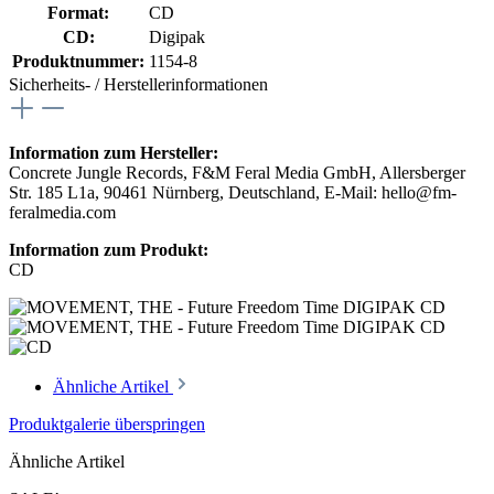
Format:
CD
CD:
Digipak
Produktnummer:
1154-8
Sicherheits- / Herstellerinformationen
Information zum Hersteller:
Concrete Jungle Records, F&M Feral Media GmbH, Allersberger
Str. 185 L1a, 90461 Nürnberg, Deutschland, E-Mail: hello@fm-
feralmedia.com
Information zum Produkt:
CD
Ähnliche Artikel
Produktgalerie überspringen
Ähnliche Artikel