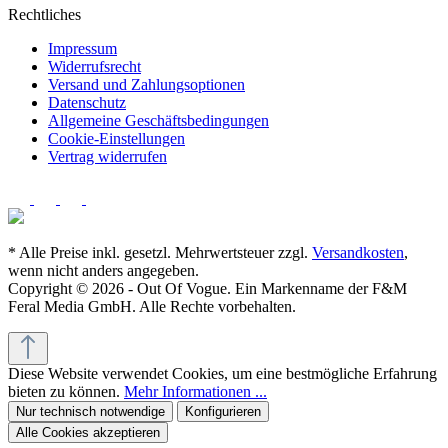
Rechtliches
Impressum
Widerrufsrecht
Versand und Zahlungsoptionen
Datenschutz
Allgemeine Geschäftsbedingungen
Cookie-Einstellungen
Vertrag widerrufen
* Alle Preise inkl. gesetzl. Mehrwertsteuer zzgl.
Versandkosten
,
wenn nicht anders angegeben.
Copyright © 2026 - Out Of Vogue. Ein Markenname der F&M
Feral Media GmbH. Alle Rechte vorbehalten.
Diese Website verwendet Cookies, um eine bestmögliche Erfahrung
bieten zu können.
Mehr Informationen ...
Nur technisch notwendige
Konfigurieren
Alle Cookies akzeptieren