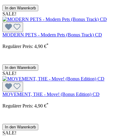
In den Warenkorb
SALE!
MODERN PETS - Modern Pets (Bonus Track) CD
*
Regulärer Preis:
4,90 €
In den Warenkorb
SALE!
MOVEMENT, THE - Move! (Bonus Edition) CD
*
Regulärer Preis:
4,90 €
In den Warenkorb
SALE!