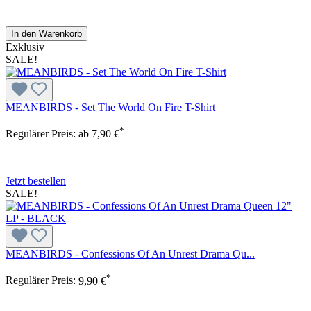
In den Warenkorb
Exklusiv
SALE!
MEANBIRDS - Set The World On Fire T-Shirt
*
Regulärer Preis:
ab
7,90 €
Jetzt bestellen
SALE!
MEANBIRDS - Confessions Of An Unrest Drama Qu...
*
Regulärer Preis:
9,90 €