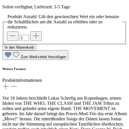
Sofort verfügbar, Lieferzeit: 3-5 Tage
Produkt Anzahl: Gib den gewünschten Wert ein oder benutze
die Schaltflächen um die Anzahl zu erhöhen oder zu
reduzieren.
In den Warenkorb
Zum Merkzettel hinzufügen
Weitere Formate
Produktinformationen
Vor 18 Jahren beschließt Lukas Scherfig aus Kopenhagen, seinen
Idolen von THE WHO, THE CLASH und THE JAM Tribut zu
zollen und gründet seine eigene Band: THE MOVEMENT ist
geboren. Im Jahr darauf bringt das Power-Mod-Trio das erste Album
„Move!“ heraus. Die mitreißenden Songs der Dänen lassen fortan
nicht nur die Stimmung auf europäischen Tanzflächen überkochen,