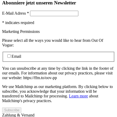
Abonniere jetzt unseren Newsletter
E-Mail Adress
*
*
indicates required
Marketing Permissions
Please select all the ways you would like to hear from Out Of
Vogue:
Email
You can unsubscribe at any time by clicking the link in the footer of
our emails. For information about our privacy practices, please visit
our website: https://ffm.to/oov-pp
We use Mailchimp as our marketing platform. By clicking below to
subscribe, you acknowledge that your information will be
transferred to Mailchimp for processing.
Learn more
about
Mailchimp's privacy practices.
Zahlung & Versand