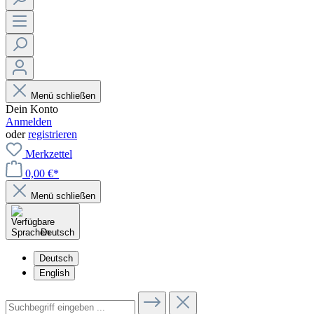
Menü schließen
Dein Konto
Anmelden
oder
registrieren
Merkzettel
0,00 €*
Menü schließen
Deutsch
Deutsch
English