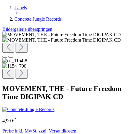
Labels
Concrete Jungle Records
Bildergalerie überspringen
MOVEMENT, THE - Future Freedom
Time DIGIPAK CD
*
4,90 €
Preise inkl. MwSt. zzgl. Versandkosten