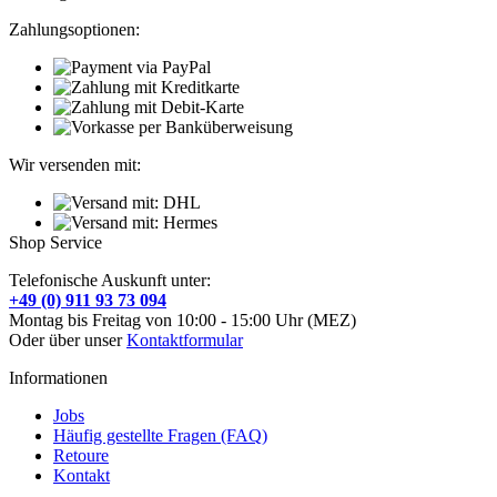
Zahlungsoptionen:
Wir versenden mit:
Shop Service
Telefonische Auskunft unter:
+49 (0) 911 93 73 094
Montag bis Freitag von 10:00 - 15:00 Uhr (MEZ)
Oder über unser
Kontaktformular
Informationen
Jobs
Häufig gestellte Fragen (FAQ)
Retoure
Kontakt