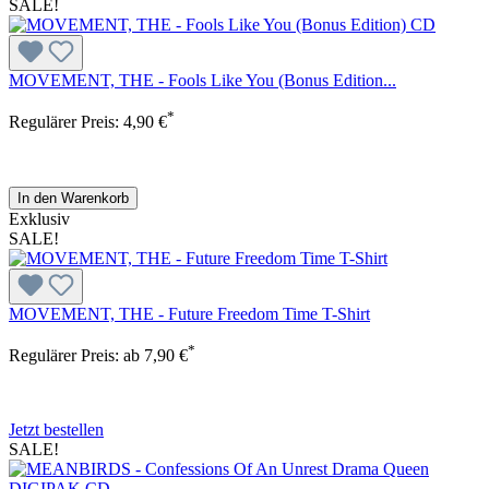
SALE!
MOVEMENT, THE - Fools Like You (Bonus Edition...
*
Regulärer Preis:
4,90 €
In den Warenkorb
Exklusiv
SALE!
MOVEMENT, THE - Future Freedom Time T-Shirt
*
Regulärer Preis:
ab
7,90 €
Jetzt bestellen
SALE!