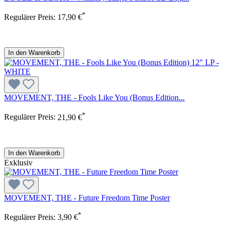
*
Regulärer Preis:
17,90 €
In den Warenkorb
MOVEMENT, THE - Fools Like You (Bonus Edition...
*
Regulärer Preis:
21,90 €
In den Warenkorb
Exklusiv
MOVEMENT, THE - Future Freedom Time Poster
*
Regulärer Preis:
3,90 €