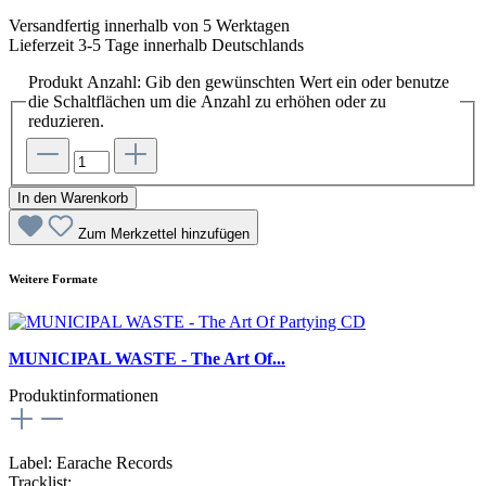
Versandfertig innerhalb von 5 Werktagen
Lieferzeit 3-5 Tage innerhalb Deutschlands
Produkt Anzahl: Gib den gewünschten Wert ein oder benutze
die Schaltflächen um die Anzahl zu erhöhen oder zu
reduzieren.
In den Warenkorb
Zum Merkzettel hinzufügen
Weitere Formate
MUNICIPAL WASTE - The Art Of...
Produktinformationen
Label: Earache Records
Tracklist: