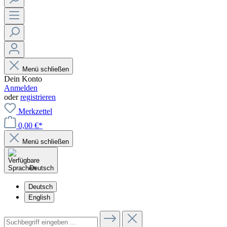
Menü schließen
Dein Konto
Anmelden
oder
registrieren
Merkzettel
0,00 €*
Menü schließen
Deutsch
Deutsch
English