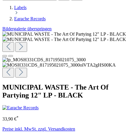
Labels
Earache Records
Bildergalerie überspringen
MUNICIPAL WASTE - The Art Of
Partying 12" LP - BLACK
*
33,90 €
Preise inkl. MwSt. zzgl. Versandkosten