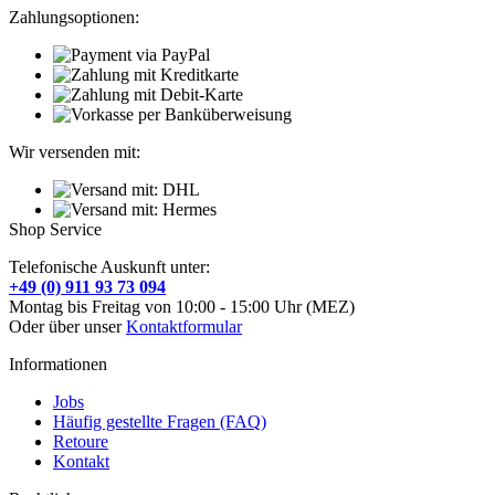
Zahlungsoptionen:
Wir versenden mit:
Shop Service
Telefonische Auskunft unter:
+49 (0) 911 93 73 094
Montag bis Freitag von 10:00 - 15:00 Uhr (MEZ)
Oder über unser
Kontaktformular
Informationen
Jobs
Häufig gestellte Fragen (FAQ)
Retoure
Kontakt