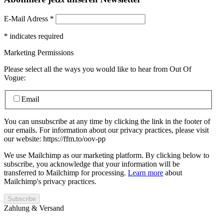
E-Mail Adress
*
*
indicates required
Marketing Permissions
Please select all the ways you would like to hear from Out Of
Vogue:
Email
You can unsubscribe at any time by clicking the link in the footer of
our emails. For information about our privacy practices, please visit
our website: https://ffm.to/oov-pp
We use Mailchimp as our marketing platform. By clicking below to
subscribe, you acknowledge that your information will be
transferred to Mailchimp for processing.
Learn more
about
Mailchimp's privacy practices.
Zahlung & Versand