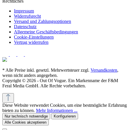
Rechtliches
Impressum
Widerrufsrecht
Versand und Zahlungsoptionen
Datenschutz
Allgemeine Geschäftsbedingungen
Cookie-Einstellungen
Vertrag widerrufen
* Alle Preise inkl. gesetzl. Mehrwertsteuer zzgl.
Versandkosten
,
wenn nicht anders angegeben.
Copyright © 2026 - Out Of Vogue. Ein Markenname der F&M
Feral Media GmbH. Alle Rechte vorbehalten.
Diese Website verwendet Cookies, um eine bestmögliche Erfahrung
bieten zu können.
Mehr Informationen ...
Nur technisch notwendige
Konfigurieren
Alle Cookies akzeptieren