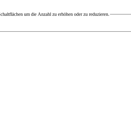
chaltflächen um die Anzahl zu erhöhen oder zu reduzieren.