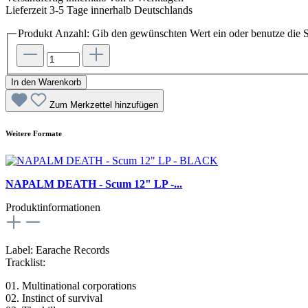
Lieferzeit 3-5 Tage innerhalb Deutschlands
Produkt Anzahl: Gib den gewünschten Wert ein oder benutze die S
In den Warenkorb
Zum Merkzettel hinzufügen
Weitere Formate
NAPALM DEATH - Scum 12" LP -...
Produktinformationen
Label: Earache Records
Tracklist:
01. Multinational corporations
02. Instinct of survival