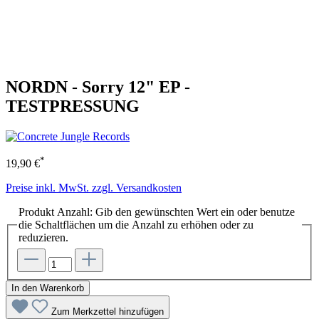
NORDN - Sorry 12" EP -
TESTPRESSUNG
*
19,90 €
Preise inkl. MwSt. zzgl. Versandkosten
Produkt Anzahl: Gib den gewünschten Wert ein oder benutze
die Schaltflächen um die Anzahl zu erhöhen oder zu
reduzieren.
In den Warenkorb
Zum Merkzettel hinzufügen