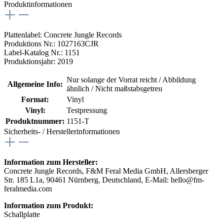
Produktinformationen
Plattenlabel: Concrete Jungle Records
Produktions Nr.: 1027163CJR
Label-Katalog Nr.: 1151
Produktionsjahr: 2019
Nur solange der Vorrat reicht / Abbildung
Allgemeine Info:
ähnlich / Nicht maßstabsgetreu
Format:
Vinyl
Vinyl:
Testpressung
Produktnummer:
1151-T
Sicherheits- / Herstellerinformationen
Information zum Hersteller:
Concrete Jungle Records, F&M Feral Media GmbH, Allersberger
Str. 185 L1a, 90461 Nürnberg, Deutschland, E-Mail: hello@fm-
feralmedia.com
Information zum Produkt:
Schallplatte