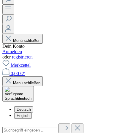
Menü schließen
Dein Konto
Anmelden
oder
registrieren
Merkzettel
0,00 €*
Menü schließen
Deutsch
Deutsch
English