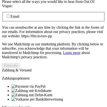
Please select all the ways you would like to hear from Out Of
Vogue:
Email
You can unsubscribe at any time by clicking the link in the footer of
our emails. For information about our privacy practices, please visit
our website: https://ffm.to/oov-pp
We use Mailchimp as our marketing platform. By clicking below to
subscribe, you acknowledge that your information will be
transferred to Mailchimp for processing.
Learn more
about
Mailchimp's privacy practices.
Zahlung & Versand
Zahlungsoptionen: