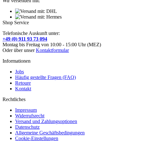
Wir versenden mit:
Shop Service
Telefonische Auskunft unter:
+49 (0) 911 93 73 094
Montag bis Freitag von 10:00 - 15:00 Uhr (MEZ)
Oder über unser
Kontaktformular
Informationen
Jobs
Häufig gestellte Fragen (FAQ)
Retoure
Kontakt
Rechtliches
Impressum
Widerrufsrecht
Versand und Zahlungsoptionen
Datenschutz
Allgemeine Geschäftsbedingungen
Cookie-Einstellungen