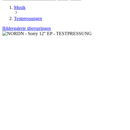
Musik
Testpressungen
Bildergalerie überspringen