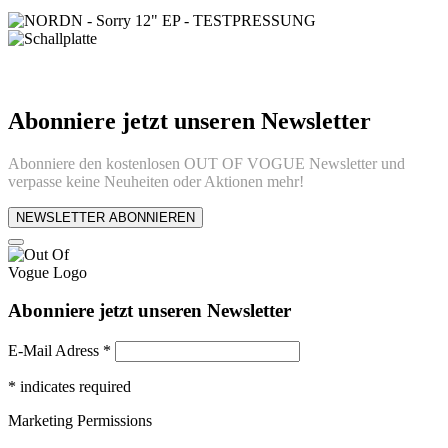
Abonniere jetzt unseren Newsletter
Abonniere den kostenlosen OUT OF VOGUE Newsletter und
verpasse keine Neuheiten oder Aktionen mehr!
NEWSLETTER ABONNIEREN
Abonniere jetzt unseren Newsletter
E-Mail Adress
*
*
indicates required
Marketing Permissions