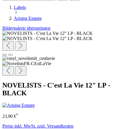
Labels
Arising Empire
Bildergalerie überspringen
NOVELISTS - C'est La Vie 12" LP -
BLACK
*
23,90 €
Preise inkl. MwSt. zzgl. Versandkosten