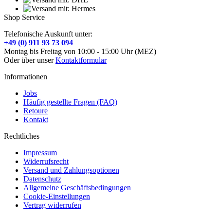
Shop Service
Telefonische Auskunft unter:
+49 (0) 911 93 73 094
Montag bis Freitag von 10:00 - 15:00 Uhr (MEZ)
Oder über unser
Kontaktformular
Informationen
Jobs
Häufig gestellte Fragen (FAQ)
Retoure
Kontakt
Rechtliches
Impressum
Widerrufsrecht
Versand und Zahlungsoptionen
Datenschutz
Allgemeine Geschäftsbedingungen
Cookie-Einstellungen
Vertrag widerrufen