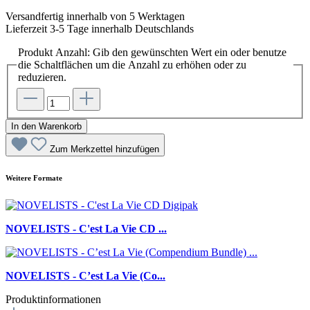
Versandfertig innerhalb von 5 Werktagen
Lieferzeit 3-5 Tage innerhalb Deutschlands
Produkt Anzahl: Gib den gewünschten Wert ein oder benutze
die Schaltflächen um die Anzahl zu erhöhen oder zu
reduzieren.
In den Warenkorb
Zum Merkzettel hinzufügen
Weitere Formate
NOVELISTS - C'est La Vie CD ...
NOVELISTS - C’est La Vie (Co...
Produktinformationen