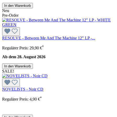
In den Warenkorb
Neu
Pre-Order
RESOLVE - Between Me And The Machine 12" LP -...
*
Regulärer Preis:
29,90 €
Ab dem 28. August 2026
In den Warenkorb
SALE!
NOVELISTS - Noir CD
*
Regulärer Preis:
4,90 €