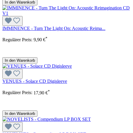
In den Warenkorb
IMMINENCE - Turn The Light On: Acoustic Reima...
*
Regulärer Preis:
9,90 €
In den Warenkorb
VENUES - Solace CD Digisleeve
*
Regulärer Preis:
17,90 €
In den Warenkorb