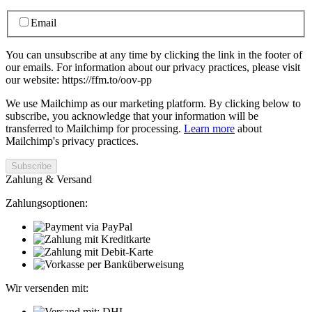
Email
You can unsubscribe at any time by clicking the link in the footer of
our emails. For information about our privacy practices, please visit
our website: https://ffm.to/oov-pp
We use Mailchimp as our marketing platform. By clicking below to
subscribe, you acknowledge that your information will be
transferred to Mailchimp for processing.
Learn more
about
Mailchimp's privacy practices.
Zahlung & Versand
Zahlungsoptionen:
Wir versenden mit: