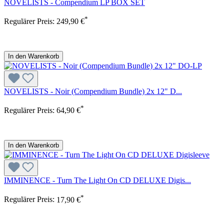
NOVELISTS - Compendium LP BOX SET
*
Regulärer Preis:
249,90 €
In den Warenkorb
NOVELISTS - Noir (Compendium Bundle) 2x 12" D...
*
Regulärer Preis:
64,90 €
In den Warenkorb
IMMINENCE - Turn The Light On CD DELUXE Digis...
*
Regulärer Preis:
17,90 €