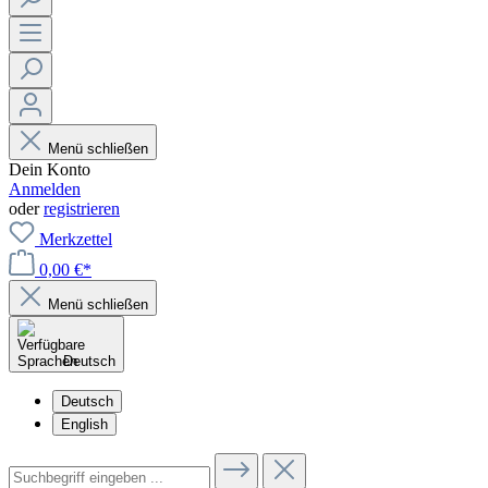
Menü schließen
Dein Konto
Anmelden
oder
registrieren
Merkzettel
0,00 €*
Menü schließen
Deutsch
Deutsch
English