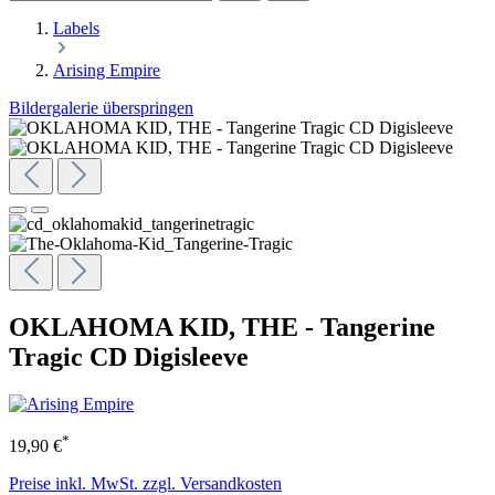
Labels
Arising Empire
Bildergalerie überspringen
OKLAHOMA KID, THE - Tangerine
Tragic CD Digisleeve
*
19,90 €
Preise inkl. MwSt. zzgl. Versandkosten