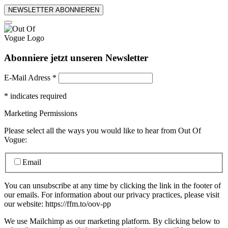
NEWSLETTER ABONNIEREN
Abonniere jetzt unseren Newsletter
E-Mail Adress
*
*
indicates required
Marketing Permissions
Please select all the ways you would like to hear from Out Of
Vogue:
Email
You can unsubscribe at any time by clicking the link in the footer of
our emails. For information about our privacy practices, please visit
our website: https://ffm.to/oov-pp
We use Mailchimp as our marketing platform. By clicking below to