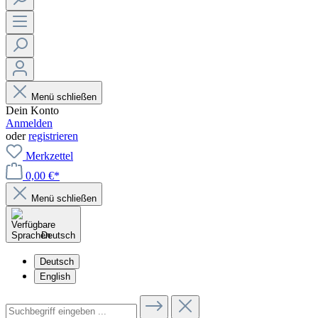
Menü schließen
Dein Konto
Anmelden
oder
registrieren
Merkzettel
0,00 €*
Menü schließen
Deutsch
Deutsch
English