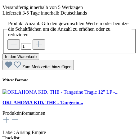
Versandfertig innerhalb von 5 Werktagen
Lieferzeit 3-5 Tage innerhalb Deutschlands
Produkt Anzahl: Gib den gewünschten Wert ein oder benutze
die Schaltflächen um die Anzahl zu erhöhen oder zu
reduzieren.
In den Warenkorb
Zum Merkzettel hinzufügen
Weitere Formate
OKLAHOMA KID, THE - Tangerin...
Produktinformationen
Label: Arising Empire
Tracklist: