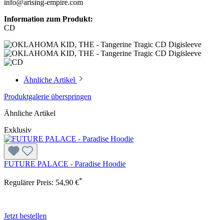
info@arising-empire.com
Information zum Produkt:
CD
Ähnliche Artikel
Produktgalerie überspringen
Ähnliche Artikel
Exklusiv
FUTURE PALACE - Paradise Hoodie
*
Regulärer Preis:
54,90 €
Jetzt bestellen