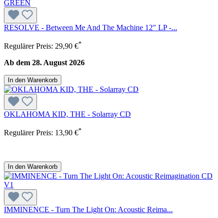
RESOLVE - Between Me And The Machine 12" LP -...
*
Regulärer Preis:
29,90 €
Ab dem 28. August 2026
In den Warenkorb
OKLAHOMA KID, THE - Solarray CD
*
Regulärer Preis:
13,90 €
In den Warenkorb
IMMINENCE - Turn The Light On: Acoustic Reima...