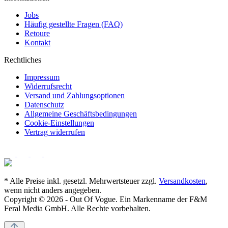
Jobs
Häufig gestellte Fragen (FAQ)
Retoure
Kontakt
Rechtliches
Impressum
Widerrufsrecht
Versand und Zahlungsoptionen
Datenschutz
Allgemeine Geschäftsbedingungen
Cookie-Einstellungen
Vertrag widerrufen
* Alle Preise inkl. gesetzl. Mehrwertsteuer zzgl.
Versandkosten
,
wenn nicht anders angegeben.
Copyright © 2026 - Out Of Vogue. Ein Markenname der F&M
Feral Media GmbH. Alle Rechte vorbehalten.