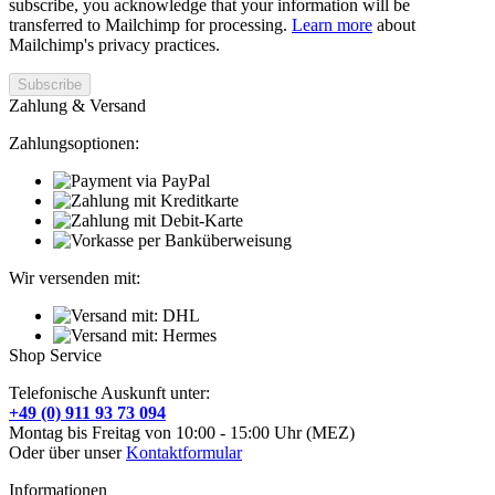
subscribe, you acknowledge that your information will be
transferred to Mailchimp for processing.
Learn more
about
Mailchimp's privacy practices.
Zahlung & Versand
Zahlungsoptionen:
Wir versenden mit:
Shop Service
Telefonische Auskunft unter:
+49 (0) 911 93 73 094
Montag bis Freitag von 10:00 - 15:00 Uhr (MEZ)
Oder über unser
Kontaktformular
Informationen