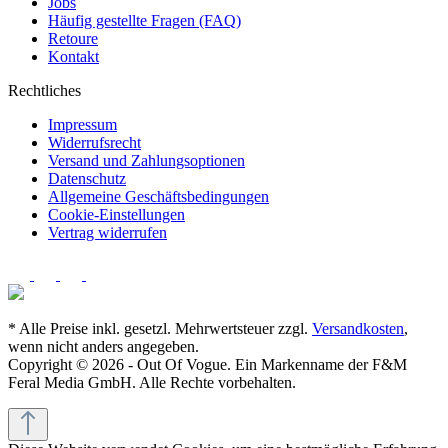
Jobs
Häufig gestellte Fragen (FAQ)
Retoure
Kontakt
Rechtliches
Impressum
Widerrufsrecht
Versand und Zahlungsoptionen
Datenschutz
Allgemeine Geschäftsbedingungen
Cookie-Einstellungen
Vertrag widerrufen
* Alle Preise inkl. gesetzl. Mehrwertsteuer zzgl.
Versandkosten
,
wenn nicht anders angegeben.
Copyright © 2026 - Out Of Vogue. Ein Markenname der F&M
Feral Media GmbH. Alle Rechte vorbehalten.