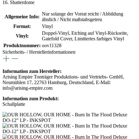
16. Shatterdome
Nur solange der Vorrat reicht / Abbildung
Allgemeine Info:
ähnlich / Nicht maßstabsgetreu
Format:
Vinyl
Doppel-Vinyl
, Etching auf Vinyl-Rückseite
,
Vinyl:
Gatefold Cover
, Limitiertes farbiges Vinyl
Produktnummer:
oov11328
Sicherheits- / Herstellerinformationen
Information zum Hersteller:
Arising Empire Tonträger Produktions- und Vertriebs- GmbH,
Neumühlen 17, 22763 Hamburg, Deutschland, E-Mail:
info@arising-empire.com
Information zum Produkt:
Schallplatte