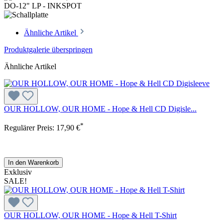
Ähnliche Artikel
Produktgalerie überspringen
Ähnliche Artikel
OUR HOLLOW, OUR HOME - Hope & Hell CD Digisle...
*
Regulärer Preis:
17,90 €
In den Warenkorb
Exklusiv
SALE!
OUR HOLLOW, OUR HOME - Hope & Hell T-Shirt