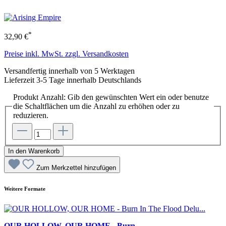
*
32,90 €
Preise inkl. MwSt. zzgl. Versandkosten
Versandfertig innerhalb von 5 Werktagen
Lieferzeit 3-5 Tage innerhalb Deutschlands
Produkt Anzahl: Gib den gewünschten Wert ein oder benutze
die Schaltflächen um die Anzahl zu erhöhen oder zu
reduzieren.
In den Warenkorb
Zum Merkzettel hinzufügen
Weitere Formate
OUR HOLLOW, OUR HOME - Burn ...