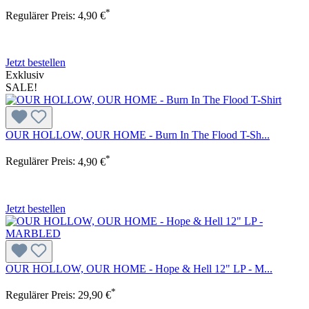
*
Regulärer Preis:
4,90 €
Jetzt bestellen
Exklusiv
SALE!
OUR HOLLOW, OUR HOME - Burn In The Flood T-Sh...
*
Regulärer Preis:
4,90 €
Jetzt bestellen
OUR HOLLOW, OUR HOME - Hope & Hell 12" LP - M...
*
Regulärer Preis:
29,90 €