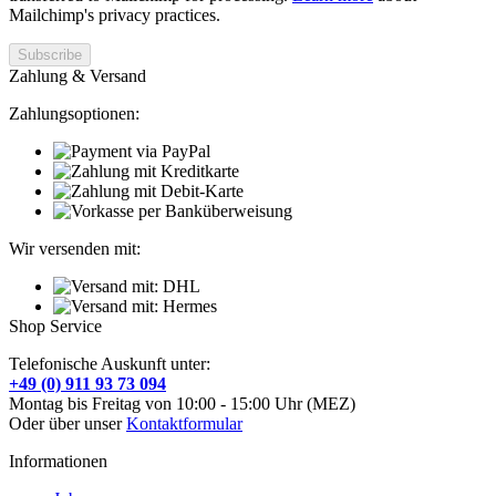
Mailchimp's privacy practices.
Zahlung & Versand
Zahlungsoptionen:
Wir versenden mit:
Shop Service
Telefonische Auskunft unter:
+49 (0) 911 93 73 094
Montag bis Freitag von 10:00 - 15:00 Uhr (MEZ)
Oder über unser
Kontaktformular
Informationen