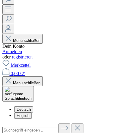
Menü schließen
Dein Konto
Anmelden
oder
registrieren
Merkzettel
0,00 €*
Menü schließen
Deutsch
Deutsch
English