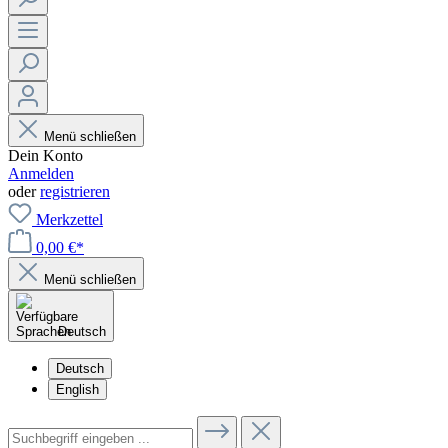
Menü schließen
Dein Konto
Anmelden
oder
registrieren
Merkzettel
0,00 €*
Menü schließen
Deutsch
Deutsch
English