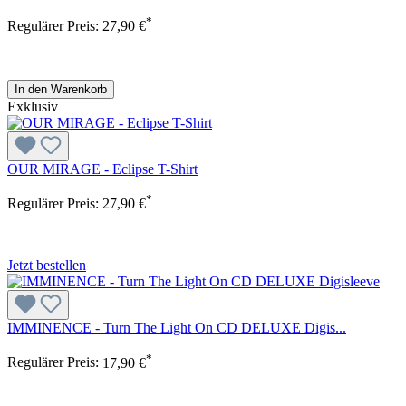
*
Regulärer Preis:
27,90 €
In den Warenkorb
Exklusiv
OUR MIRAGE - Eclipse T-Shirt
*
Regulärer Preis:
27,90 €
Jetzt bestellen
IMMINENCE - Turn The Light On CD DELUXE Digis...
*
Regulärer Preis:
17,90 €