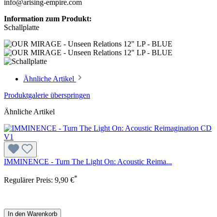
info@arising-empire.com
Information zum Produkt:
Schallplatte
Ähnliche Artikel
Produktgalerie überspringen
Ähnliche Artikel
IMMINENCE - Turn The Light On: Acoustic Reima...
*
Regulärer Preis:
9,90 €
In den Warenkorb