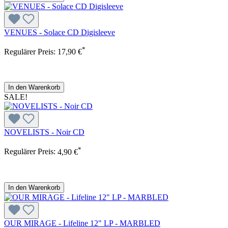
VENUES - Solace CD Digisleeve
*
Regulärer Preis:
17,90 €
In den Warenkorb
SALE!
NOVELISTS - Noir CD
*
Regulärer Preis:
4,90 €
In den Warenkorb
OUR MIRAGE - Lifeline 12" LP - MARBLED