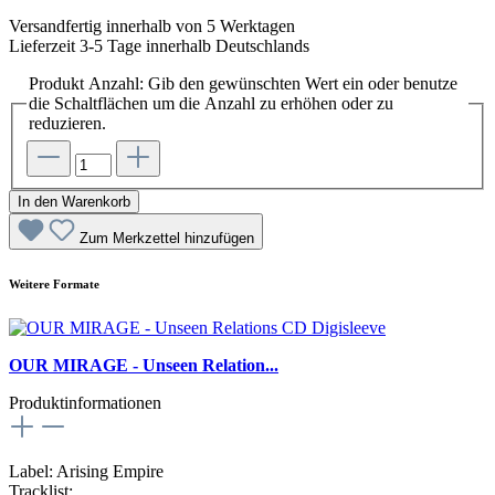
Versandfertig innerhalb von 5 Werktagen
Lieferzeit 3-5 Tage innerhalb Deutschlands
Produkt Anzahl: Gib den gewünschten Wert ein oder benutze
die Schaltflächen um die Anzahl zu erhöhen oder zu
reduzieren.
In den Warenkorb
Zum Merkzettel hinzufügen
Weitere Formate
OUR MIRAGE - Unseen Relation...
Produktinformationen
Label: Arising Empire
Tracklist: