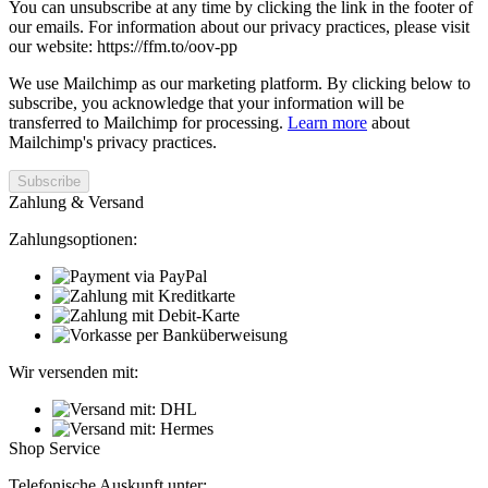
You can unsubscribe at any time by clicking the link in the footer of
our emails. For information about our privacy practices, please visit
our website: https://ffm.to/oov-pp
We use Mailchimp as our marketing platform. By clicking below to
subscribe, you acknowledge that your information will be
transferred to Mailchimp for processing.
Learn more
about
Mailchimp's privacy practices.
Zahlung & Versand
Zahlungsoptionen:
Wir versenden mit:
Shop Service
Telefonische Auskunft unter: