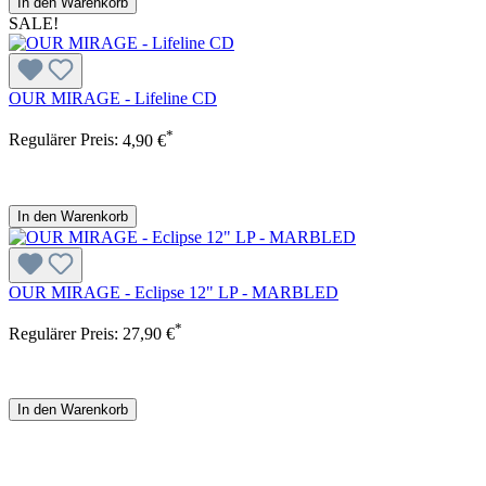
In den Warenkorb
SALE!
OUR MIRAGE - Lifeline CD
*
Regulärer Preis:
4,90 €
In den Warenkorb
OUR MIRAGE - Eclipse 12" LP - MARBLED
*
Regulärer Preis:
27,90 €
In den Warenkorb