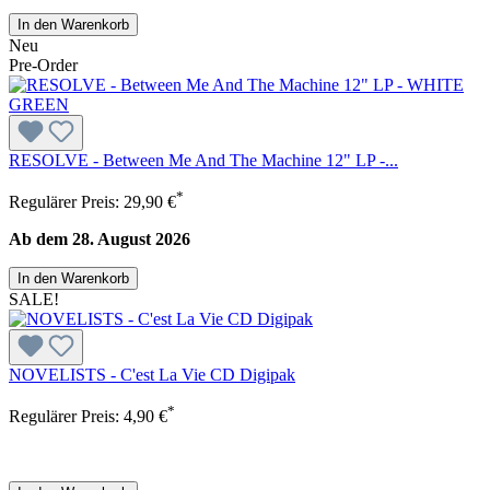
In den Warenkorb
Neu
Pre-Order
RESOLVE - Between Me And The Machine 12" LP -...
*
Regulärer Preis:
29,90 €
Ab dem 28. August 2026
In den Warenkorb
SALE!
NOVELISTS - C'est La Vie CD Digipak
*
Regulärer Preis:
4,90 €