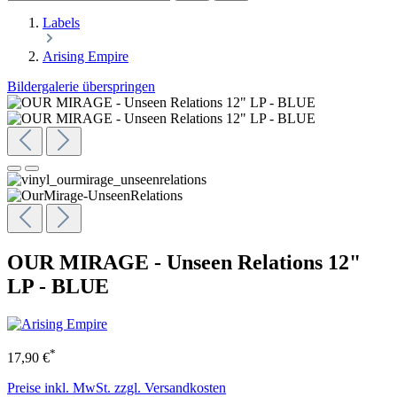
Labels
Arising Empire
Bildergalerie überspringen
OUR MIRAGE - Unseen Relations 12"
LP - BLUE
*
17,90 €
Preise inkl. MwSt. zzgl. Versandkosten