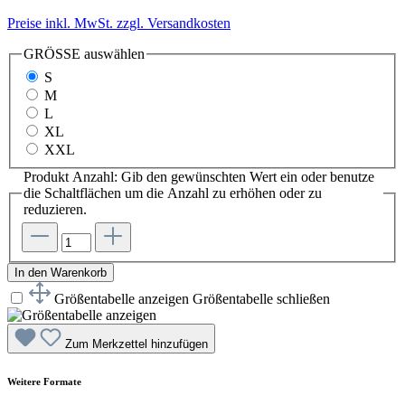
Preise inkl. MwSt. zzgl. Versandkosten
GRÖSSE
auswählen
S
M
L
XL
XXL
Produkt Anzahl: Gib den gewünschten Wert ein oder benutze
die Schaltflächen um die Anzahl zu erhöhen oder zu
reduzieren.
In den Warenkorb
Größentabelle anzeigen
Größentabelle schließen
Zum Merkzettel hinzufügen
Weitere Formate