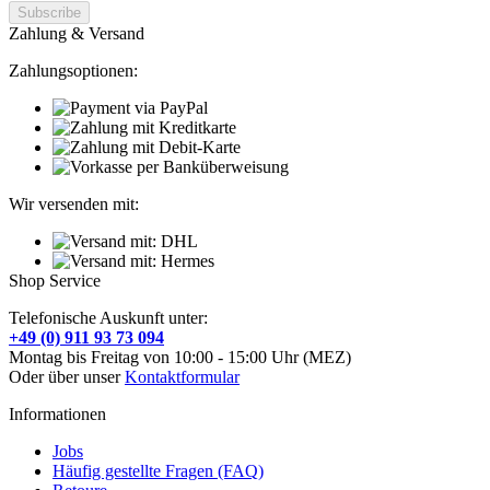
Zahlung & Versand
Zahlungsoptionen:
Wir versenden mit:
Shop Service
Telefonische Auskunft unter:
+49 (0) 911 93 73 094
Montag bis Freitag von 10:00 - 15:00 Uhr (MEZ)
Oder über unser
Kontaktformular
Informationen
Jobs
Häufig gestellte Fragen (FAQ)