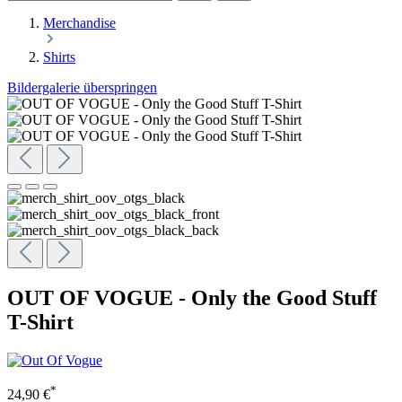
Merchandise
Shirts
Bildergalerie überspringen
OUT OF VOGUE - Only the Good Stuff
T-Shirt
*
24,90 €