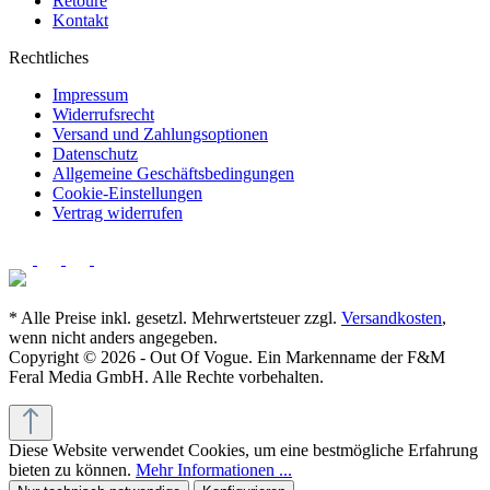
Retoure
Kontakt
Rechtliches
Impressum
Widerrufsrecht
Versand und Zahlungsoptionen
Datenschutz
Allgemeine Geschäftsbedingungen
Cookie-Einstellungen
Vertrag widerrufen
* Alle Preise inkl. gesetzl. Mehrwertsteuer zzgl.
Versandkosten
,
wenn nicht anders angegeben.
Copyright © 2026 - Out Of Vogue. Ein Markenname der F&M
Feral Media GmbH. Alle Rechte vorbehalten.
Diese Website verwendet Cookies, um eine bestmögliche Erfahrung
bieten zu können.
Mehr Informationen ...