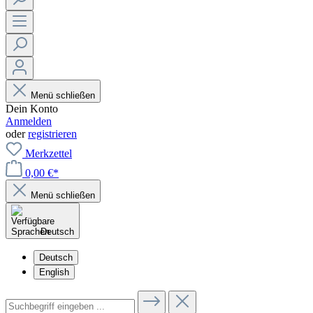
Menü schließen
Dein Konto
Anmelden
oder
registrieren
Merkzettel
0,00 €*
Menü schließen
Deutsch
Deutsch
English