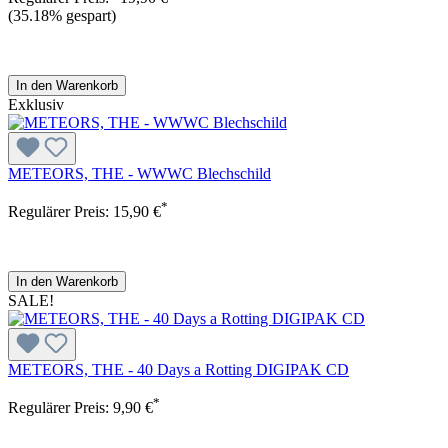
(35.18% gespart)
In den Warenkorb
Exklusiv
METEORS, THE - WWWC Blechschild
*
Regulärer Preis:
15,90 €
In den Warenkorb
SALE!
METEORS, THE - 40 Days a Rotting DIGIPAK CD
*
Regulärer Preis:
9,90 €