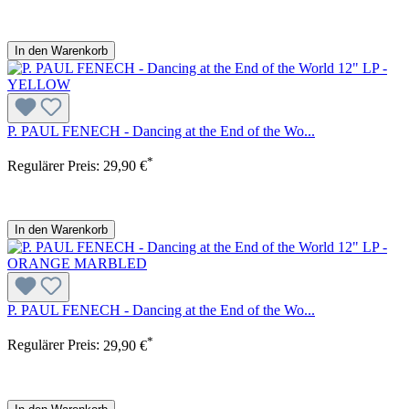
In den Warenkorb
P. PAUL FENECH - Dancing at the End of the Wo...
*
Regulärer Preis:
29,90 €
In den Warenkorb
P. PAUL FENECH - Dancing at the End of the Wo...
*
Regulärer Preis:
29,90 €