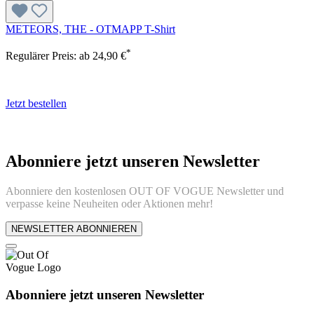
METEORS, THE - OTMAPP T-Shirt
*
Regulärer Preis:
ab
24,90 €
Jetzt bestellen
Abonniere jetzt unseren Newsletter
Abonniere den kostenlosen OUT OF VOGUE Newsletter und
verpasse keine Neuheiten oder Aktionen mehr!
NEWSLETTER ABONNIEREN
Abonniere jetzt unseren Newsletter