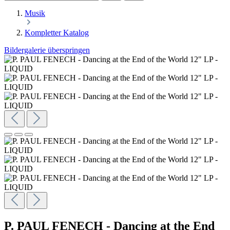
Musik
Kompletter Katalog
Bildergalerie überspringen
P. PAUL FENECH - Dancing at the End