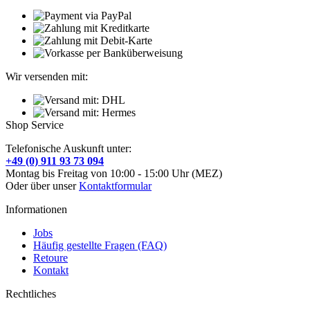
Wir versenden mit:
Shop Service
Telefonische Auskunft unter:
+49 (0) 911 93 73 094
Montag bis Freitag von 10:00 - 15:00 Uhr (MEZ)
Oder über unser
Kontaktformular
Informationen
Jobs
Häufig gestellte Fragen (FAQ)
Retoure
Kontakt
Rechtliches