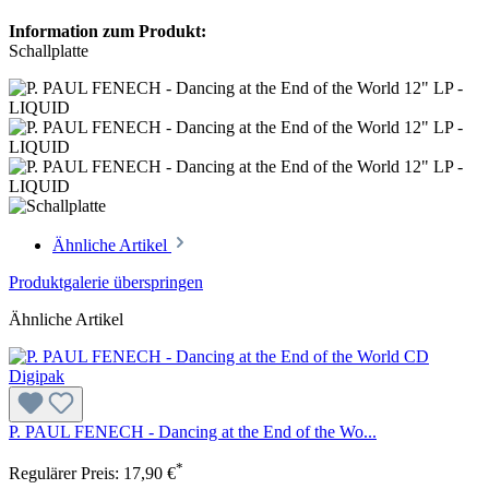
Information zum Produkt:
Schallplatte
Ähnliche Artikel
Produktgalerie überspringen
Ähnliche Artikel
P. PAUL FENECH - Dancing at the End of the Wo...
*
Regulärer Preis:
17,90 €