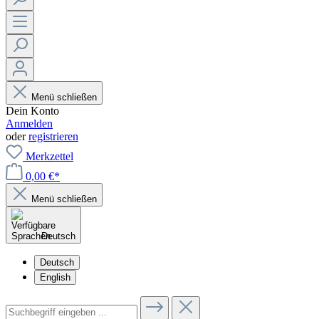
Menü schließen
Dein Konto
Anmelden
oder
registrieren
Merkzettel
0,00 €*
Menü schließen
Deutsch
Deutsch
English