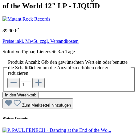
of the World 12" LP - LIQUID
*
89,90 €
Preise inkl. MwSt. zzgl. Versandkosten
Sofort verfügbar, Lieferzeit: 3-5 Tage
Produkt Anzahl: Gib den gewünschten Wert ein oder benutze
die Schaltflächen um die Anzahl zu erhöhen oder zu
reduzieren.
In den Warenkorb
Zum Merkzettel hinzufügen
Weitere Formate