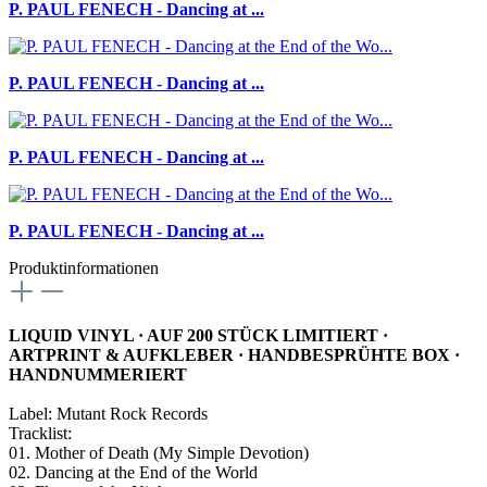
P. PAUL FENECH - Dancing at ...
P. PAUL FENECH - Dancing at ...
P. PAUL FENECH - Dancing at ...
P. PAUL FENECH - Dancing at ...
Produktinformationen
LIQUID VINYL · AUF 200 STÜCK LIMITIERT ·
ARTPRINT & AUFKLEBER · HANDBESPRÜHTE BOX ·
HANDNUMMERIERT
Label: Mutant Rock Records
Tracklist:
01. Mother of Death (My Simple Devotion)
02. Dancing at the End of the World