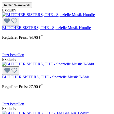
In den Warenkorb
Exklusiv
BUTCHER SISTERS, THE - Spezielle Musik Hoodie
*
Regulärer Preis:
54,90 €
Jetzt bestellen
Exklusiv
BUTCHER SISTERS, THE - Spezielle Musik T-Shir...
*
Regulärer Preis:
27,90 €
Jetzt bestellen
Exklusiv