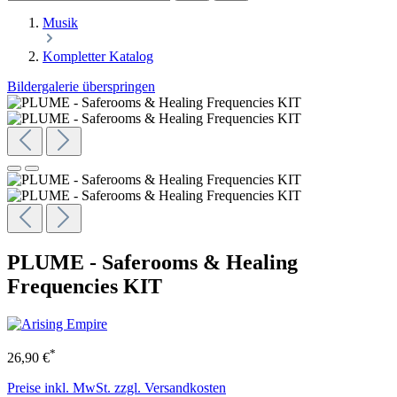
Musik
Kompletter Katalog
Bildergalerie überspringen
PLUME - Saferooms & Healing
Frequencies KIT
*
26,90 €
Preise inkl. MwSt. zzgl. Versandkosten