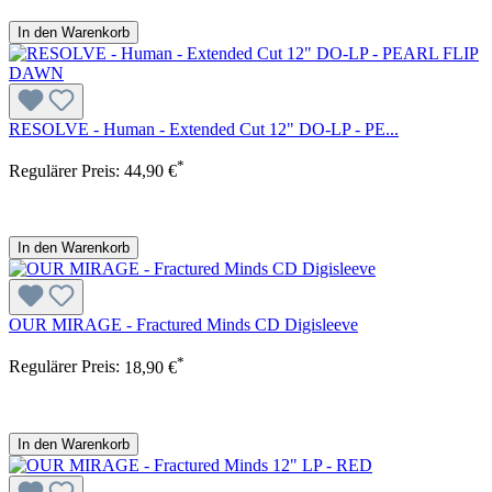
In den Warenkorb
RESOLVE - Human - Extended Cut 12" DO-LP - PE...
*
Regulärer Preis:
44,90 €
In den Warenkorb
OUR MIRAGE - Fractured Minds CD Digisleeve
*
Regulärer Preis:
18,90 €
In den Warenkorb