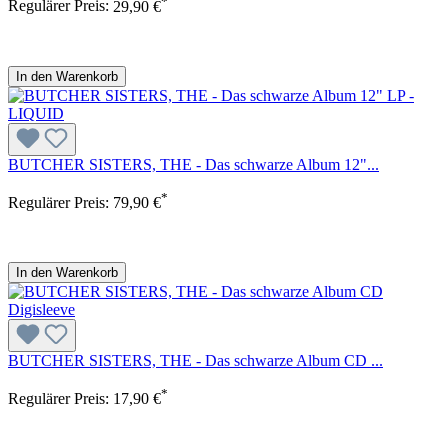
*
Regulärer Preis:
29,90 €
In den Warenkorb
BUTCHER SISTERS, THE - Das schwarze Album 12"...
*
Regulärer Preis:
79,90 €
In den Warenkorb
BUTCHER SISTERS, THE - Das schwarze Album CD ...
*
Regulärer Preis:
17,90 €