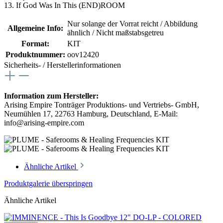
13. If God Was In This (END)ROOM
Nur solange der Vorrat reicht / Abbildung
Allgemeine Info:
ähnlich / Nicht maßstabsgetreu
Format:
KIT
Produktnummer:
oov12420
Sicherheits- / Herstellerinformationen
Information zum Hersteller:
Arising Empire Tonträger Produktions- und Vertriebs- GmbH,
Neumühlen 17, 22763 Hamburg, Deutschland, E-Mail:
info@arising-empire.com
Ähnliche Artikel
Produktgalerie überspringen
Ähnliche Artikel