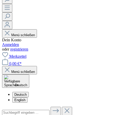
Menü schließen
Dein Konto
Anmelden
oder
registrieren
Merkzettel
0,00 €*
Menü schließen
Deutsch
Deutsch
English