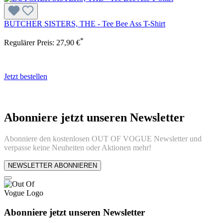
BUTCHER SISTERS, THE - Tee Bee Ass T-Shirt
*
Regulärer Preis:
27,90 €
Jetzt bestellen
Abonniere jetzt unseren Newsletter
Abonniere den kostenlosen OUT OF VOGUE Newsletter und
verpasse keine Neuheiten oder Aktionen mehr!
NEWSLETTER ABONNIEREN
Abonniere jetzt unseren Newsletter