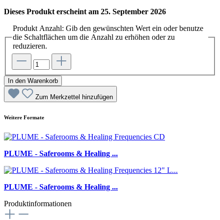
Dieses Produkt erscheint am 25. September 2026
Produkt Anzahl: Gib den gewünschten Wert ein oder benutze
die Schaltflächen um die Anzahl zu erhöhen oder zu
reduzieren.
In den Warenkorb
Zum Merkzettel hinzufügen
Weitere Formate
PLUME - Saferooms & Healing ...
PLUME - Saferooms & Healing ...
Produktinformationen