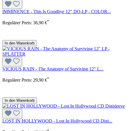
IMMINENCE - This Is Goodbye 12" DO-LP - COLOR...
*
Regulärer Preis:
36,90 €
In den Warenkorb
VICIOUS RAIN - The Anatomy of Surviving 12" L...
*
Regulärer Preis:
29,90 €
In den Warenkorb
LOST IN HOLLYWOOD - Lost In Hollywood CD Digi...
*