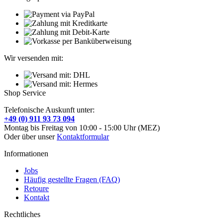
Wir versenden mit:
Shop Service
Telefonische Auskunft unter:
+49 (0) 911 93 73 094
Montag bis Freitag von 10:00 - 15:00 Uhr (MEZ)
Oder über unser
Kontaktformular
Informationen
Jobs
Häufig gestellte Fragen (FAQ)
Retoure
Kontakt
Rechtliches