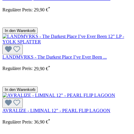
*
Regulärer Preis:
29,90 €
In den Warenkorb
LANDMVRKS - The Darkest Place I’ve Ever Been ...
*
Regulärer Preis:
29,90 €
In den Warenkorb
AVRALIZE - LIMINAL 12" - PEARL FLIP LAGOON
*
Regulärer Preis:
36,90 €