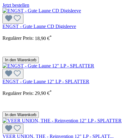
Jetzt bestellen
ENGST - Gute Laune CD Digisleeve
*
Regulärer Preis:
18,90 €
In den Warenkorb
ENGST - Gute Laune 12" LP - SPLATTER
*
Regulärer Preis:
29,90 €
In den Warenkorb
VEER UNION, THE - Reinvention 12" LP - SPLATT...