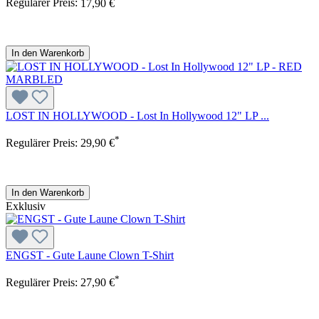
Regulärer Preis:
17,90 €
In den Warenkorb
LOST IN HOLLYWOOD - Lost In Hollywood 12" LP ...
*
Regulärer Preis:
29,90 €
In den Warenkorb
Exklusiv
ENGST - Gute Laune Clown T-Shirt
*
Regulärer Preis:
27,90 €