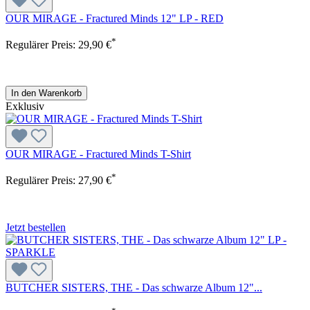
OUR MIRAGE - Fractured Minds 12" LP - RED
*
Regulärer Preis:
29,90 €
In den Warenkorb
Exklusiv
OUR MIRAGE - Fractured Minds T-Shirt
*
Regulärer Preis:
27,90 €
Jetzt bestellen
BUTCHER SISTERS, THE - Das schwarze Album 12"...