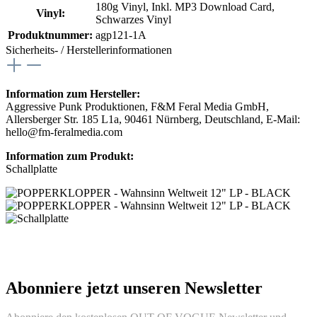
180g Vinyl
, Inkl. MP3 Download Card
,
Vinyl:
Schwarzes Vinyl
Produktnummer:
agp121-1A
Sicherheits- / Herstellerinformationen
Information zum Hersteller:
Aggressive Punk Produktionen, F&M Feral Media GmbH,
Allersberger Str. 185 L1a, 90461 Nürnberg, Deutschland, E-Mail:
hello@fm-feralmedia.com
Information zum Produkt:
Schallplatte
Abonniere jetzt unseren Newsletter