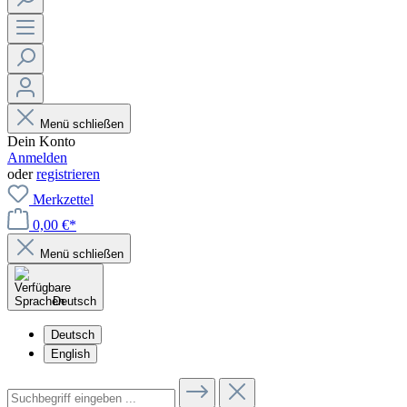
Menü schließen
Dein Konto
Anmelden
oder
registrieren
Merkzettel
0,00 €*
Menü schließen
Deutsch
Deutsch
English