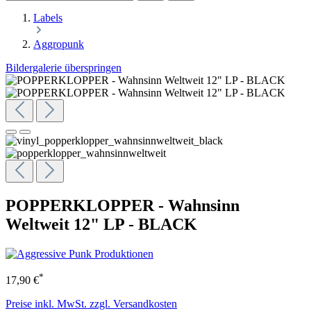
Labels
Aggropunk
Bildergalerie überspringen
POPPERKLOPPER - Wahnsinn
Weltweit 12" LP - BLACK
*
17,90 €
Preise inkl. MwSt. zzgl. Versandkosten