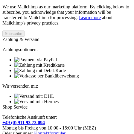
We use Mailchimp as our marketing platform. By clicking below to
subscribe, you acknowledge that your information will be
transferred to Mailchimp for processing.
Learn more
about
Mailchimp's privacy practices.
Zahlung & Versand
Zahlungsoptionen:
Wir versenden mit:
Shop Service
Telefonische Auskunft unter:
+49 (0) 911 93 73 094
Montag bis Freitag von 10:00 - 15:00 Uhr (MEZ)
Oder über unser
Kontaktformular