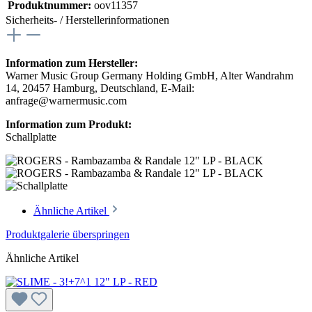
Produktnummer:
oov11357
Sicherheits- / Herstellerinformationen
Information zum Hersteller:
Warner Music Group Germany Holding GmbH, Alter Wandrahm
14, 20457 Hamburg, Deutschland, E-Mail:
anfrage@warnermusic.com
Information zum Produkt:
Schallplatte
Ähnliche Artikel
Produktgalerie überspringen
Ähnliche Artikel