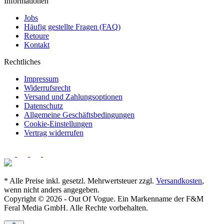
Informationen
Jobs
Häufig gestellte Fragen (FAQ)
Retoure
Kontakt
Rechtliches
Impressum
Widerrufsrecht
Versand und Zahlungsoptionen
Datenschutz
Allgemeine Geschäftsbedingungen
Cookie-Einstellungen
Vertrag widerrufen
* Alle Preise inkl. gesetzl. Mehrwertsteuer zzgl.
Versandkosten
,
wenn nicht anders angegeben.
Copyright © 2026 - Out Of Vogue. Ein Markenname der F&M
Feral Media GmbH. Alle Rechte vorbehalten.