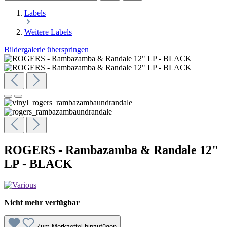
Labels
Weitere Labels
Bildergalerie überspringen
ROGERS - Rambazamba & Randale 12"
LP - BLACK
Nicht mehr verfügbar
Zum Merkzettel hinzufügen