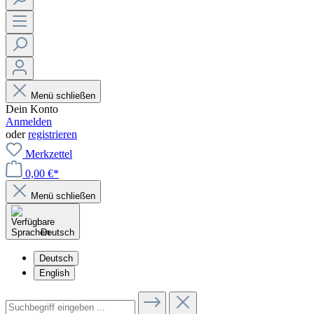
Menü schließen
Dein Konto
Anmelden
oder
registrieren
Merkzettel
0,00 €*
Menü schließen
Deutsch
Deutsch
English