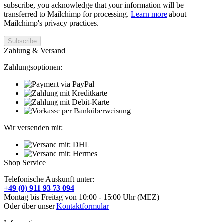
subscribe, you acknowledge that your information will be
transferred to Mailchimp for processing.
Learn more
about
Mailchimp's privacy practices.
Zahlung & Versand
Zahlungsoptionen:
Wir versenden mit:
Shop Service
Telefonische Auskunft unter:
+49 (0) 911 93 73 094
Montag bis Freitag von 10:00 - 15:00 Uhr (MEZ)
Oder über unser
Kontaktformular